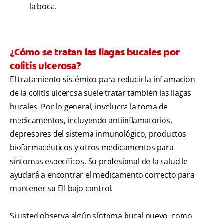
la boca.
¿Cómo se tratan las llagas bucales por
colitis ulcerosa?
El tratamiento sistémico para reducir la inflamación
de la colitis ulcerosa suele tratar también las llagas
bucales. Por lo general, involucra la toma de
medicamentos, incluyendo antiinflamatorios,
depresores del sistema inmunológico, productos
biofarmacéuticos y otros medicamentos para
síntomas específicos. Su profesional de la salud le
ayudará a encontrar el medicamento correcto para
mantener su EII bajo control.
Si usted observa algún síntoma bucal nuevo, como