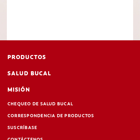
PRODUCTOS
SALUD BUCAL
MISIÓN
CHEQUEO DE SALUD BUCAL
CORRESPONDENCIA DE PRODUCTOS
SUSCRÍBASE
CONTÁCTENOS