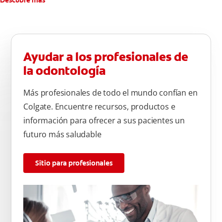
Descubre más
Ayudar a los profesionales de
la odontología
Más profesionales de todo el mundo confían en
Colgate. Encuentre recursos, productos e
información para ofrecer a sus pacientes un
futuro más saludable
Sitio para profesionales