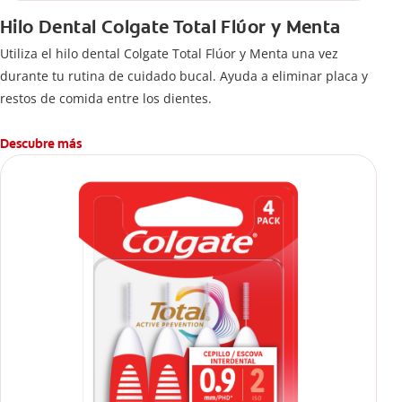
Hilo Dental Colgate Total Flúor y Menta
Utiliza el hilo dental Colgate Total Flúor y Menta una vez
durante tu rutina de cuidado bucal. Ayuda a eliminar placa y
restos de comida entre los dientes.
Descubre más