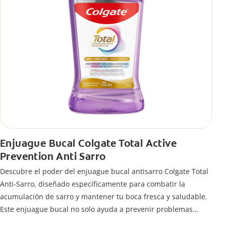
Enjuague Bucal Colgate Total Active
Prevention Anti Sarro
Descubre el poder del enjuague bucal antisarro Colgate Total
Anti-Sarro, diseñado específicamente para combatir la
acumulación de sarro y mantener tu boca fresca y saludable.
Este enjuague bucal no solo ayuda a prevenir problemas
bucales antes que aparezcan.