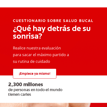
CUESTIONARIO SOBRE SALUD BUCAL
¿Qué hay detrás de su
sonrisa?
Realice nuestra evaluación
para sacar el máximo partido a
su rutina de cuidado
¡Empiece ya mismo!