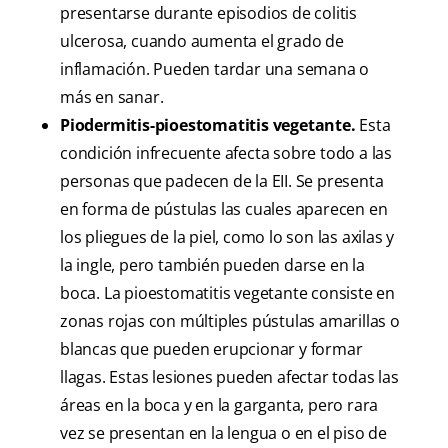
presentarse durante episodios de colitis
ulcerosa, cuando aumenta el grado de
inflamación. Pueden tardar una semana o
más en sanar.
Piodermitis-pioestomatitis vegetante.
Esta
condición infrecuente afecta sobre todo a las
personas que padecen de la EII. Se presenta
en forma de pústulas las cuales aparecen en
los pliegues de la piel, como lo son las axilas y
la ingle, pero también pueden darse en la
boca. La pioestomatitis vegetante consiste en
zonas rojas con múltiples pústulas amarillas o
blancas que pueden erupcionar y formar
llagas. Estas lesiones pueden afectar todas las
áreas en la boca y en la garganta, pero rara
vez se presentan en la lengua o en el piso de