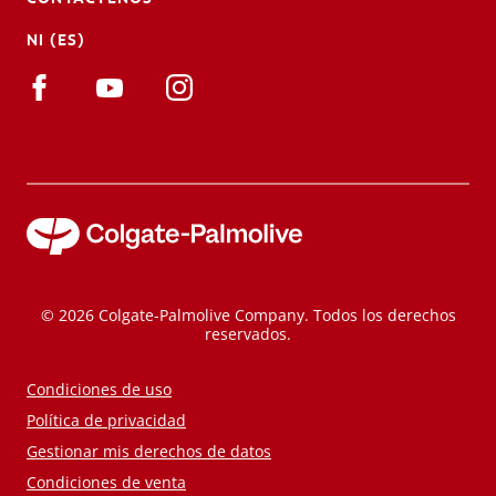
NI (ES)
© 2026 Colgate-Palmolive Company. Todos los derechos
reservados.
Condiciones de uso
Política de privacidad
Gestionar mis derechos de datos
Condiciones de venta