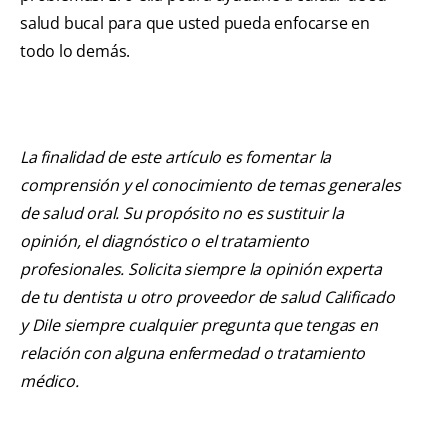
salud bucal para que usted pueda enfocarse en
todo lo demás.
La finalidad de este artículo es fomentar la
comprensión y el conocimiento de temas generales
de salud oral. Su propósito no es sustituir la
opinión, el diagnóstico o el tratamiento
profesionales. Solicita siempre la opinión experta
de tu dentista u otro proveedor de salud Calificado
y Dile siempre cualquier pregunta que tengas en
relación con alguna enfermedad o tratamiento
médico.