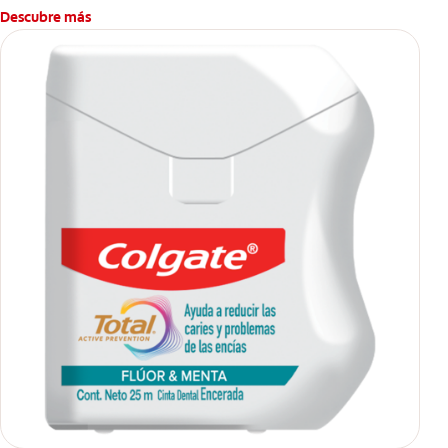
Descubre más