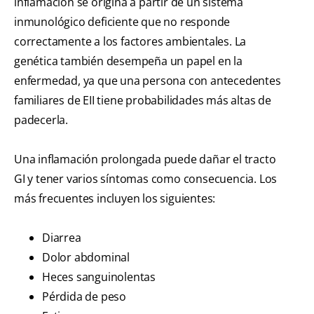
inflamación se origina a partir de un sistema
inmunológico deficiente que no responde
correctamente a los factores ambientales. La
genética también desempeña un papel en la
enfermedad, ya que una persona con antecedentes
familiares de EII tiene probabilidades más altas de
padecerla.
Una inflamación prolongada puede dañar el tracto
GI y tener varios síntomas como consecuencia. Los
más frecuentes incluyen los siguientes:
Diarrea
Dolor abdominal
Heces sanguinolentas
Pérdida de peso