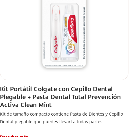
Kit Portátil Colgate con Cepillo Dental
Plegable + Pasta Dental Total Prevención
Activa Clean Mint
Kit de tamaño compacto contiene Pasta de Dientes y Cepillo
Dental plegable que puedes llevarl a todas partes.