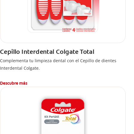
Cepillo Interdental Colgate Total
Complementa tu limpieza dental con el Cepillo de dientes
Interdental Colgate.
Descubre más