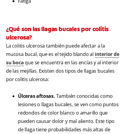
Fatiga
¿Qué son las llagas bucales por colitis
ulcerosa?
La colitis ulcerosa también puede afectar a la
mucosa bucal, que es el tejido blando al
interior de
su boca
que se encuentra en las encías y al interior
de las mejillas. Existen dos tipos de llagas bucales
por colitis ulcerosa:
Úlceras aftosas.
También conocidas como
lesiones o llagas bucales, se ven como puntos
redondos de color blanco o amarillo que
pueden causar dolor y mal aliento. Este tipo
de llaga tiene probabilidades más altas de