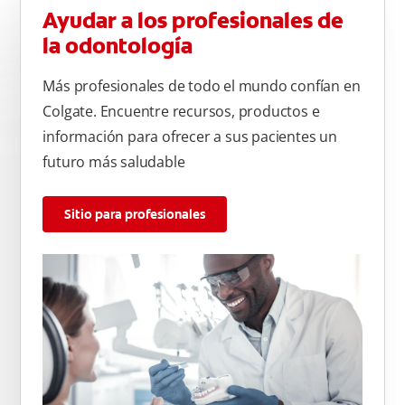
Ayudar a los profesionales de
la odontología
Más profesionales de todo el mundo confían en
Colgate. Encuentre recursos, productos e
información para ofrecer a sus pacientes un
futuro más saludable
Sitio para profesionales