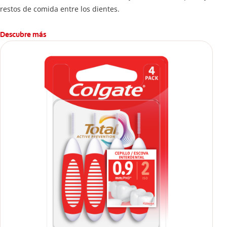
restos de comida entre los dientes.
Descubre más