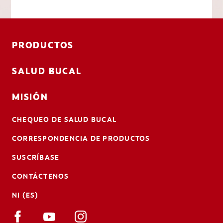
PRODUCTOS
SALUD BUCAL
MISIÓN
CHEQUEO DE SALUD BUCAL
CORRESPONDENCIA DE PRODUCTOS
SUSCRÍBASE
CONTÁCTENOS
NI (ES)