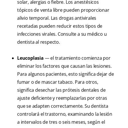
solar, alergias o fiebre. Los anestésicos
tópicos de venta libre pueden proporcionar
alivio temporal. Las drogas antivirales
recetadas pueden reducir estos tipos de
infecciones virales. Consulte a su médico u
dentista al respecto.
Leucoplasia
— el tratamiento comienza por
eliminar los factores que causan las lesiones.
Para algunos pacientes, esto significa dejar de
fumar o de mascar tabaco. Para otros,
significa desechar las prótesis dentales de
ajuste deficiente y reemplazarlas por otras
que se adapten correctamente. Su dentista
controlará el trastorno, examinando la lesión
a intervalos de tres o seis meses, según el