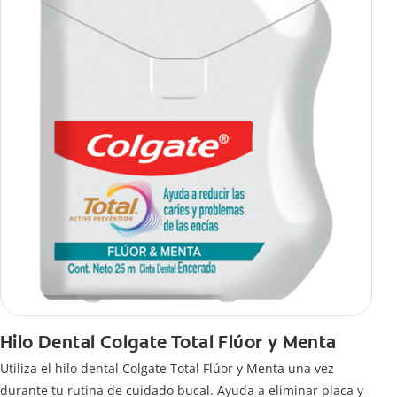
Hilo Dental Colgate Total Flúor y Menta
Utiliza el hilo dental Colgate Total Flúor y Menta una vez
durante tu rutina de cuidado bucal. Ayuda a eliminar placa y