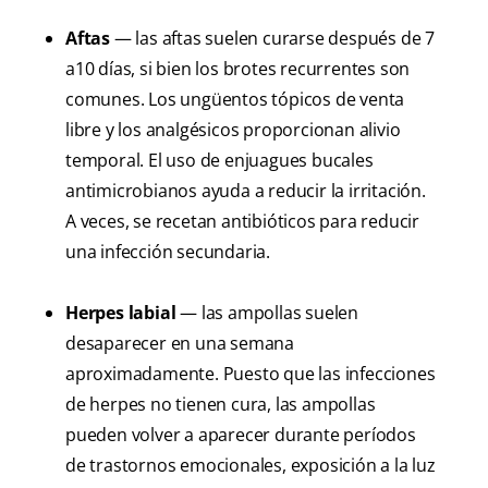
Aftas
— las aftas suelen curarse después de 7
a10 días, si bien los brotes recurrentes son
comunes. Los ungüentos tópicos de venta
libre y los analgésicos proporcionan alivio
temporal. El uso de enjuagues bucales
antimicrobianos ayuda a reducir la irritación.
A veces, se recetan antibióticos para reducir
una infección secundaria.
Herpes labial
— las ampollas suelen
desaparecer en una semana
aproximadamente. Puesto que las infecciones
de herpes no tienen cura, las ampollas
pueden volver a aparecer durante períodos
de trastornos emocionales, exposición a la luz