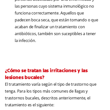
las personas cuyo sistema inmunológico no
funciona correctamente. Aquellos que
padecen boca seca, que están tomando o que
acaban de finalizar un tratamiento con
antibióticos, también son suceptibles a tener
la infección.
¿Cómo se tratan las irritaciones y las
lesiones bucales?
El tratamiento varía según el tipo de trastorno que
tenga. Para los tipos más comunes de llagas y
trastornos bucales, descritos anteriormente, el
tratamiento es el siguiente: