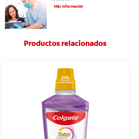
Más información
Productos relacionados