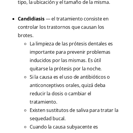
tipo, la ubicación y el tamaño de la misma.
Candidiasis
— el tratamiento consiste en
controlar los trastornos que causan los
brotes.
La limpieza de las prótesis dentales es
importante para prevenir problemas
inducidos por las mismas. Es útil
quitarse la prótesis por la noche.
Si la causa es el uso de antibióticos o
anticonceptivos orales, quizá deba
reducir la dosis o cambiar el
tratamiento.
Existen sustitutos de saliva para tratar la
sequedad bucal.
Cuando la causa subyacente es