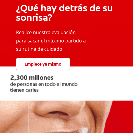
¿Qué hay detrás de su
sonrisa?
Realice nuestra evaluación
para sacar el máximo partido a
su rutina de cuidado
¡Empiece ya mismo!