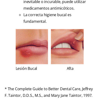
inevitable o incurable, puede utilizar
medicamentos antimicóticos.
La correcta higiene bucal es
fundamental.
Lesión Bucal
Afta
* The Complete Guide to Better Dental Care, Jeffrey
F. Taintor, D.D.S., M.S., and Mary Jane Taintor, 1997.