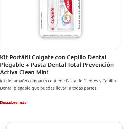
Kit Portátil Colgate con Cepillo Dental
Plegable + Pasta Dental Total Prevención
Activa Clean Mint
Kit de tamaño compacto contiene Pasta de Dientes y Cepillo
Dental plegable que puedes llevarl a todas partes.
Descubre más