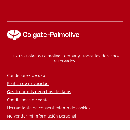
© 2026 Colgate-Palmolive Company. Todos los derechos
reservados.
Condiciones de uso
Política de privacidad
Gestionar mis derechos de datos
Condiciones de venta
Herramienta de consentimiento de cookies
No vender mi información personal