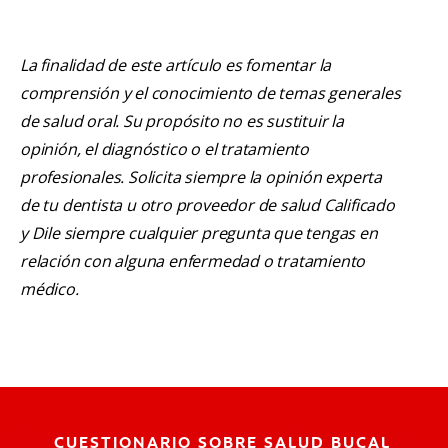
La finalidad de este artículo es fomentar la
comprensión y el conocimiento de temas generales
de salud oral. Su propósito no es sustituir la
opinión, el diagnóstico o el tratamiento
profesionales. Solicita siempre la opinión experta
de tu dentista u otro proveedor de salud Calificado
y Dile siempre cualquier pregunta que tengas en
relación con alguna enfermedad o tratamiento
médico.
CUESTIONARIO SOBRE SALUD BUCAL