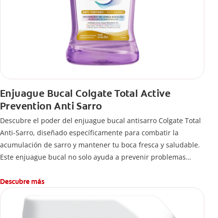
Enjuague Bucal Colgate Total Active
Prevention Anti Sarro
Descubre el poder del enjuague bucal antisarro Colgate Total
Anti-Sarro, diseñado específicamente para combatir la
acumulación de sarro y mantener tu boca fresca y saludable.
Este enjuague bucal no solo ayuda a prevenir problemas
bucales antes que aparezcan.
Descubre más