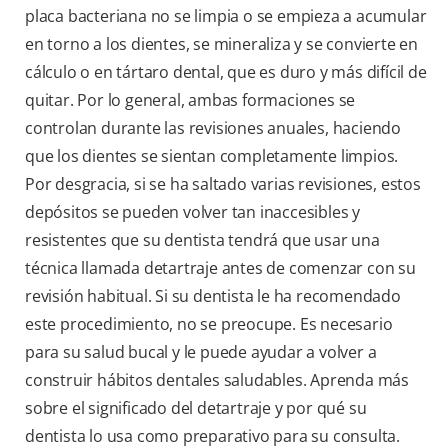
placa bacteriana no se limpia o se empieza a acumular
en torno a los dientes, se mineraliza y se convierte en
cálculo o en tártaro dental, que es duro y más difícil de
quitar. Por lo general, ambas formaciones se
controlan durante las revisiones anuales, haciendo
que los dientes se sientan completamente limpios.
Por desgracia, si se ha saltado varias revisiones, estos
depósitos se pueden volver tan inaccesibles y
resistentes que su dentista tendrá que usar una
técnica llamada detartraje antes de comenzar con su
revisión habitual. Si su dentista le ha recomendado
este procedimiento, no se preocupe. Es necesario
para su salud bucal y le puede ayudar a volver a
construir hábitos dentales saludables. Aprenda más
sobre el significado del detartraje y por qué su
dentista lo usa como preparativo para su consulta.