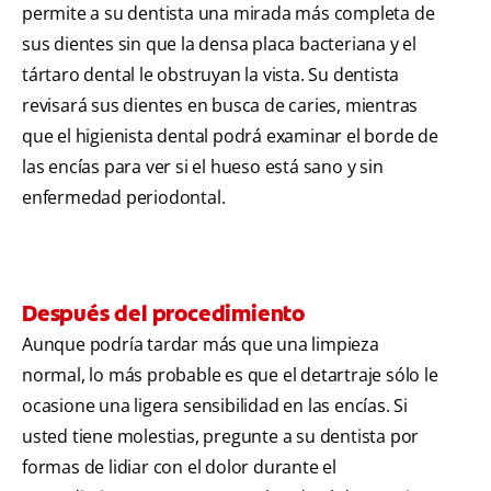
permite a su dentista una mirada más completa de
sus dientes sin que la densa placa bacteriana y el
tártaro dental le obstruyan la vista. Su dentista
revisará sus dientes en busca de caries, mientras
que el higienista dental podrá examinar el borde de
las encías para ver si el hueso está sano y sin
enfermedad periodontal.
Después del procedimiento
Aunque podría tardar más que una limpieza
normal, lo más probable es que el detartraje sólo le
ocasione una ligera sensibilidad en las encías. Si
usted tiene molestias, pregunte a su dentista por
formas de lidiar con el dolor durante el