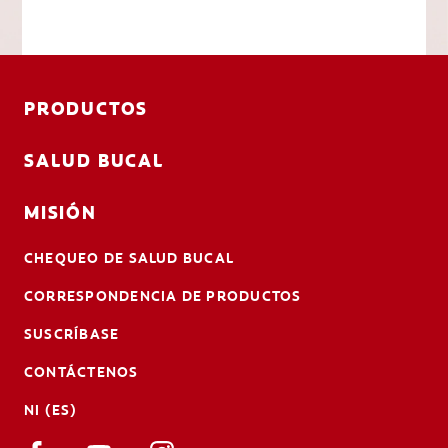
PRODUCTOS
SALUD BUCAL
MISIÓN
CHEQUEO DE SALUD BUCAL
CORRESPONDENCIA DE PRODUCTOS
SUSCRÍBASE
CONTÁCTENOS
NI (ES)