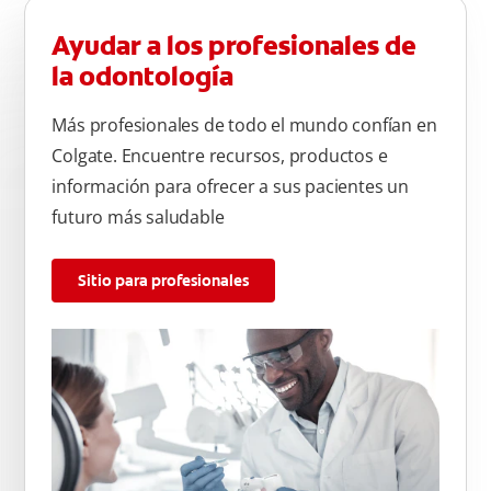
Ayudar a los profesionales de
la odontología
Más profesionales de todo el mundo confían en
Colgate. Encuentre recursos, productos e
información para ofrecer a sus pacientes un
futuro más saludable
Sitio para profesionales