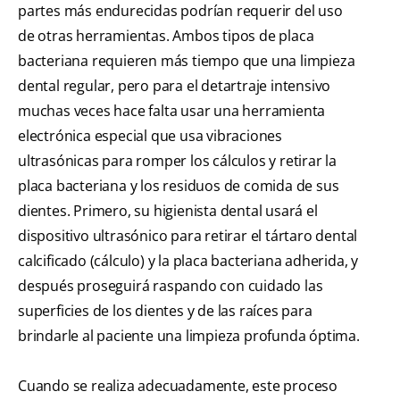
partes más endurecidas podrían requerir del uso
de otras herramientas. Ambos tipos de placa
bacteriana requieren más tiempo que una limpieza
dental regular, pero para el detartraje intensivo
muchas veces hace falta usar una herramienta
electrónica especial que usa vibraciones
ultrasónicas para romper los cálculos y retirar la
placa bacteriana y los residuos de comida de sus
dientes. Primero, su higienista dental usará el
dispositivo ultrasónico para retirar el tártaro dental
calcificado (cálculo) y la placa bacteriana adherida, y
después proseguirá raspando con cuidado las
superficies de los dientes y de las raíces para
brindarle al paciente una limpieza profunda óptima.
Cuando se realiza adecuadamente, este proceso