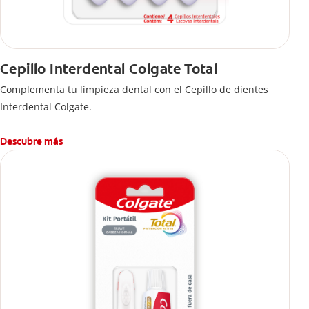
Cepillo Interdental Colgate Total
Complementa tu limpieza dental con el Cepillo de dientes
Interdental Colgate.
Descubre más