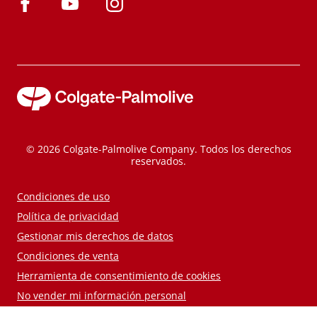
© 2026 Colgate-Palmolive Company. Todos los derechos
reservados.
Condiciones de uso
Política de privacidad
Gestionar mis derechos de datos
Condiciones de venta
Herramienta de consentimiento de cookies
No vender mi información personal