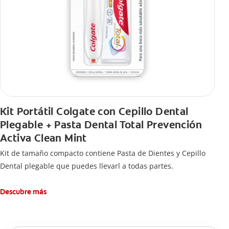
Kit Portátil Colgate con Cepillo Dental
Plegable + Pasta Dental Total Prevención
Activa Clean Mint
Kit de tamaño compacto contiene Pasta de Dientes y Cepillo
Dental plegable que puedes llevarl a todas partes.
Descubre más