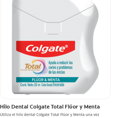
Hilo Dental Colgate Total Flúor y Menta
Utiliza el hilo dental Colgate Total Flúor y Menta una vez