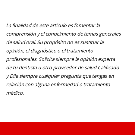
La finalidad de este artículo es fomentar la
comprensión y el conocimiento de temas generales
de salud oral. Su propósito no es sustituir la
opinión, el diagnóstico o el tratamiento
profesionales. Solicita siempre la opinión experta
de tu dentista u otro proveedor de salud Calificado
y Dile siempre cualquier pregunta que tengas en
relación con alguna enfermedad o tratamiento
médico.