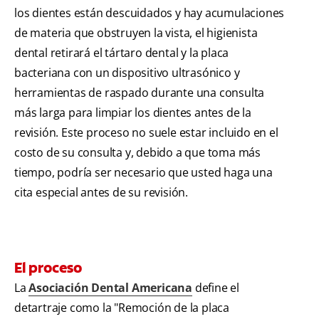
los dientes están descuidados y hay acumulaciones
de materia que obstruyen la vista, el higienista
dental retirará el tártaro dental y la placa
bacteriana con un dispositivo ultrasónico y
herramientas de raspado durante una consulta
más larga para limpiar los dientes antes de la
revisión. Este proceso no suele estar incluido en el
costo de su consulta y, debido a que toma más
tiempo, podría ser necesario que usted haga una
cita especial antes de su revisión.
El proceso
La
Asociación Dental Americana
define el
detartraje como la "Remoción de la placa