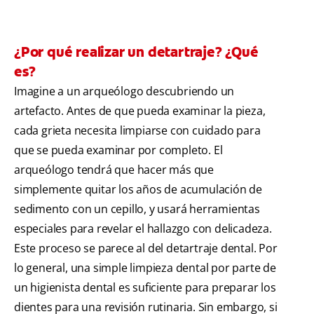
¿Por qué realizar un detartraje? ¿Qué
es?
Imagine a un arqueólogo descubriendo un
artefacto. Antes de que pueda examinar la pieza,
cada grieta necesita limpiarse con cuidado para
que se pueda examinar por completo. El
arqueólogo tendrá que hacer más que
simplemente quitar los años de acumulación de
sedimento con un cepillo, y usará herramientas
especiales para revelar el hallazgo con delicadeza.
Este proceso se parece al del detartraje dental. Por
lo general, una simple limpieza dental por parte de
un higienista dental es suficiente para preparar los
dientes para una revisión rutinaria. Sin embargo, si