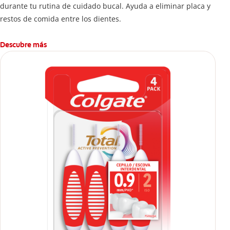
durante tu rutina de cuidado bucal. Ayuda a eliminar placa y
restos de comida entre los dientes.
Descubre más