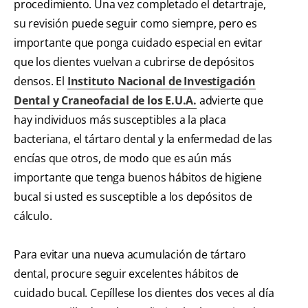
procedimiento. Una vez completado el detartraje,
su revisión puede seguir como siempre, pero es
importante que ponga cuidado especial en evitar
que los dientes vuelvan a cubrirse de depósitos
densos. El
Instituto Nacional de Investigación
Dental y Craneofacial de los E.U.A.
advierte que
hay individuos más susceptibles a la placa
bacteriana, el tártaro dental y la enfermedad de las
encías que otros, de modo que es aún más
importante que tenga buenos hábitos de higiene
bucal si usted es susceptible a los depósitos de
cálculo.
Para evitar una nueva acumulación de tártaro
dental, procure seguir excelentes hábitos de
cuidado bucal. Cepíllese los dientes dos veces al día