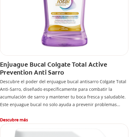
Enjuague Bucal Colgate Total Active
Prevention Anti Sarro
Descubre el poder del enjuague bucal antisarro Colgate Total
Anti-Sarro, diseñado específicamente para combatir la
acumulación de sarro y mantener tu boca fresca y saludable.
Este enjuague bucal no solo ayuda a prevenir problemas
bucales antes que aparezcan.
Descubre más