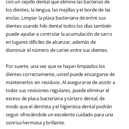
con un cepillo dental que elimine las bacterias de
los dientes, la lengua, las mejillas y el borde de las
encías. Limpiar la placa bacteriana de entre sus
dientes usando hilo dental todos los días también
puede ayudar a controlar la acumulación de sarro
en lugares difíciles de alcanzar, además de
disminuir el número de caries entre sus dientes.
Por suerte, una vez que se hayan limpiados los
dientes correctamente, usted puede encargarse de
mantenerlos sin residuos. Al asegurarse de asistir a
todas sus revisiones regulares, puede eliminar el
exceso de placa bacteriana y tártaro dental, de
modo que el dentista y el higienista dental podrán
seguir ofreciéndole un excelente cuidado para una
sonrisa hermosa y brillante.