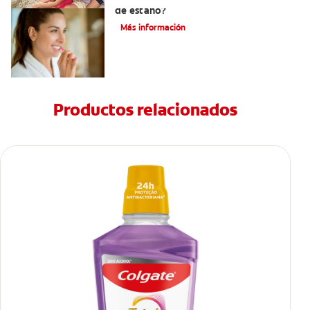
de estaño?
Más información
Productos relacionados