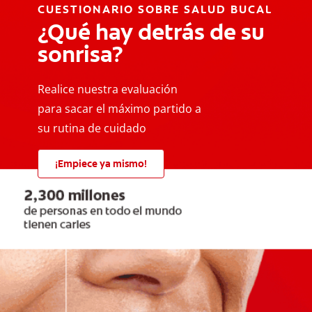
CUESTIONARIO SOBRE SALUD BUCAL
¿Qué hay detrás de su
sonrisa?
Realice nuestra evaluación
para sacar el máximo partido a
su rutina de cuidado
¡Empiece ya mismo!