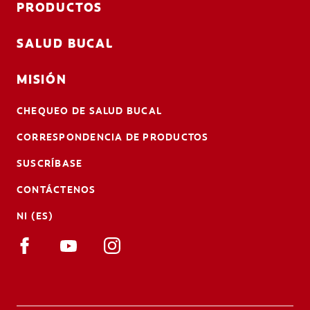
PRODUCTOS
SALUD BUCAL
MISIÓN
CHEQUEO DE SALUD BUCAL
CORRESPONDENCIA DE PRODUCTOS
SUSCRÍBASE
CONTÁCTENOS
NI (ES)