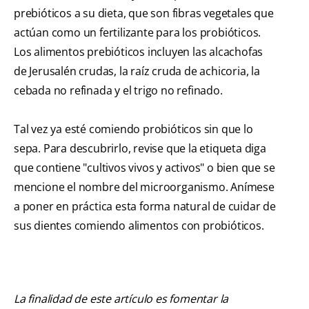
prebióticos a su dieta, que son fibras vegetales que
actúan como un fertilizante para los probióticos.
Los alimentos prebióticos incluyen las alcachofas
de Jerusalén crudas, la raíz cruda de achicoria, la
cebada no refinada y el trigo no refinado.
Tal vez ya esté comiendo probióticos sin que lo
sepa. Para descubrirlo, revise que la etiqueta diga
que contiene "cultivos vivos y activos" o bien que se
mencione el nombre del microorganismo. Anímese
a poner en práctica esta forma natural de cuidar de
sus dientes comiendo alimentos con probióticos.
La finalidad de este artículo es fomentar la