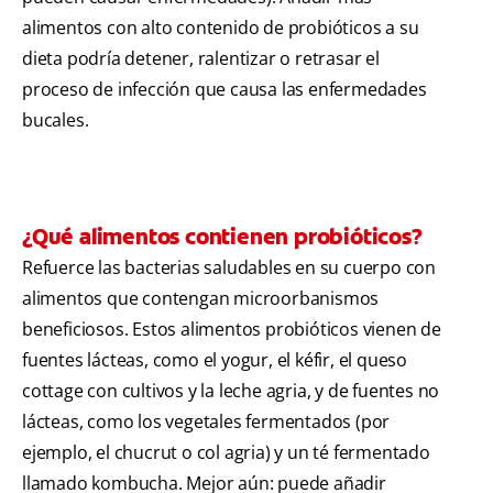
alimentos con alto contenido de probióticos a su
dieta podría detener, ralentizar o retrasar el
proceso de infección que causa las enfermedades
bucales.
¿Qué alimentos contienen probióticos?
Refuerce las bacterias saludables en su cuerpo con
alimentos que contengan microorbanismos
beneficiosos. Estos alimentos probióticos vienen de
fuentes lácteas, como el yogur, el kéfir, el queso
cottage con cultivos y la leche agria, y de fuentes no
lácteas, como los vegetales fermentados (por
ejemplo, el chucrut o col agria) y un té fermentado
llamado kombucha. Mejor aún: puede añadir