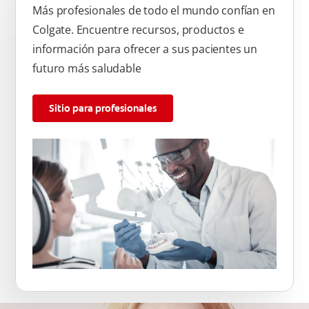
Más profesionales de todo el mundo confían en
Colgate. Encuentre recursos, productos e
información para ofrecer a sus pacientes un
futuro más saludable
Sitio para profesionales