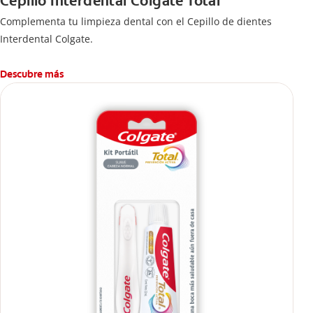
Cepillo Interdental Colgate Total
Complementa tu limpieza dental con el Cepillo de dientes
Interdental Colgate.
Descubre más