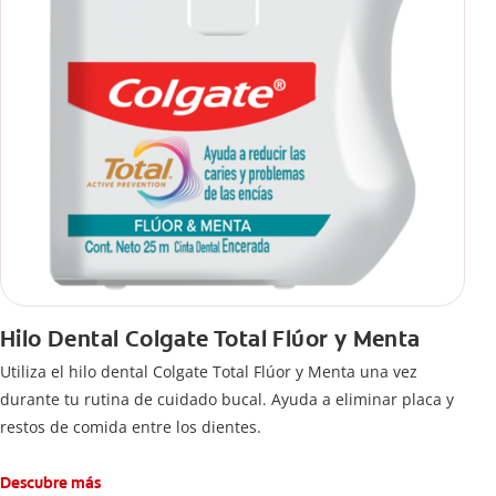
Hilo Dental Colgate Total Flúor y Menta
Utiliza el hilo dental Colgate Total Flúor y Menta una vez
durante tu rutina de cuidado bucal. Ayuda a eliminar placa y
restos de comida entre los dientes.
Descubre más