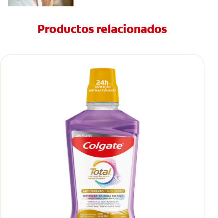
Productos relacionados