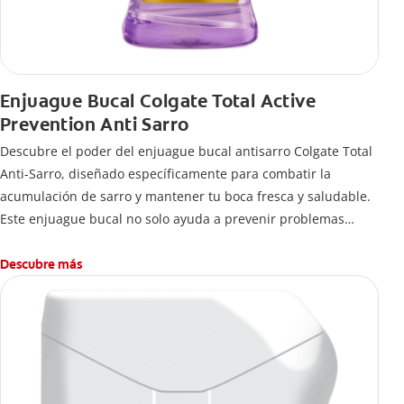
Enjuague Bucal Colgate Total Active
Prevention Anti Sarro
Descubre el poder del enjuague bucal antisarro Colgate Total
Anti-Sarro, diseñado específicamente para combatir la
acumulación de sarro y mantener tu boca fresca y saludable.
Este enjuague bucal no solo ayuda a prevenir problemas
bucales antes que aparezcan.
Descubre más