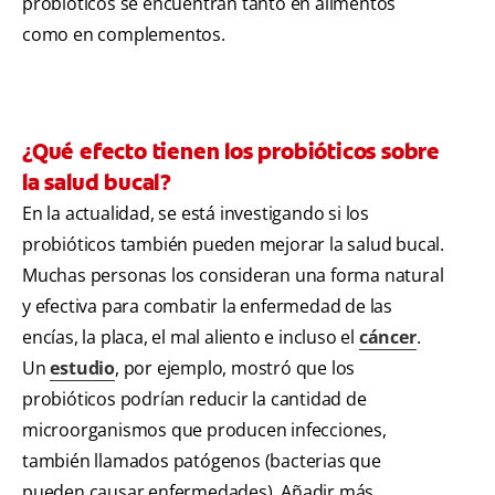
probióticos se encuentran tanto en alimentos
como en complementos.
¿Qué efecto tienen los probióticos sobre
la salud bucal?
En la actualidad, se está investigando si los
probióticos también pueden mejorar la salud bucal.
Muchas personas los consideran una forma natural
y efectiva para combatir la enfermedad de las
encías, la placa, el mal aliento e incluso el
cáncer
.
Un
estudio
, por ejemplo, mostró que los
probióticos podrían reducir la cantidad de
microorganismos que producen infecciones,
también llamados patógenos (bacterias que
pueden causar enfermedades). Añadir más