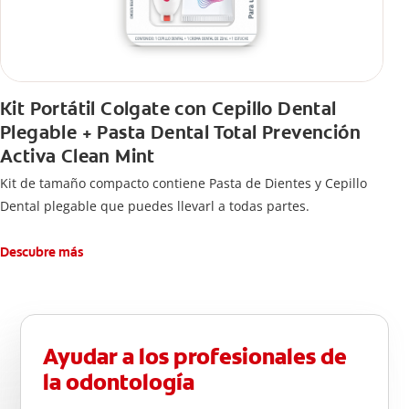
Kit Portátil Colgate con Cepillo Dental
Plegable + Pasta Dental Total Prevención
Activa Clean Mint
Kit de tamaño compacto contiene Pasta de Dientes y Cepillo
Dental plegable que puedes llevarl a todas partes.
Descubre más
Ayudar a los profesionales de
la odontología