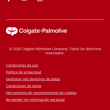
© 2026 Colgate-Palmolive Company. Todos los derechos
reservados.
Condiciones de uso
Política de privacidad
Gestionar mis derechos de datos
Condiciones de venta
Herramienta de consentimiento de cookies
No vender mi información personal