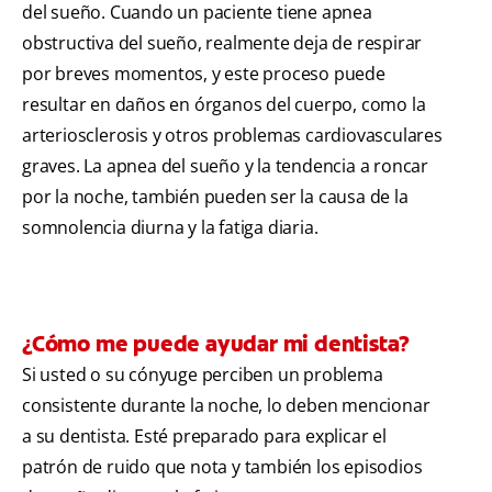
del sueño. Cuando un paciente tiene apnea
obstructiva del sueño, realmente deja de respirar
por breves momentos, y este proceso puede
resultar en daños en órganos del cuerpo, como la
arteriosclerosis y otros problemas cardiovasculares
graves. La apnea del sueño y la tendencia a roncar
por la noche, también pueden ser la causa de la
somnolencia diurna y la fatiga diaria.
¿Cómo me puede ayudar mi dentista?
Si usted o su cónyuge perciben un problema
consistente durante la noche, lo deben mencionar
a su dentista. Esté preparado para explicar el
patrón de ruido que nota y también los episodios