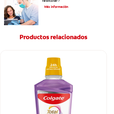
radicular?
Más información
Productos relacionados