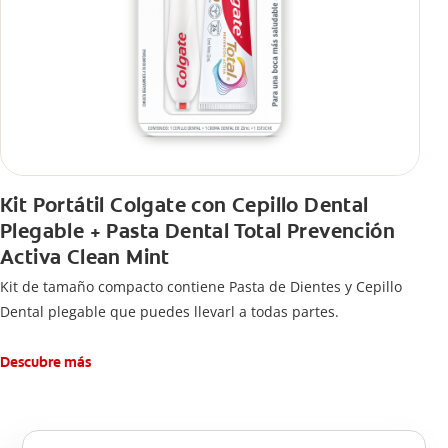
Kit Portátil Colgate con Cepillo Dental
Plegable + Pasta Dental Total Prevención
Activa Clean Mint
Kit de tamaño compacto contiene Pasta de Dientes y Cepillo
Dental plegable que puedes llevarl a todas partes.
Descubre más