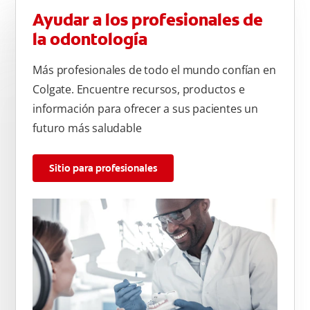
Ayudar a los profesionales de
la odontología
Más profesionales de todo el mundo confían en
Colgate. Encuentre recursos, productos e
información para ofrecer a sus pacientes un
futuro más saludable
Sitio para profesionales