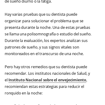
de sueño diurno o la fatiga.
Hay varias pruebas que su dentista puede
organizar para solucionar el problema que se
presenta durante la noche. Una de estas pruebas
se llama una polisomnografía o estudio del sueño.
Durante la evaluación, los expertos analizan sus
patrones de sueño, y sus signos vitales son
monitoreados en el transcurso de una noche.
Pero hay otros remedios que su dentista puede
recomendar. Los institutos nacionales de Salud, y
el
Instituto Nacional sobre el envejecimiento
,
recomiendan estas estrategias para reducir el
ronquido en la noche: