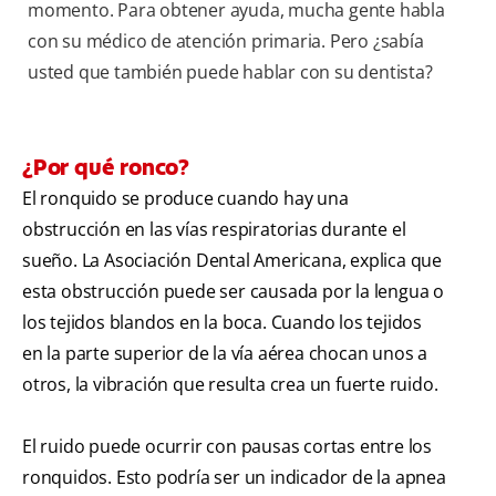
momento. Para obtener ayuda, mucha gente habla
con su médico de atención primaria. Pero ¿sabía
usted que también puede hablar con su dentista?
¿Por qué ronco?
El ronquido se produce cuando hay una
obstrucción en las vías respiratorias durante el
sueño. La Asociación Dental Americana, explica que
esta obstrucción puede ser causada por la lengua o
los tejidos blandos en la boca. Cuando los tejidos
en la parte superior de la vía aérea chocan unos a
otros, la vibración que resulta crea un fuerte ruido.
El ruido puede ocurrir con pausas cortas entre los
ronquidos. Esto podría ser un indicador de la apnea