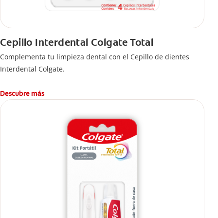
Cepillo Interdental Colgate Total
Complementa tu limpieza dental con el Cepillo de dientes
Interdental Colgate.
Descubre más