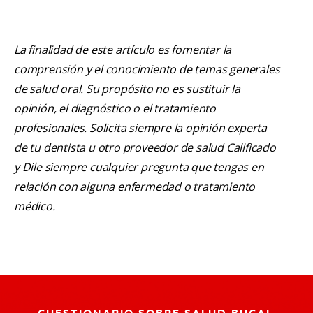
La finalidad de este artículo es fomentar la
comprensión y el conocimiento de temas generales
de salud oral. Su propósito no es sustituir la
opinión, el diagnóstico o el tratamiento
profesionales. Solicita siempre la opinión experta
de tu dentista u otro proveedor de salud Calificado
y Dile siempre cualquier pregunta que tengas en
relación con alguna enfermedad o tratamiento
médico.