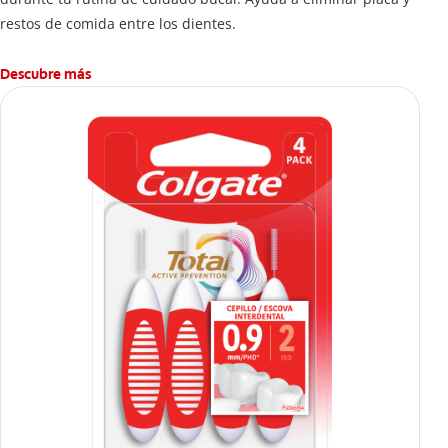
restos de comida entre los dientes.
Descubre más