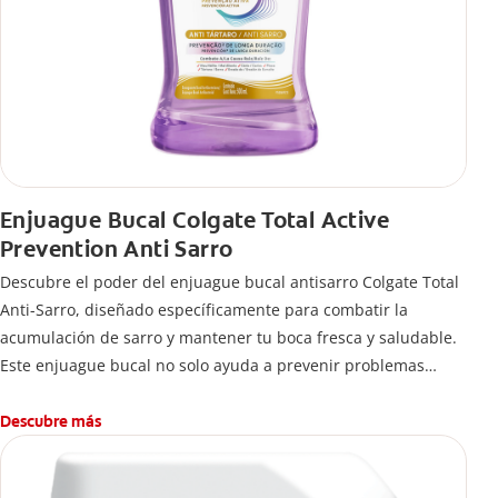
Enjuague Bucal Colgate Total Active
Prevention Anti Sarro
Descubre el poder del enjuague bucal antisarro Colgate Total
Anti-Sarro, diseñado específicamente para combatir la
acumulación de sarro y mantener tu boca fresca y saludable.
Este enjuague bucal no solo ayuda a prevenir problemas
bucales antes que aparezcan.
Descubre más