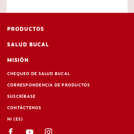
PRODUCTOS
SALUD BUCAL
MISIÓN
CHEQUEO DE SALUD BUCAL
CORRESPONDENCIA DE PRODUCTOS
SUSCRÍBASE
CONTÁCTENOS
NI (ES)