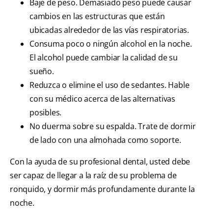
Baje de peso. Demasiado peso puede causar
cambios en las estructuras que están
ubicadas alrededor de las vías respiratorias.
Consuma poco o ningún alcohol en la noche.
El alcohol puede cambiar la calidad de su
sueño.
Reduzca o elimine el uso de sedantes. Hable
con su médico acerca de las alternativas
posibles.
No duerma sobre su espalda. Trate de dormir
de lado con una almohada como soporte.
Con la ayuda de su profesional dental, usted debe
ser capaz de llegar a la raíz de su problema de
ronquido, y dormir más profundamente durante la
noche.