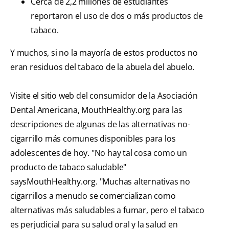
Cerca de 2,2 millones de estudiantes
reportaron el uso de dos o más productos de
tabaco.
Y muchos, si no la mayoría de estos productos no
eran residuos del tabaco de la abuela del abuelo.
Visite el sitio web del consumidor de la Asociación
Dental Americana, MouthHealthy.org para las
descripciones de algunas de las alternativas no-
cigarrillo más comunes disponibles para los
adolescentes de hoy. "No hay tal cosa como un
producto de tabaco saludable"
saysMouthHealthy.org. "Muchas alternativas no
cigarrillos a menudo se comercializan como
alternativas más saludables a fumar, pero el tabaco
es perjudicial para su salud oral y la salud en