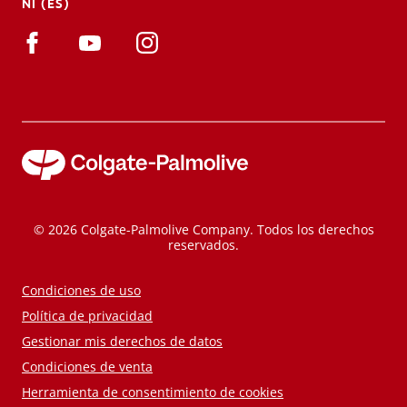
NI (ES)
© 2026 Colgate-Palmolive Company. Todos los derechos
reservados.
Condiciones de uso
Política de privacidad
Gestionar mis derechos de datos
Condiciones de venta
Herramienta de consentimiento de cookies