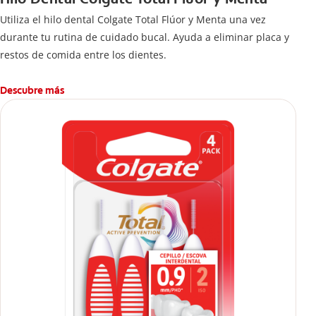
Utiliza el hilo dental Colgate Total Flúor y Menta una vez
durante tu rutina de cuidado bucal. Ayuda a eliminar placa y
restos de comida entre los dientes.
Descubre más