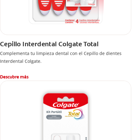
Cepillo Interdental Colgate Total
Complementa tu limpieza dental con el Cepillo de dientes
Interdental Colgate.
Descubre más