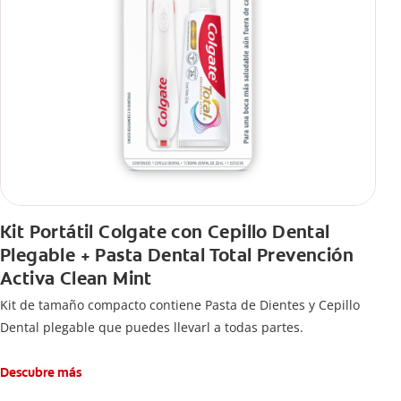
Kit Portátil Colgate con Cepillo Dental
Plegable + Pasta Dental Total Prevención
Activa Clean Mint
Kit de tamaño compacto contiene Pasta de Dientes y Cepillo
Dental plegable que puedes llevarl a todas partes.
Descubre más