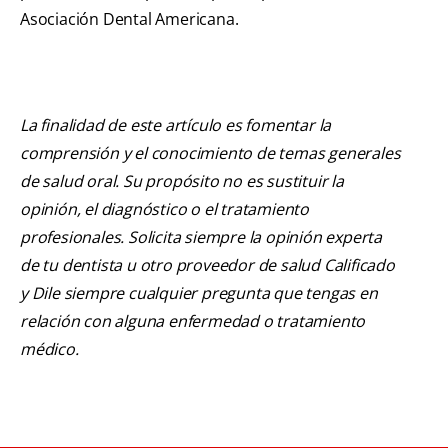
Asociación Dental Americana.
La finalidad de este artículo es fomentar la
comprensión y el conocimiento de temas generales
de salud oral. Su propósito no es sustituir la
opinión, el diagnóstico o el tratamiento
profesionales. Solicita siempre la opinión experta
de tu dentista u otro proveedor de salud Calificado
y Dile siempre cualquier pregunta que tengas en
relación con alguna enfermedad o tratamiento
médico.