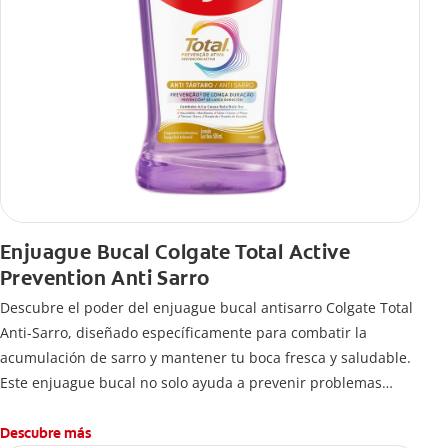
Enjuague Bucal Colgate Total Active
Prevention Anti Sarro
Descubre el poder del enjuague bucal antisarro Colgate Total
Anti-Sarro, diseñado específicamente para combatir la
acumulación de sarro y mantener tu boca fresca y saludable.
Este enjuague bucal no solo ayuda a prevenir problemas
bucales antes que aparezcan.
Descubre más