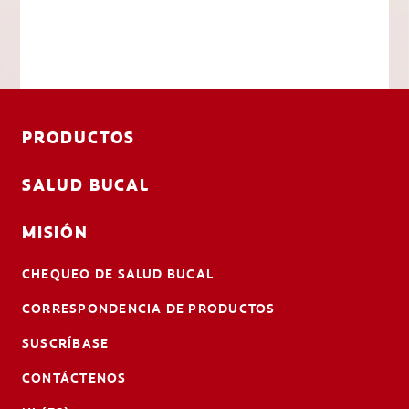
PRODUCTOS
SALUD BUCAL
MISIÓN
CHEQUEO DE SALUD BUCAL
CORRESPONDENCIA DE PRODUCTOS
SUSCRÍBASE
CONTÁCTENOS