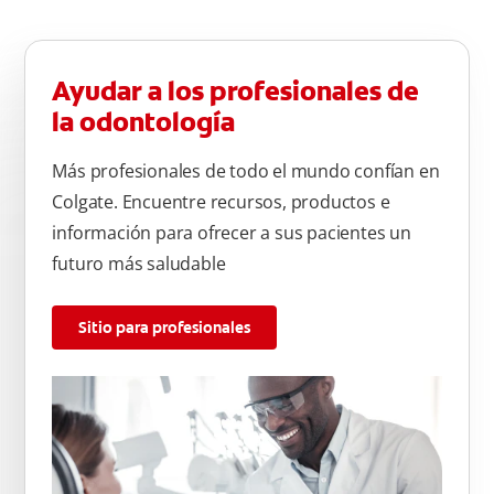
Ayudar a los profesionales de
la odontología
Más profesionales de todo el mundo confían en
Colgate. Encuentre recursos, productos e
información para ofrecer a sus pacientes un
futuro más saludable
Sitio para profesionales