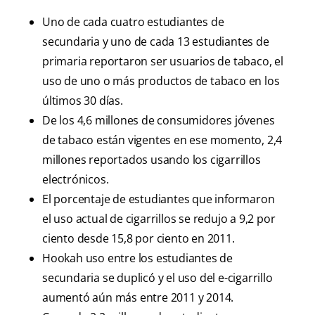
Uno de cada cuatro estudiantes de
secundaria y uno de cada 13 estudiantes de
primaria reportaron ser usuarios de tabaco, el
uso de uno o más productos de tabaco en los
últimos 30 días.
De los 4,6 millones de consumidores jóvenes
de tabaco están vigentes en ese momento, 2,4
millones reportados usando los cigarrillos
electrónicos.
El porcentaje de estudiantes que informaron
el uso actual de cigarrillos se redujo a 9,2 por
ciento desde 15,8 por ciento en 2011.
Hookah uso entre los estudiantes de
secundaria se duplicó y el uso del e-cigarrillo
aumentó aún más entre 2011 y 2014.