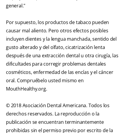
general."
Por supuesto, los productos de tabaco pueden
causar mal aliento. Pero otros efectos posibles
incluyen dientes y la lengua manchada, sentido del
gusto alterado y del olfato, cicatrización lenta
después de una extracción dental u otra cirugía, las
dificultades para corregir problemas dentales
cosméticos, enfermedad de las encías y el cáncer
oral. Compruébelo usted mismo en
MouthHealthy.org.
© 2018 Asociación Dental Americana. Todos los
derechos reservados. La reproducción o la
publicación se encuentran terminantemente
prohibidas sin el permiso previo por escrito de la