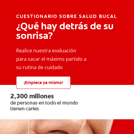
CUESTIONARIO SOBRE SALUD BUCAL
¿Qué hay detrás de su
sonrisa?
Realice nuestra evaluación
para sacar el máximo partido a
su rutina de cuidado
¡Empiece ya mismo!