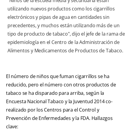
"Niños de la escuela media y secundaria están
utilizando nuevos productos como los cigarrillos
electrónicos y pipas de agua en cantidades sin
precedentes, y muchos están utilizando más de un
tipo de producto de tabaco", dijo el jefe de la rama de
epidemiología en el Centro de la Administración de
Alimentos y Medicamentos de Productos de Tabaco.
El número de niños que fuman cigarrillos se ha
reducido, pero el número con otros productos de
tabaco se ha disparado para arriba, según la
Encuesta Nacional Tabaco y la Juventud 2014 co-
realizado por los Centros para el Control y
Prevención de Enfermedades y la FDA. Hallazgos
clave: