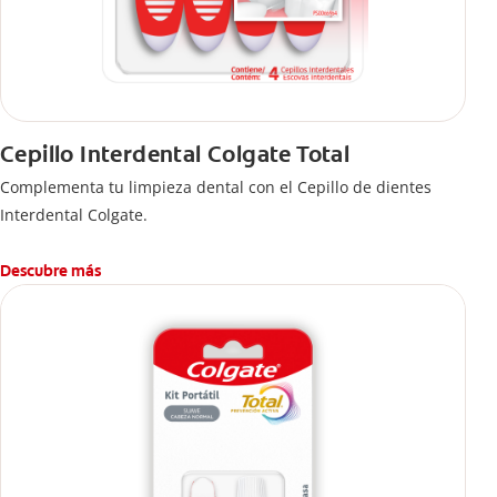
Cepillo Interdental Colgate Total
Complementa tu limpieza dental con el Cepillo de dientes
Interdental Colgate.
Descubre más