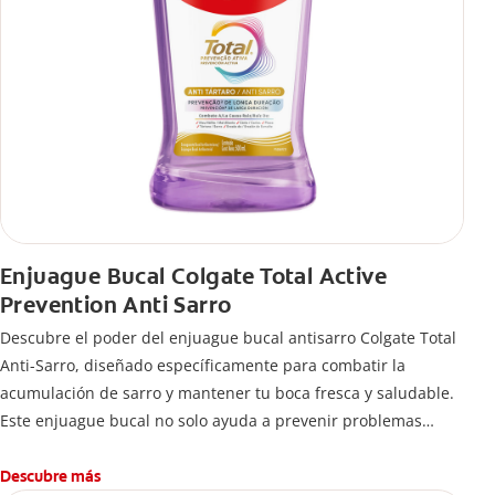
Enjuague Bucal Colgate Total Active
Prevention Anti Sarro
Descubre el poder del enjuague bucal antisarro Colgate Total
Anti-Sarro, diseñado específicamente para combatir la
acumulación de sarro y mantener tu boca fresca y saludable.
Este enjuague bucal no solo ayuda a prevenir problemas
bucales antes que aparezcan.
Descubre más