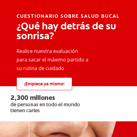
CUESTIONARIO SOBRE SALUD BUCAL
¿Qué hay detrás de su
sonrisa?
Realice nuestra evaluación
para sacar el máximo partido a
su rutina de cuidado
¡Empiece ya mismo!