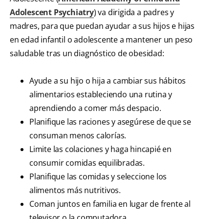
Adolescent Psychiatry
) va dirigida a padres y
madres, para que puedan ayudar a sus hijos e hijas
en edad infantil o adolescente a mantener un peso
saludable tras un diagnóstico de obesidad:
Ayude a su hijo o hija a cambiar sus hábitos
alimentarios estableciendo una rutina y
aprendiendo a comer más despacio.
Planifique las raciones y asegúrese de que se
consuman menos calorías.
Limite las colaciones y haga hincapié en
consumir comidas equilibradas.
Planifique las comidas y seleccione los
alimentos más nutritivos.
Coman juntos en familia en lugar de frente al
televisor o la computadora.