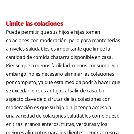
Limite las colaciones
Puede permitir que sus hijos e hijas tomen
colaciones con moderación, pero para mantenerlas
a niveles saludables es importante que limite la
cantidad de comida chatarra disponible en casa.
Piense que a menos facilidad, menos consumo. Sin
embargo, no es necesario eliminar las colaciones
por completo, ya que esta medida podría hacer que
se excedan en sus antojos al salir de casa. Un
aspecto clave de disfrutar de las colaciones con
moderación es que su hijo o hija tenga acceso a
una variedad de colaciones saludables como queso
en tiras, granos enteros, frutas, verduras y los
mejores alimentos para los dientes. Tener acceso a