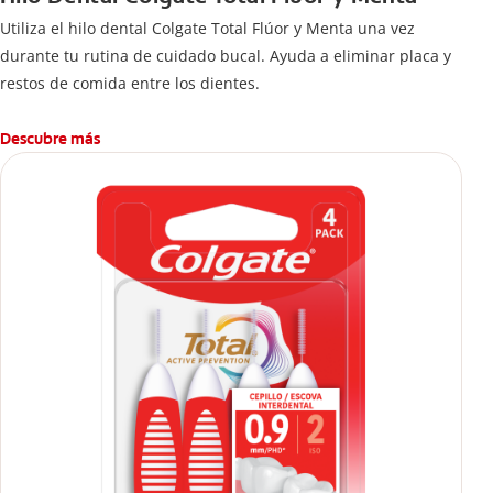
Utiliza el hilo dental Colgate Total Flúor y Menta una vez
durante tu rutina de cuidado bucal. Ayuda a eliminar placa y
restos de comida entre los dientes.
Descubre más