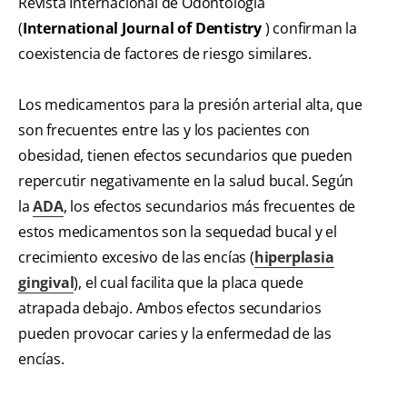
Revista Internacional de Odontología
(
International Journal of Dentistry
) confirman la
coexistencia de factores de riesgo similares.
Los medicamentos para la presión arterial alta, que
son frecuentes entre las y los pacientes con
obesidad, tienen efectos secundarios que pueden
repercutir negativamente en la salud bucal. Según
la
ADA
, los efectos secundarios más frecuentes de
estos medicamentos son la sequedad bucal y el
crecimiento excesivo de las encías (
hiperplasia
gingival
), el cual facilita que la placa quede
atrapada debajo. Ambos efectos secundarios
pueden provocar caries y la enfermedad de las
encías.