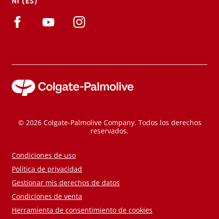
NI (ES)
© 2026 Colgate-Palmolive Company. Todos los derechos
reservados.
Condiciones de uso
Política de privacidad
Gestionar mis derechos de datos
Condiciones de venta
Herramienta de consentimiento de cookies