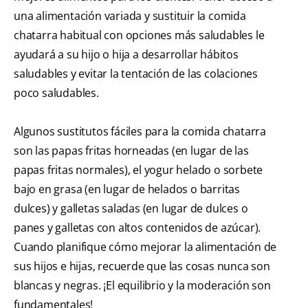
una alimentación variada y sustituir la comida
chatarra habitual con opciones más saludables le
ayudará a su hijo o hija a desarrollar hábitos
saludables y evitar la tentación de las colaciones
poco saludables.
Algunos sustitutos fáciles para la comida chatarra
son las papas fritas horneadas (en lugar de las
papas fritas normales), el yogur helado o sorbete
bajo en grasa (en lugar de helados o barritas
dulces) y galletas saladas (en lugar de dulces o
panes y galletas con altos contenidos de azúcar).
Cuando planifique cómo mejorar la alimentación de
sus hijos e hijas, recuerde que las cosas nunca son
blancas y negras. ¡El equilibrio y la moderación son
fundamentales!