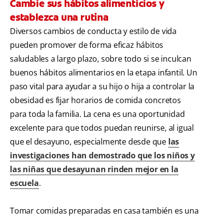
Cambie sus hábitos alimenticios y
establezca una rutina
Diversos cambios de conducta y estilo de vida
pueden promover de forma eficaz hábitos
saludables a largo plazo, sobre todo si se inculcan
buenos hábitos alimentarios en la etapa infantil. Un
paso vital para ayudar a su hijo o hija a controlar la
obesidad es fijar horarios de comida concretos
para toda la familia. La cena es una oportunidad
excelente para que todos puedan reunirse, al igual
que el desayuno, especialmente desde que
las
investigaciones han demostrado que los niños y
las niñas que desayunan rinden mejor en la
escuela
.
Tomar comidas preparadas en casa también es una