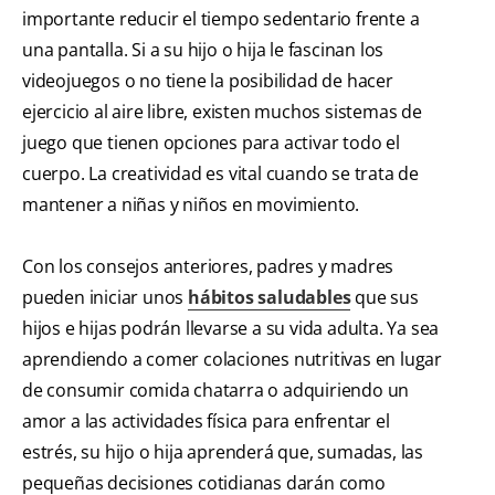
importante reducir el tiempo sedentario frente a
una pantalla. Si a su hijo o hija le fascinan los
videojuegos o no tiene la posibilidad de hacer
ejercicio al aire libre, existen muchos sistemas de
juego que tienen opciones para activar todo el
cuerpo. La creatividad es vital cuando se trata de
mantener a niñas y niños en movimiento.
Con los consejos anteriores, padres y madres
pueden iniciar unos
hábitos saludables
que sus
hijos e hijas podrán llevarse a su vida adulta. Ya sea
aprendiendo a comer colaciones nutritivas en lugar
de consumir comida chatarra o adquiriendo un
amor a las actividades física para enfrentar el
estrés, su hijo o hija aprenderá que, sumadas, las
pequeñas decisiones cotidianas darán como