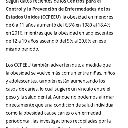
Según datos recientes de los
Centros para el
Control y la Prevención de Enfermedades de los
Estados Unidos (CCPEEU)
, la obesidad en menores
de 6 a 11 años aumentó del 6,5% en 1980 al 18,4%
en 2016, mientras que la obesidad en adolescentes
de 12 a 19 años ascendió del 5% al 20,6% en ese
mismo periodo.
Los CCPEEU también advierten que, a medida que
la obesidad se vuelve más común entre niñas, niños
y adolescentes, también están aumentando los
casos de caries, lo cual sugiere un vínculo entre el
peso y la salud dental. Aunque no podemos afirmar
directamente que una condición de salud individual
como la obesidad cause caries o enfermedad
periodontal, las investigaciones recopiladas por la