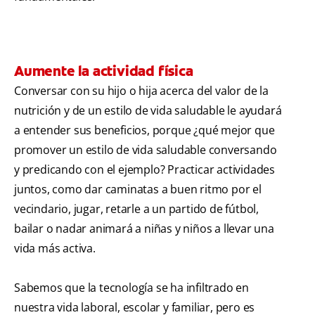
Aumente la actividad física
Conversar con su hijo o hija acerca del valor de la
nutrición y de un estilo de vida saludable le ayudará
a entender sus beneficios, porque ¿qué mejor que
promover un estilo de vida saludable conversando
y predicando con el ejemplo? Practicar actividades
juntos, como dar caminatas a buen ritmo por el
vecindario, jugar, retarle a un partido de fútbol,
bailar o nadar animará a niñas y niños a llevar una
vida más activa.
Sabemos que la tecnología se ha infiltrado en
nuestra vida laboral, escolar y familiar, pero es