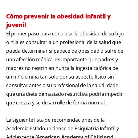
Cómo prevenir la obesidad infantil y
juvenil
El primer paso para controlar la obesidad de su hijo
o hija es consultar a un profesional de la salud que
pueda determinar si padece de obesidad o sufre de
una afección médica. Es importante que padres y
madres no restrinjan nunca la ingesta calórica de
un niño o niña tan solo por su aspecto físico sin
consultar antes a su profesional de la salud, dado
que una dieta demasiado restrictiva podría impedir
que crezca y se desarrolle de forma normal.
La siguiente lista de recomendaciones de la
Academia Estadounidense de Psiquiatría Infantil y
Adolescente (
American Academy of Child and