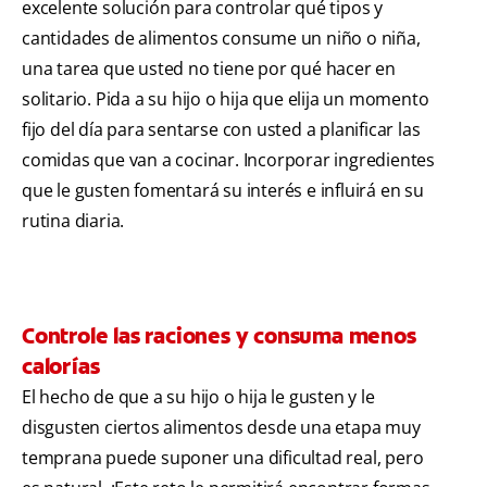
excelente solución para controlar qué tipos y
cantidades de alimentos consume un niño o niña,
una tarea que usted no tiene por qué hacer en
solitario. Pida a su hijo o hija que elija un momento
fijo del día para sentarse con usted a planificar las
comidas que van a cocinar. Incorporar ingredientes
que le gusten fomentará su interés e influirá en su
rutina diaria.
Controle las raciones y consuma menos
calorías
El hecho de que a su hijo o hija le gusten y le
disgusten ciertos alimentos desde una etapa muy
temprana puede suponer una dificultad real, pero