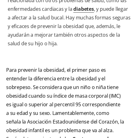
relacionada con otros problemas de salud, como las
enfermedades cardiacas y la
diabetes
, y puede llegar
a afectar a la salud bucal. Hay muchas formas seguras
y eficaces de prevenir la obesidad que, además, le
ayudarán a mejorar también otros aspectos de la
salud de su hijo o hija.
Para prevenir la obesidad, el primer paso es
entender la diferencia entre la obesidad y el
sobrepeso. Se considera que un niño o niña tiene
obesidad cuando su índice de masa corporal (IMC)
es igual o superior al percentil 95 correspondiente
a su edad y su sexo. Lamentablemente, como
señala la Asociación Estadounidense del Corazón, la
obesidad infantil es un problema que va al alza.