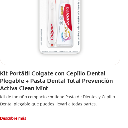
Kit Portátil Colgate con Cepillo Dental
Plegable + Pasta Dental Total Prevención
Activa Clean Mint
Kit de tamaño compacto contiene Pasta de Dientes y Cepillo
Dental plegable que puedes llevarl a todas partes.
Descubre más