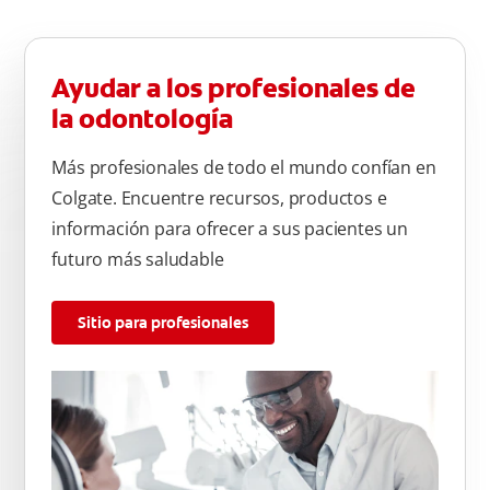
Ayudar a los profesionales de
la odontología
Más profesionales de todo el mundo confían en
Colgate. Encuentre recursos, productos e
información para ofrecer a sus pacientes un
futuro más saludable
Sitio para profesionales