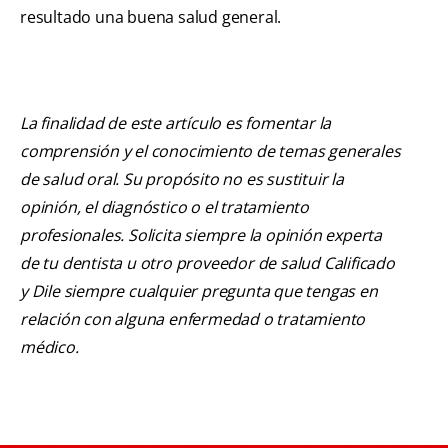
resultado una buena salud general.
La finalidad de este artículo es fomentar la
comprensión y el conocimiento de temas generales
de salud oral. Su propósito no es sustituir la
opinión, el diagnóstico o el tratamiento
profesionales. Solicita siempre la opinión experta
de tu dentista u otro proveedor de salud Calificado
y Dile siempre cualquier pregunta que tengas en
relación con alguna enfermedad o tratamiento
médico.