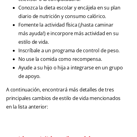
Conozca la dieta escolar y encájela en su plan
diario de nutrición y consumo calórico.
Fomente la actividad física (¡hasta caminar
más ayuda!) e incorpore más actividad en su
estilo de vida.
Inscríbale a un programa de control de peso.
No use la comida como recompensa.
Ayude a su hijo o hija a integrarse en un grupo
de apoyo.
A continuación, encontrará más detalles de tres
principales cambios de estilo de vida mencionados
en la lista anterior: