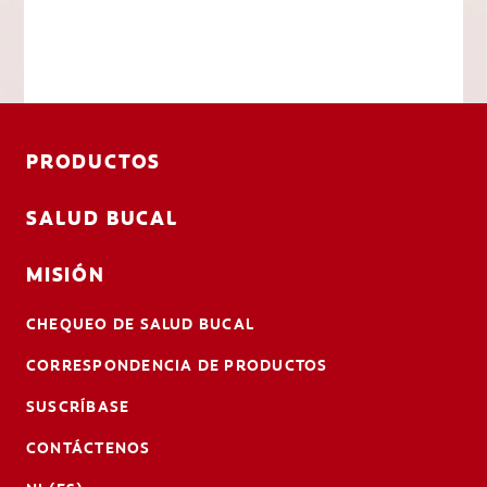
PRODUCTOS
SALUD BUCAL
MISIÓN
CHEQUEO DE SALUD BUCAL
CORRESPONDENCIA DE PRODUCTOS
SUSCRÍBASE
CONTÁCTENOS