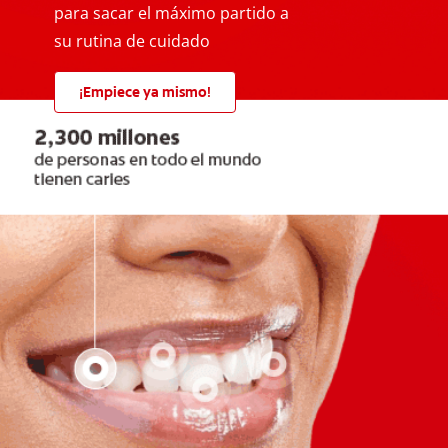
para sacar el máximo partido a
su rutina de cuidado
¡Empiece ya mismo!