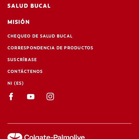
SALUD BUCAL
MISIÓN
CHEQUEO DE SALUD BUCAL
CORRESPONDENCIA DE PRODUCTOS
SUSCRÍBASE
CONTÁCTENOS
NI (ES)