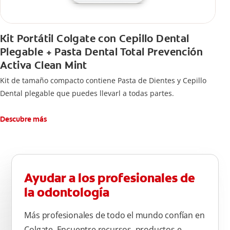
Kit Portátil Colgate con Cepillo Dental
Plegable + Pasta Dental Total Prevención
Activa Clean Mint
Kit de tamaño compacto contiene Pasta de Dientes y Cepillo
Dental plegable que puedes llevarl a todas partes.
Descubre más
Ayudar a los profesionales de
la odontología
Más profesionales de todo el mundo confían en
Colgate. Encuentre recursos, productos e