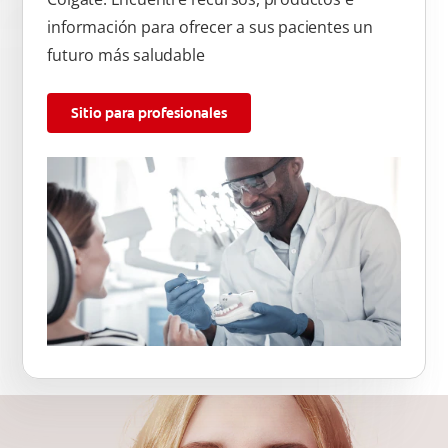
información para ofrecer a sus pacientes un
futuro más saludable
Sitio para profesionales