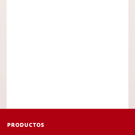
PRODUCTOS