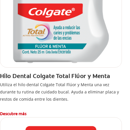
Hilo Dental Colgate Total Flúor y Menta
Utiliza el hilo dental Colgate Total Flúor y Menta una vez
durante tu rutina de cuidado bucal. Ayuda a eliminar placa y
restos de comida entre los dientes.
Descubre más