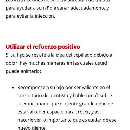
para ayudar a su niño a sanar adecuadamente y
para evitar la infección.
Utilizar el refuerzo positivo
Si su hijo se resiste a la idea del cepillado debido a
dolor, hay muchas maneras en las cuales usted
puede animarlo:
Recompense a su hijo por ser valiente en el
consultorio del dentista y hable con él sobre
lo emocionado que el diente grande debe de
estar al tener espacio para crecer, y así
hacerle ver lo importante que es cuidar de ese
nuevo diente.