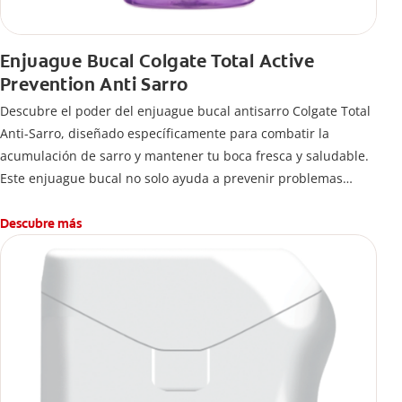
Enjuague Bucal Colgate Total Active
Prevention Anti Sarro
Descubre el poder del enjuague bucal antisarro Colgate Total
Anti-Sarro, diseñado específicamente para combatir la
acumulación de sarro y mantener tu boca fresca y saludable.
Este enjuague bucal no solo ayuda a prevenir problemas
bucales antes que aparezcan.
Descubre más