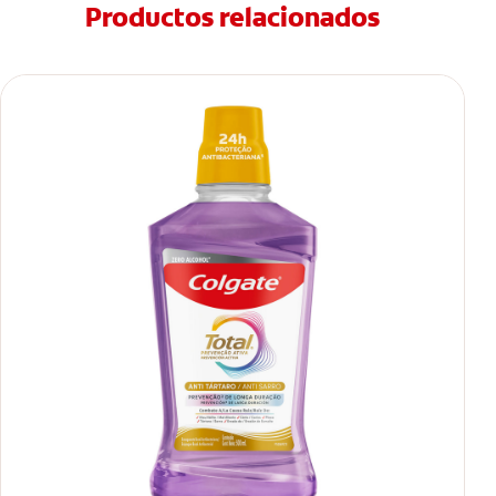
Productos relacionados