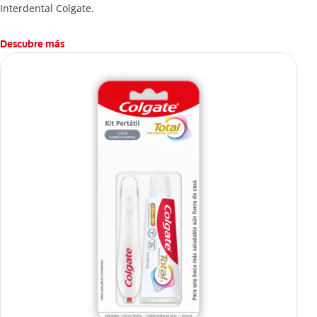
Interdental Colgate.
Descubre más