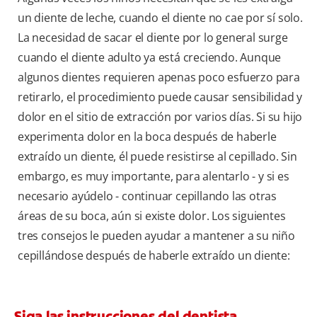
un diente de leche, cuando el diente no cae por sí solo.
La necesidad de sacar el diente por lo general surge
cuando el diente adulto ya está creciendo. Aunque
algunos dientes requieren apenas poco esfuerzo para
retirarlo, el procedimiento puede causar sensibilidad y
dolor en el sitio de extracción por varios días. Si su hijo
experimenta dolor en la boca después de haberle
extraído un diente, él puede resistirse al cepillado. Sin
embargo, es muy importante, para alentarlo - y si es
necesario ayúdelo - continuar cepillando las otras
áreas de su boca, aún si existe dolor. Los siguientes
tres consejos le pueden ayudar a mantener a su niño
cepillándose después de haberle extraído un diente:
Siga las instrucciones del dentista