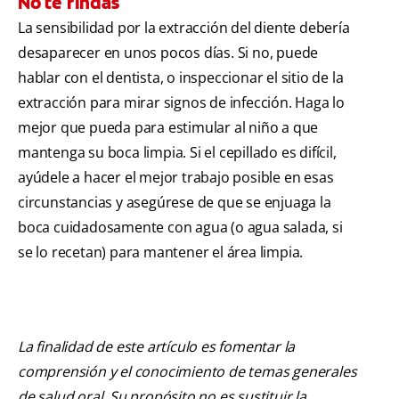
No te rindas
La sensibilidad por la extracción del diente debería
desaparecer en unos pocos días. Si no, puede
hablar con el dentista, o inspeccionar el sitio de la
extracción para mirar signos de infección. Haga lo
mejor que pueda para estimular al niño a que
mantenga su boca limpia. Si el cepillado es difícil,
ayúdele a hacer el mejor trabajo posible en esas
circunstancias y asegúrese de que se enjuaga la
boca cuidadosamente con agua (o agua salada, si
se lo recetan) para mantener el área limpia.
La finalidad de este artículo es fomentar la
comprensión y el conocimiento de temas generales
de salud oral. Su propósito no es sustituir la