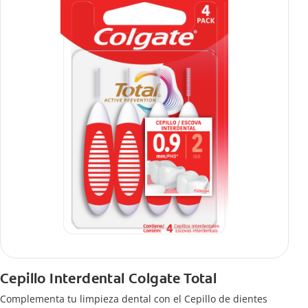
Cepillo Interdental Colgate Total
Complementa tu limpieza dental con el Cepillo de dientes