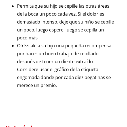
Permita que su hijo se cepille las otras áreas
de la boca un poco cada vez. Si el dolor es
demasiado intenso, deje que su niño se cepille
un poco, luego espere, luego se cepilla un
poco más.
Ofrézcale a su hijo una pequeña recompensa
por hacer un buen trabajo de cepillado
después de tener un diente extraído.
Considere usar el gráfico de la etiqueta
engomada donde por cada diez pegatinas se
merece un premio.