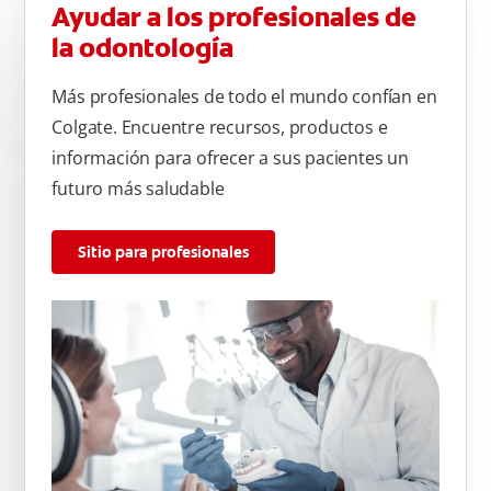
Ayudar a los profesionales de
la odontología
Más profesionales de todo el mundo confían en
Colgate. Encuentre recursos, productos e
información para ofrecer a sus pacientes un
futuro más saludable
Sitio para profesionales