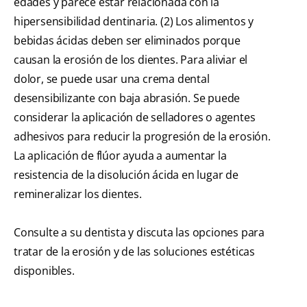
edades y parece estar relacionada con la
hipersensibilidad dentinaria. (2) Los alimentos y
bebidas ácidas deben ser eliminados porque
causan la erosión de los dientes. Para aliviar el
dolor, se puede usar una crema dental
desensibilizante con baja abrasión. Se puede
considerar la aplicación de selladores o agentes
adhesivos para reducir la progresión de la erosión.
La aplicación de flúor ayuda a aumentar la
resistencia de la disolución ácida en lugar de
remineralizar los dientes.
Consulte a su dentista y discuta las opciones para
tratar de la erosión y de las soluciones estéticas
disponibles.