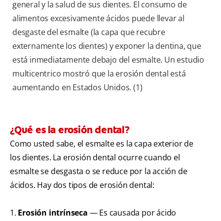
general y la salud de sus dientes. El consumo de
alimentos excesivamente ácidos puede llevar al
desgaste del esmalte (la capa que recubre
externamente los dientes) y exponer la dentina, que
está inmediatamente debajo del esmalte. Un estudio
multicentrico mostró que la erosión dental está
aumentando en Estados Unidos. (1)
¿Qué es la erosión dental?
Como usted sabe, el esmalte es la capa exterior de
los dientes. La erosión dental ocurre cuando el
esmalte se desgasta o se reduce por la acción de
ácidos. Hay dos tipos de erosión dental:
1.
Erosión intrínseca
— Es causada por ácido