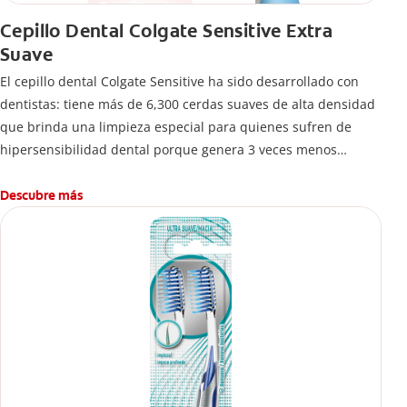
Cepillo Dental Colgate Sensitive Extra
Suave
El cepillo dental Colgate Sensitive ha sido desarrollado con
dentistas: tiene más de 6,300 cerdas suaves de alta densidad
que brinda una limpieza especial para quienes sufren de
hipersensibilidad dental porque genera 3 veces menos
presión en dientes y encías*.
Descubre más