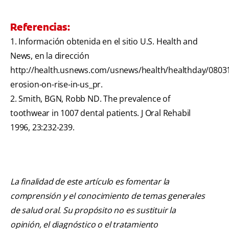
Referencias:
1. Información obtenida en el sitio U.S. Health and
News, en la dirección
http://health.usnews.com/usnews/health/healthday/08031
erosion-on-rise-in-us_pr.
2. Smith, BGN, Robb ND. The prevalence of
toothwear in 1007 dental patients. J Oral Rehabil
1996, 23:232-239.
La finalidad de este artículo es fomentar la
comprensión y el conocimiento de temas generales
de salud oral. Su propósito no es sustituir la
opinión, el diagnóstico o el tratamiento