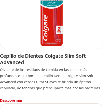
Cepillo de Dientes Colgate Slim Soft
Advanced
Olvídate de los residuos de comida en las zonas más
profundas de tu boca, el Cepillo Dental Colgate Slim Soft
Advanced con cerdas Ultra Suaves te brinda un óptimo
cepillado, no tendrás que preocuparte más por las bacterias y
el mal aliento.
Descubre más