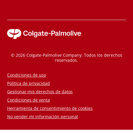
© 2026 Colgate-Palmolive Company. Todos los derechos
reservados.
Condiciones de uso
Política de privacidad
Gestionar mis derechos de datos
Condiciones de venta
Herramienta de consentimiento de cookies
No vender mi información personal