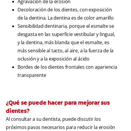
Agravación de la erosión
Decoloración de los dientes, con exposición
de la dentina. La dentina es de color amarillo
Sensibilidad dentinaria, porque el esmalte se
desgasta en las superficie vestibular y lingual,
y la dentina, más blanda que el esmalte, es
más sensible al tacto, al aire, a la fuerza de la
oclusión y a la exposición al ácido
Bordes de los dientes frontales con apariencia
transparente
¿Qué se puede hacer para mejorar sus
dientes?
Al consultar a su dentista, puede discutir los
próximos pasos necesarios para reducir la erosión