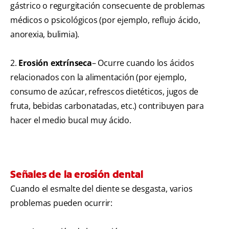
gástrico o regurgitación consecuente de problemas
médicos o psicológicos (por ejemplo, reflujo ácido,
anorexia, bulimia).
2.
Erosión extrínseca
– Ocurre cuando los ácidos
relacionados con la alimentación (por ejemplo,
consumo de azúcar, refrescos dietéticos, jugos de
fruta, bebidas carbonatadas, etc.) contribuyen para
hacer el medio bucal muy ácido.
Señales de la erosión dental
Cuando el esmalte del diente se desgasta, varios
problemas pueden ocurrir: