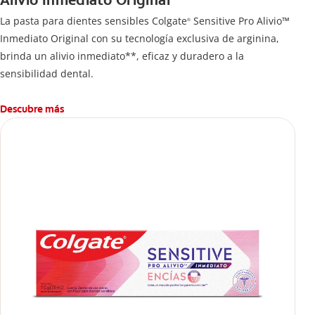
Alivio Inmediato Original
La pasta para dientes sensibles Colgate
Sensitive Pro Alivio™
®
Inmediato Original con su tecnología exclusiva de arginina,
brinda un alivio inmediato**, eficaz y duradero a la
sensibilidad dental.
Descubre más