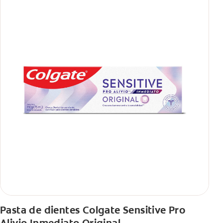
Pasta de dientes Colgate Sensitive Pro