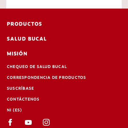
PRODUCTOS
SALUD BUCAL
MISIÓN
CHEQUEO DE SALUD BUCAL
CORRESPONDENCIA DE PRODUCTOS
SUSCRÍBASE
CONTÁCTENOS
NI (ES)