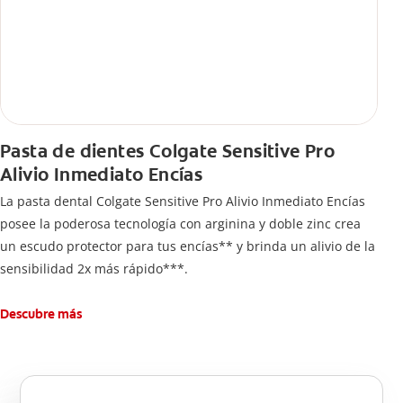
Pasta de dientes Colgate Sensitive Pro
Alivio Inmediato Encías
La pasta dental Colgate Sensitive Pro Alivio Inmediato Encías
posee la poderosa tecnología con arginina y doble zinc crea
un escudo protector para tus encías** y brinda un alivio de la
sensibilidad 2x más rápido***.
Descubre más