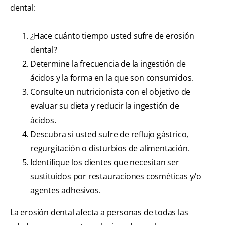
dental:
¿Hace cuánto tiempo usted sufre de erosión
dental?
Determine la frecuencia de la ingestión de
ácidos y la forma en la que son consumidos.
Consulte un nutricionista con el objetivo de
evaluar su dieta y reducir la ingestión de
ácidos.
Descubra si usted sufre de reflujo gástrico,
regurgitación o disturbios de alimentación.
Identifique los dientes que necesitan ser
sustituidos por restauraciones cosméticas y/o
agentes adhesivos.
La erosión dental afecta a personas de todas las