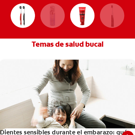
Temas de salud bucal
Dientes sensibles durante el embarazo: qué