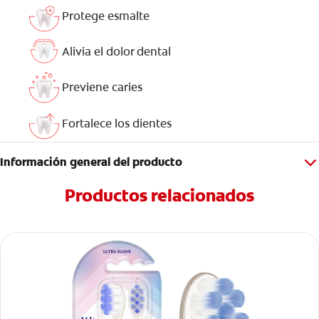
Protege esmalte
Alivia el dolor dental
Previene caries
Fortalece los dientes
Información general del producto
Productos relacionados