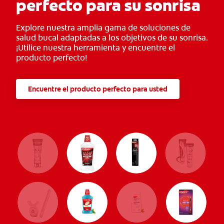
perfecto para su sonrisa
Explore nuestra amplia gama de soluciones de
salud bucal adaptadas a los objetivos de su sonrisa.
¡Utilice nuestra herramienta y encuentre el
producto perfecto!
Encuentre el producto perfecto para usted