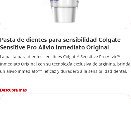
Pasta de dientes para sensibilidad Colgate
Sensitive Pro Alivio Inmediato Original
La pasta para dientes sensibles Colgate
Sensitive Pro Alivio™
®
Inmediato Original con su tecnología exclusiva de arginina, brinda
un alivio inmediato**, eficaz y duradero a la sensibilidad dental.
Descubra más