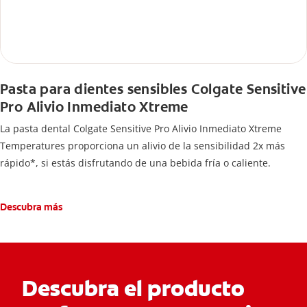
Pasta para dientes sensibles Colgate Sensitive
Pro Alivio Inmediato Xtreme
La pasta dental Colgate Sensitive Pro Alivio Inmediato Xtreme
Temperatures proporciona un alivio de la sensibilidad 2x más
rápido*, si estás disfrutando de una bebida fría o caliente.
Descubra más
Descubra el producto