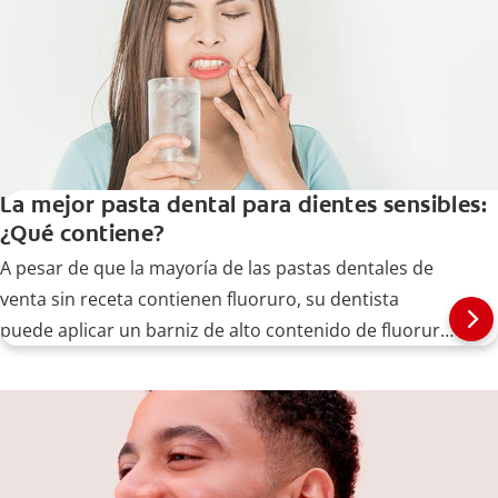
La mejor pasta dental para dientes sensibles:
¿Qué contiene?
A pesar de que la mayoría de las pastas dentales de
venta sin receta contienen fluoruro, su dentista
puede aplicar un barniz de alto contenido de fluoruro
para tratar la sensibilidad dental.