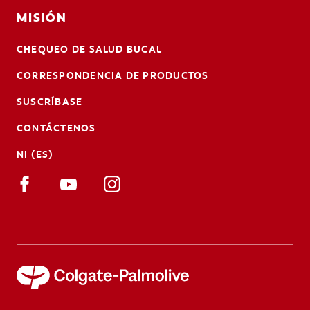
MISIÓN
CHEQUEO DE SALUD BUCAL
CORRESPONDENCIA DE PRODUCTOS
SUSCRÍBASE
CONTÁCTENOS
NI (ES)