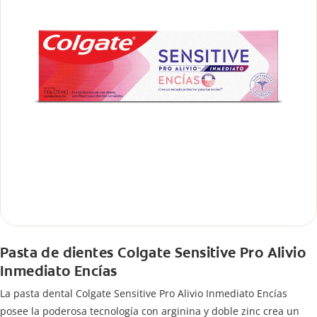
Pasta de dientes Colgate Sensitive Pro Alivio
Inmediato Encías
La pasta dental Colgate Sensitive Pro Alivio Inmediato Encías
posee la poderosa tecnología con arginina y doble zinc crea un