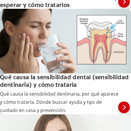
esperar y cómo tratarlos
Qué causa la sensibilidad dental (sensibilidad
dentinaria) y cómo tratarla
Qué causa la sensibilidad dentinaria, por qué aparece
y cómo tratarla. Dónde buscar ayuda y tips de
cuidado en casa y prevención.