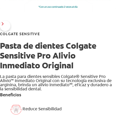
COLGATE SENSITIVE
Pasta de dientes Colgate
Sensitive Pro Alivio
Inmediato Original
La pasta para dientes sensibles Colgate® Sensitive Pro
Alivio™ Inmediato Original con su tecnología exclusiva de
arginina, brinda un alivio inmediato**, eficaz y duradero a
la sensibilidad dental.
Beneficios
Reduce Sensibilidad