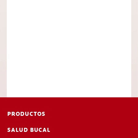
PRODUCTOS
SALUD BUCAL