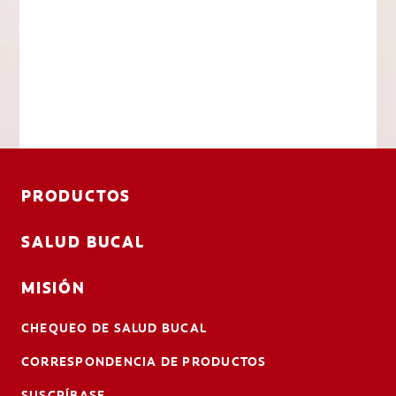
PRODUCTOS
SALUD BUCAL
MISIÓN
CHEQUEO DE SALUD BUCAL
CORRESPONDENCIA DE PRODUCTOS
SUSCRÍBASE