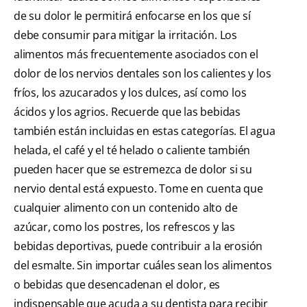
de su dolor le permitirá enfocarse en los que sí
debe consumir para mitigar la irritación. Los
alimentos más frecuentemente asociados con el
dolor de los nervios dentales son los calientes y los
fríos, los azucarados y los dulces, así como los
ácidos y los agrios. Recuerde que las bebidas
también están incluidas en estas categorías. El agua
helada, el café y el té helado o caliente también
pueden hacer que se estremezca de dolor si su
nervio dental está expuesto. Tome en cuenta que
cualquier alimento con un contenido alto de
azúcar, como los postres, los refrescos y las
bebidas deportivas, puede contribuir a la erosión
del esmalte. Sin importar cuáles sean los alimentos
o bebidas que desencadenan el dolor, es
indispensable que acuda a su dentista para recibir