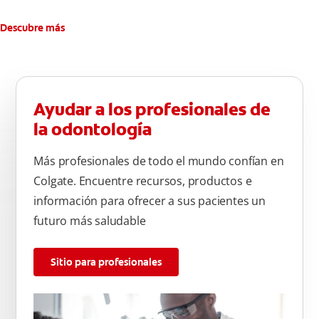
Descubre más
Ayudar a los profesionales de
la odontología
Más profesionales de todo el mundo confían en
Colgate. Encuentre recursos, productos e
información para ofrecer a sus pacientes un
futuro más saludable
Sitio para profesionales