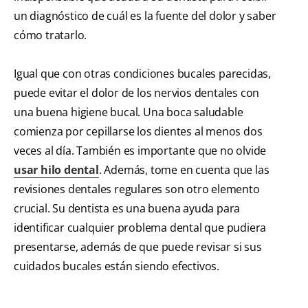
un diagnóstico de cuál es la fuente del dolor y saber
cómo tratarlo.
Igual que con otras condiciones bucales parecidas,
puede evitar el dolor de los nervios dentales con
una buena higiene bucal. Una boca saludable
comienza por cepillarse los dientes al menos dos
veces al día. También es importante que no olvide
usar hilo dental
. Además, tome en cuenta que las
revisiones dentales regulares son otro elemento
crucial. Su dentista es una buena ayuda para
identificar cualquier problema dental que pudiera
presentarse, además de que puede revisar si sus
cuidados bucales están siendo efectivos.