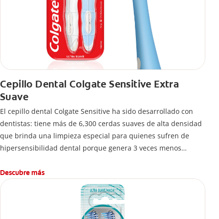
Cepillo Dental Colgate Sensitive Extra
Suave
El cepillo dental Colgate Sensitive ha sido desarrollado con
dentistas: tiene más de 6,300 cerdas suaves de alta densidad
que brinda una limpieza especial para quienes sufren de
hipersensibilidad dental porque genera 3 veces menos
presión en dientes y encías*.
Descubre más