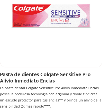
Pasta de dientes Colgate Sensitive Pro
Alivio Inmediato Encías
La pasta dental Colgate Sensitive Pro Alivio Inmediato Encías
posee la poderosa tecnología con arginina y doble zinc crea
un escudo protector para tus encías** y brinda un alivio de la
sensibilidad 2x más rápido***.