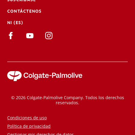
CONTÁCTENOS
NI (ES)
© 2026 Colgate-Palmolive Company. Todos los derechos
reservados.
Condiciones de uso
Política de privacidad
Gestionar mis derechos de datos