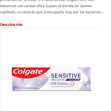
Advanced con cerdas Ultra Suaves te brinda un óptimo
cepillado, no tendrás que preocuparte más por las bacterias y
el mal aliento.
Descubre más