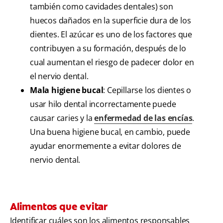
también como cavidades dentales) son
huecos dañados en la superficie dura de los
dientes. El azúcar es uno de los factores que
contribuyen a su formación, después de lo
cual aumentan el riesgo de padecer dolor en
el nervio dental.
Mala higiene bucal
: Cepillarse los dientes o
usar hilo dental incorrectamente puede
causar caries y la
enfermedad de las encías
.
Una buena higiene bucal, en cambio, puede
ayudar enormemente a evitar dolores de
nervio dental.
Alimentos que evitar
Identificar cuáles son los alimentos responsables