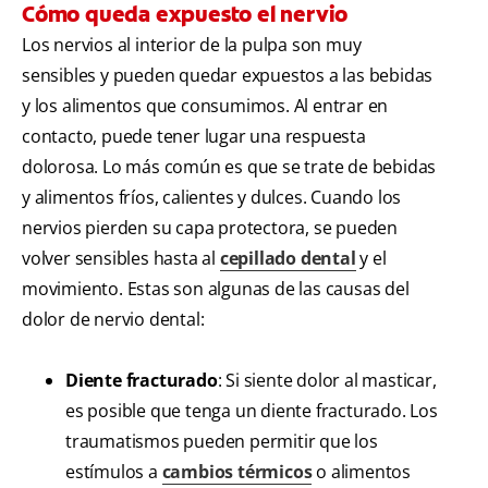
Cómo queda expuesto el nervio
Los nervios al interior de la pulpa son muy
sensibles y pueden quedar expuestos a las bebidas
y los alimentos que consumimos. Al entrar en
contacto, puede tener lugar una respuesta
dolorosa. Lo más común es que se trate de bebidas
y alimentos fríos, calientes y dulces. Cuando los
nervios pierden su capa protectora, se pueden
volver sensibles hasta al
cepillado dental
y el
movimiento. Estas son algunas de las causas del
dolor de nervio dental:
Diente fracturado
: Si siente dolor al masticar,
es posible que tenga un diente fracturado. Los
traumatismos pueden permitir que los
estímulos a
cambios térmicos
o alimentos