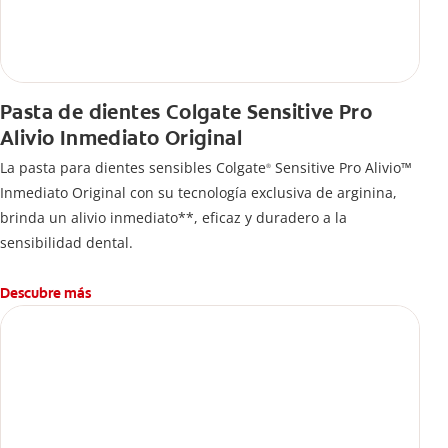
Pasta de dientes Colgate Sensitive Pro
Alivio Inmediato Original
La pasta para dientes sensibles Colgate
Sensitive Pro Alivio™
®
Inmediato Original con su tecnología exclusiva de arginina,
brinda un alivio inmediato**, eficaz y duradero a la
sensibilidad dental.
Descubre más