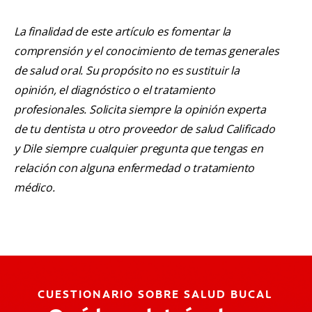
La finalidad de este artículo es fomentar la
comprensión y el conocimiento de temas generales
de salud oral. Su propósito no es sustituir la
opinión, el diagnóstico o el tratamiento
profesionales. Solicita siempre la opinión experta
de tu dentista u otro proveedor de salud Calificado
y Dile siempre cualquier pregunta que tengas en
relación con alguna enfermedad o tratamiento
médico.
CUESTIONARIO SOBRE SALUD BUCAL