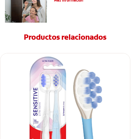
Más información
Productos relacionados