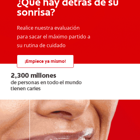
¿Qué hay detrás de su
sonrisa?
Realice nuestra evaluación
para sacar el máximo partido a
su rutina de cuidado
¡Empiece ya mismo!