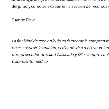
del juicio y cómo se extraen en la sección de recursos
Fuente: Flickr
La finalidad de este artículo es fomentar la comprens
no es sustituir la opinión, el diagnóstico o el tratamie
otro proveedor de salud Calificado y Dile siempre cu
tratamiento médico.