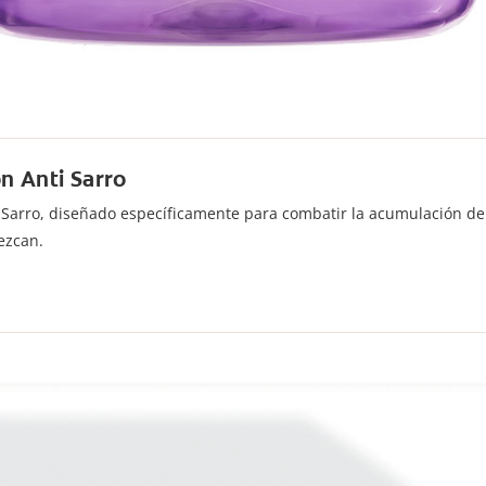
n Anti Sarro
i-Sarro, diseñado específicamente para combatir la acumulación de
ezcan.