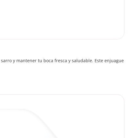
 sarro y mantener tu boca fresca y saludable. Este enjuague