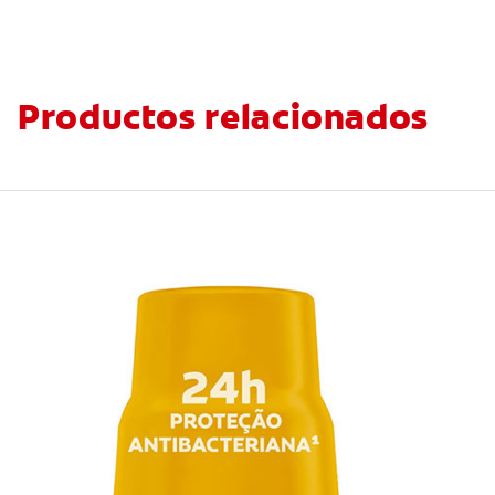
Productos relacionados