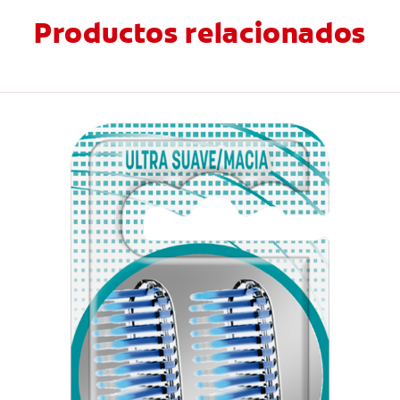
Productos relacionados