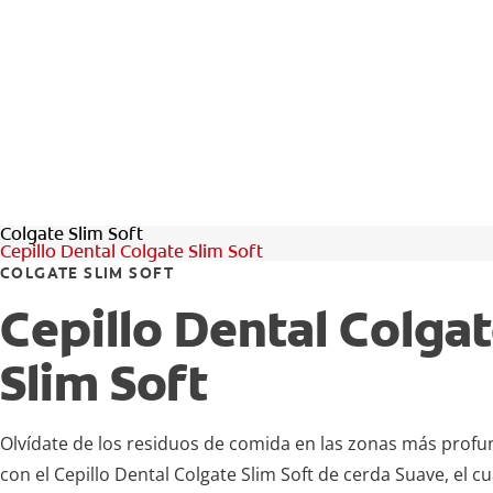
Colgate Slim Soft
Cepillo Dental Colgate Slim Soft
COLGATE SLIM SOFT
Cepillo Dental Colga
Slim Soft
Olvídate de los residuos de comida en las zonas más profu
con el Cepillo Dental Colgate Slim Soft de cerda Suave, el cu