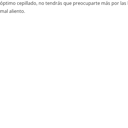
óptimo cepillado, no tendrás que preocuparte más por las b
mal aliento.