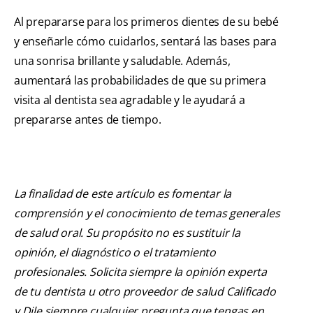
Al prepararse para los primeros dientes de su bebé
y enseñarle cómo cuidarlos, sentará las bases para
una sonrisa brillante y saludable. Además,
aumentará las probabilidades de que su primera
visita al dentista sea agradable y le ayudará a
prepararse antes de tiempo.
La finalidad de este artículo es fomentar la
comprensión y el conocimiento de temas generales
de salud oral. Su propósito no es sustituir la
opinión, el diagnóstico o el tratamiento
profesionales. Solicita siempre la opinión experta
de tu dentista u otro proveedor de salud Calificado
y Dile siempre cualquier pregunta que tengas en