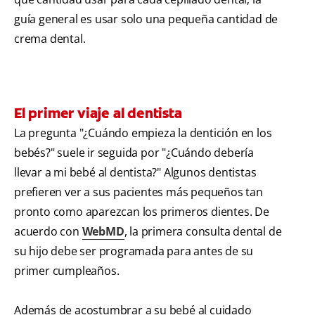
guía general es usar solo una pequeña cantidad de
crema dental.
El primer viaje al dentista
La pregunta "¿Cuándo empieza la dentición en los
bebés?" suele ir seguida por "¿Cuándo debería
llevar a mi bebé al dentista?" Algunos dentistas
prefieren ver a sus pacientes más pequeños tan
pronto como aparezcan los primeros dientes. De
acuerdo con
WebMD
, la primera consulta dental de
su hijo debe ser programada para antes de su
primer cumpleaños.
Además de acostumbrar a su bebé al cuidado