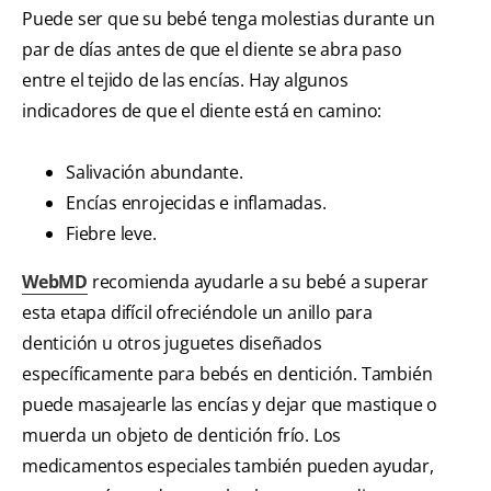
Puede ser que su bebé tenga molestias durante un
par de días antes de que el diente se abra paso
entre el tejido de las encías. Hay algunos
indicadores de que el diente está en camino:
Salivación abundante.
Encías enrojecidas e inflamadas.
Fiebre leve.
WebMD
recomienda ayudarle a su bebé a superar
esta etapa difícil ofreciéndole un anillo para
dentición u otros juguetes diseñados
específicamente para bebés en dentición. También
puede masajearle las encías y dejar que mastique o
muerda un objeto de dentición frío. Los
medicamentos especiales también pueden ayudar,