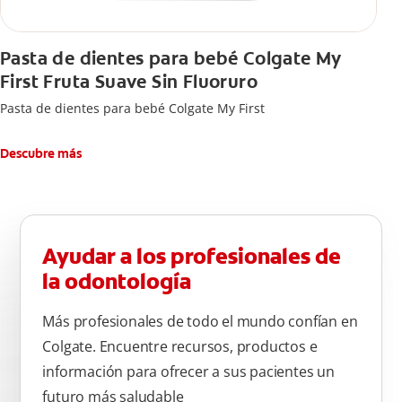
Pasta de dientes para bebé Colgate My
First Fruta Suave Sin Fluoruro
Pasta de dientes para bebé Colgate My First
Descubre más
Ayudar a los profesionales de
la odontología
Más profesionales de todo el mundo confían en
Colgate. Encuentre recursos, productos e
información para ofrecer a sus pacientes un
futuro más saludable