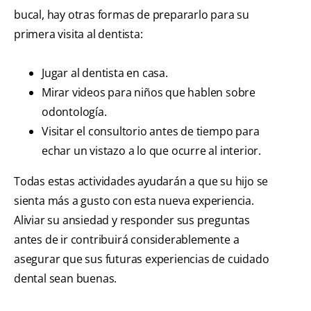
bucal, hay otras formas de prepararlo para su
primera visita al dentista:
Jugar al dentista en casa.
Mirar videos para niños que hablen sobre
odontología.
Visitar el consultorio antes de tiempo para
echar un vistazo a lo que ocurre al interior.
Todas estas actividades ayudarán a que su hijo se
sienta más a gusto con esta nueva experiencia.
Aliviar su ansiedad y responder sus preguntas
antes de ir contribuirá considerablemente a
asegurar que sus futuras experiencias de cuidado
dental sean buenas.