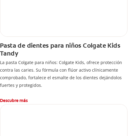
Pasta de dientes para niños Colgate Kids
Tandy
La pasta Colgate para niños: Colgate Kids, ofrece protección
contra las caries. Su fórmula con flúor activo clínicamente
comprobado, fortalece el esmalte de los dientes dejándolos
fuertes y protegidos.
Descubre más