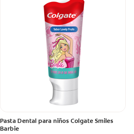
Pasta Dental para niños Colgate Smiles
Barbie