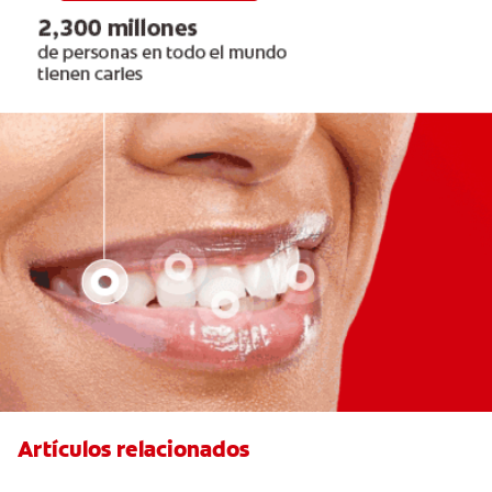
Artículos relacionados
¿Dolor de muela en niños? Cómo