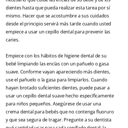
dientes hasta que pueda realizar esta tarea por sí
mismo. Hacer que se acostumbre a sus cuidados
desde el principio servirá más tarde cuando usted
empiece a usar un cepillo dental para prevenir las
caries.
Empiece con los hábitos de higiene dental de su
bebé limpiando las encías con un pañuelo o gasa
suave. Conforme vayan apareciendo más dientes,
use el pañuelo o la gasa para limpiarlos. Cuando
hayan brotado suficientes dientes, puede pasar a
usar un cepillo dental suave hecho específicamente
para niños pequeños. Asegúrese de usar una
crema dental para bebés que no contenga fluoruro
y que sea segura de tragar. Pregunte a su dentista
qué cantidad usar para cada cepillado dental; la