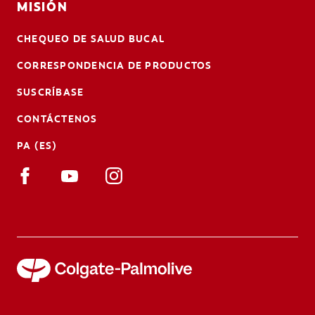
MISIÓN
CHEQUEO DE SALUD BUCAL
CORRESPONDENCIA DE PRODUCTOS
SUSCRÍBASE
CONTÁCTENOS
PA (ES)