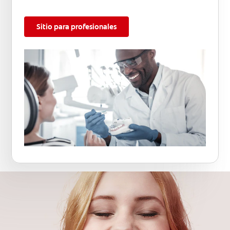
Sitio para profesionales