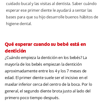
cuidado bucal y las visitas al dentista. Saber cuándo
esperar ese primer diente le ayudará a sentar las
bases para que su hijo desarrolle buenos hábitos de
higiene dental.
Qué esperar cuando su bebé está en
dentición
¿Cuándo empieza la dentición en los bebés? La
mayoría de los bebés empiezan la dentición
aproximadamente entre los 4 y los 7 meses de
edad. El primer diente suele ser el incisivo en el
maxilar inferior cerca del centro de la boca. Por lo
general, el segundo diente brota justo al lado del
primero poco tiempo después.