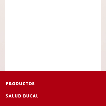
PRODUCTOS
SALUD BUCAL