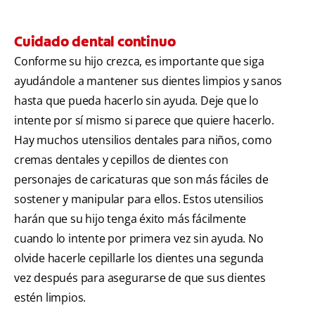
Cuidado dental continuo
Conforme su hijo crezca, es importante que siga
ayudándole a mantener sus dientes limpios y sanos
hasta que pueda hacerlo sin ayuda. Deje que lo
intente por sí mismo si parece que quiere hacerlo.
Hay muchos utensilios dentales para niños, como
cremas dentales y cepillos de dientes con
personajes de caricaturas que son más fáciles de
sostener y manipular para ellos. Estos utensilios
harán que su hijo tenga éxito más fácilmente
cuando lo intente por primera vez sin ayuda. No
olvide hacerle cepillarle los dientes una segunda
vez después para asegurarse de que sus dientes
estén limpios.