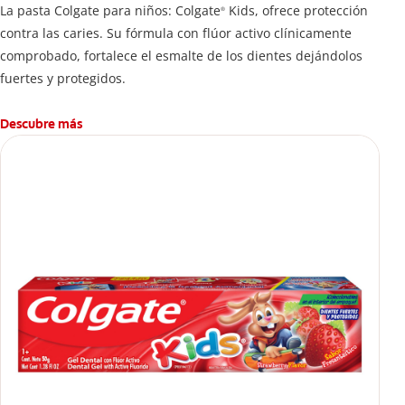
La pasta Colgate para niños: Colgate
Kids, ofrece protección
®
contra las caries. Su fórmula con flúor activo clínicamente
comprobado, fortalece el esmalte de los dientes dejándolos
fuertes y protegidos.
Descubre más