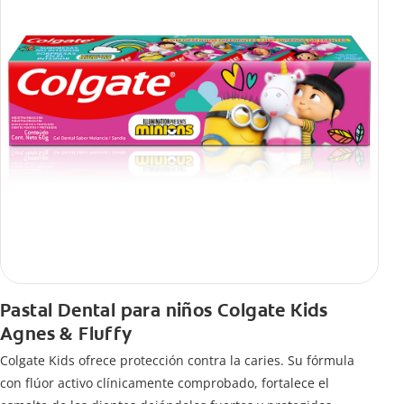
Pastal Dental para niños Colgate Kids
Agnes & Fluffy
Colgate Kids ofrece protección contra la caries. Su fórmula
con flúor activo clínicamente comprobado, fortalece el