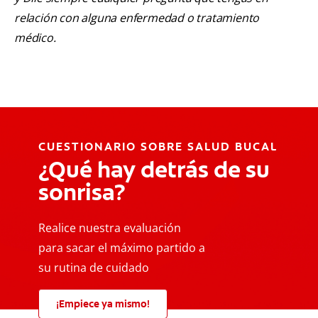
relación con alguna enfermedad o tratamiento
médico.
CUESTIONARIO SOBRE SALUD BUCAL
¿Qué hay detrás de su
sonrisa?
Realice nuestra evaluación
para sacar el máximo partido a
su rutina de cuidado
¡Empiece ya mismo!