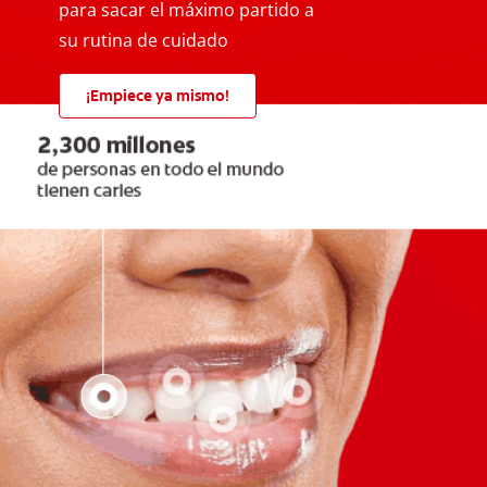
para sacar el máximo partido a
su rutina de cuidado
¡Empiece ya mismo!