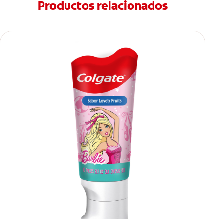
Productos relacionados