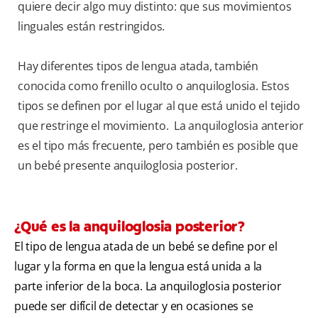
quiere decir algo muy distinto: que sus movimientos
linguales están restringidos.
Hay diferentes tipos de lengua atada, también
conocida como frenillo oculto o anquiloglosia. Estos
tipos se definen por el lugar al que está unido el tejido
que restringe el movimiento. La anquiloglosia anterior
es el tipo más frecuente, pero también es posible que
un bebé presente anquiloglosia posterior.
¿Qué es la anquiloglosia posterior?
El tipo de lengua atada de un bebé se define por el
lugar y la forma en que la lengua está unida a la
parte inferior de la boca. La anquiloglosia posterior
puede ser difícil de detectar y en ocasiones se