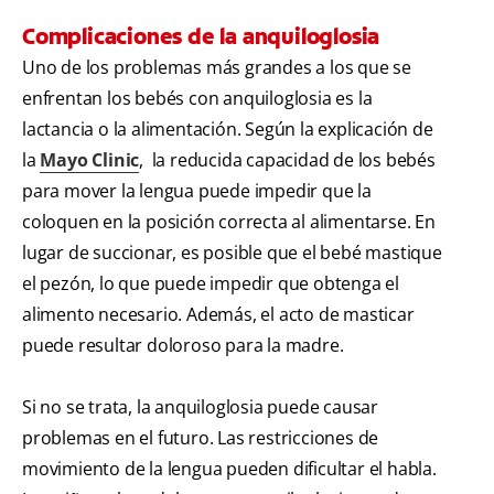
Complicaciones de la anquiloglosia
Uno de los problemas más grandes a los que se
enfrentan los bebés con anquiloglosia es la
lactancia o la alimentación. Según la explicación de
la
Mayo Clinic
, la reducida capacidad de los bebés
para mover la lengua puede impedir que la
coloquen en la posición correcta al alimentarse. En
lugar de succionar, es posible que el bebé mastique
el pezón, lo que puede impedir que obtenga el
alimento necesario. Además, el acto de masticar
puede resultar doloroso para la madre.
Si no se trata, la anquiloglosia puede causar
problemas en el futuro. Las restricciones de
movimiento de la lengua pueden dificultar el habla.