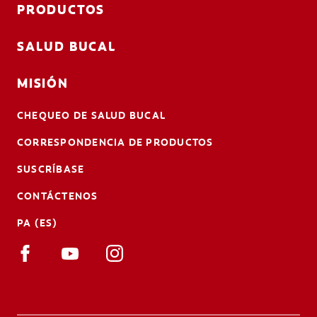
PRODUCTOS
SALUD BUCAL
MISIÓN
CHEQUEO DE SALUD BUCAL
CORRESPONDENCIA DE PRODUCTOS
SUSCRÍBASE
CONTÁCTENOS
PA (ES)