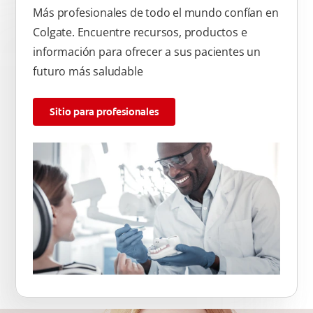
Más profesionales de todo el mundo confían en
Colgate. Encuentre recursos, productos e
información para ofrecer a sus pacientes un
futuro más saludable
Sitio para profesionales