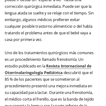
corrección quirúrgica inmediata. Puede ser que la
lengua atada se suelte y se relaje con el tiempo. Sin
embargo, algunos médicos prefieren evitar
cualquier posible trastorno alimenticio o del habla
tratando el problema antes de que el bebé vaya a
casa por primera vez.
Uno de los tratamientos quirúrgicos más comunes
es un procedimiento llamado frenotomía. Un
estudio publicado en la
Revista Internacional de
Otorrinolaringología Pediátrica
descubrió que el
85 % de los pacientes que se sometieron al
procedimiento presentó una mejora inmediata en
su capacidad para lactar. Durante una frenotomía,
el médico corta el frenillo, que es la banda de tejido
que conecta la lengua con la parte inferior de la