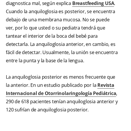
diagnostica mal, según explica
Breastfeeding USA
.
Cuando la anquiloglosia es posterior, se encuentra
debajo de una membrana mucosa. No se puede
ver, por lo que usted o su pediatra tendrá que
tantear el interior de la boca del bebé para
detectarla. La anquiloglosia anterior, en cambio, es
fácil de detectar. Usualmente, la unión se encuentra
entre la punta y la base de la lengua.
La anquiloglosia posterior es menos frecuente que
la anterior. En un estudio publicado por la
Revista
Internacional de Otorrinolaringología Pediátrica
,
290 de 618 pacientes tenían anquiloglosia anterior y
120 sufrían de anquiloglosia posterior.