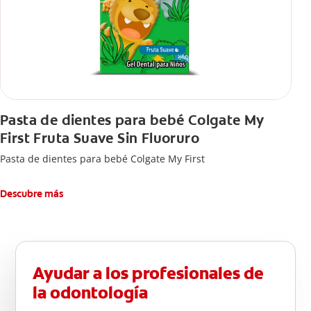
Pasta de dientes para bebé Colgate My
First Fruta Suave Sin Fluoruro
Pasta de dientes para bebé Colgate My First
Descubre más
Ayudar a los profesionales de
la odontología