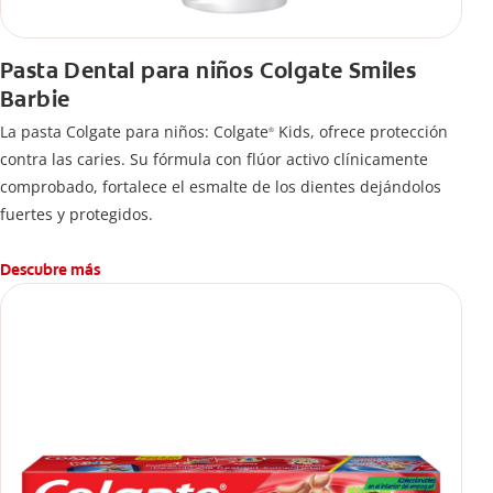
Pasta Dental para niños Colgate Smiles
Barbie
La pasta Colgate para niños: Colgate
Kids, ofrece protección
®
contra las caries. Su fórmula con flúor activo clínicamente
comprobado, fortalece el esmalte de los dientes dejándolos
fuertes y protegidos.
Descubre más