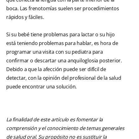
boca. Las frenotomías suelen ser procedimientos
rápidos y fáciles.
Si su bebé tiene problemas para lactar o su hijo
está teniendo problemas para hablar, es hora de
programar una visita con su pediatra para
confirmar o descartar una anquiloglosia posterior.
Debido a que la afección puede ser difícil de
detectar, con la opinión del profesional de la salud
puede encontrar una solución.
La finalidad de este artículo es fomentar la
comprensión y el conocimiento de temas generales
de salud oral. Su propósito no es sustituir la