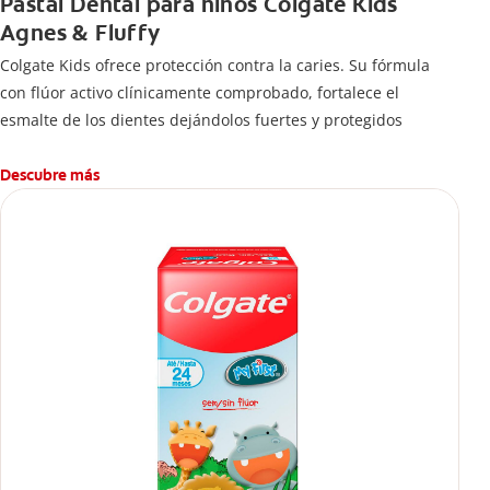
Pastal Dental para niños Colgate Kids
Agnes & Fluffy
Colgate Kids ofrece protección contra la caries. Su fórmula
con flúor activo clínicamente comprobado, fortalece el
esmalte de los dientes dejándolos fuertes y protegidos
Descubre más