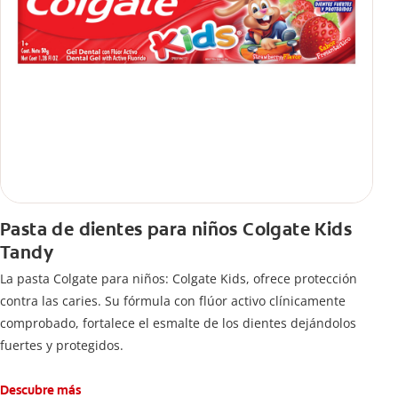
Pasta de dientes para niños Colgate Kids
Tandy
La pasta Colgate para niños: Colgate Kids, ofrece protección
contra las caries. Su fórmula con flúor activo clínicamente
comprobado, fortalece el esmalte de los dientes dejándolos
fuertes y protegidos.
Descubre más