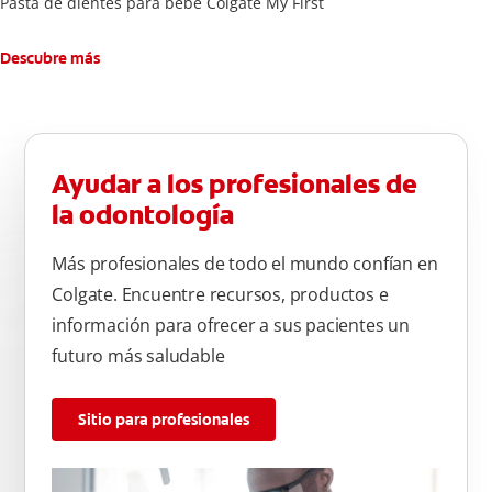
Pasta de dientes para bebé Colgate My First
Descubre más
Ayudar a los profesionales de
la odontología
Más profesionales de todo el mundo confían en
Colgate. Encuentre recursos, productos e
información para ofrecer a sus pacientes un
futuro más saludable
Sitio para profesionales