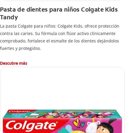
Pasta de dientes para niños Colgate Kids
Tandy
La pasta Colgate para niños: Colgate Kids, ofrece protección
contra las caries. Su fórmula con flúor activo clínicamente
comprobado, fortalece el esmalte de los dientes dejándolos
fuertes y protegidos.
Descubre más