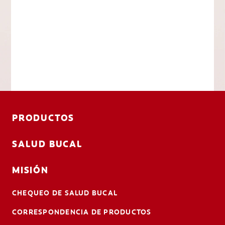
PRODUCTOS
SALUD BUCAL
MISIÓN
CHEQUEO DE SALUD BUCAL
CORRESPONDENCIA DE PRODUCTOS