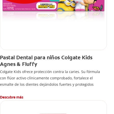
Pastal Dental para niños Colgate Kids
Agnes & Fluffy
Colgate Kids ofrece protección contra la caries. Su fórmula
con flúor activo clínicamente comprobado, fortalece el
esmalte de los dientes dejándolos fuertes y protegidos
Descubre más