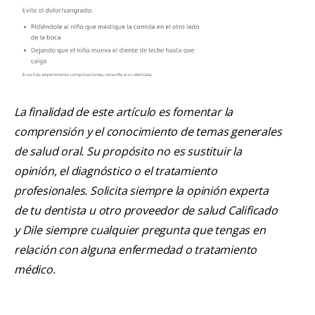
La finalidad de este artículo es fomentar la
comprensión y el conocimiento de temas generales
de salud oral. Su propósito no es sustituir la
opinión, el diagnóstico o el tratamiento
profesionales. Solicita siempre la opinión experta
de tu dentista u otro proveedor de salud Calificado
y Dile siempre cualquier pregunta que tengas en
relación con alguna enfermedad o tratamiento
médico.