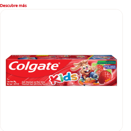
Descubre más