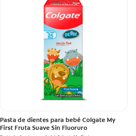
Pasta de dientes para bebé Colgate My
First Fruta Suave Sin Fluoruro