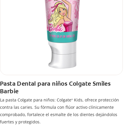
Pasta Dental para niños Colgate Smiles
Barbie
La pasta Colgate para niños: Colgate
Kids, ofrece protección
®
contra las caries. Su fórmula con flúor activo clínicamente
comprobado, fortalece el esmalte de los dientes dejándolos
fuertes y protegidos.