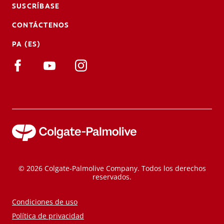
SUSCRÍBASE
CONTÁCTENOS
PA (ES)
© 2026 Colgate-Palmolive Company. Todos los derechos
reservados.
Condiciones de uso
Política de privacidad