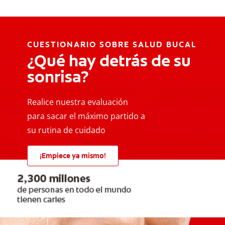
CUESTIONARIO SOBRE SALUD BUCAL
¿Qué hay detrás de su
sonrisa?
Realice nuestra evaluación
para sacar el máximo partido a
su rutina de cuidado
¡Empiece ya mismo!