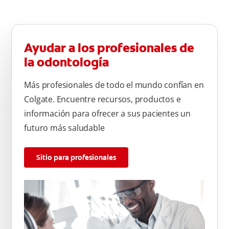
Ayudar a los profesionales de
la odontología
Más profesionales de todo el mundo confían en
Colgate. Encuentre recursos, productos e
información para ofrecer a sus pacientes un
futuro más saludable
Sitio para profesionales