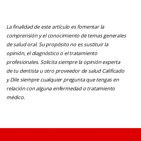
La finalidad de este artículo es fomentar la
comprensión y el conocimiento de temas generales
de salud oral. Su propósito no es sustituir la
opinión, el diagnóstico o el tratamiento
profesionales. Solicita siempre la opinión experta
de tu dentista u otro proveedor de salud Calificado
y Dile siempre cualquier pregunta que tengas en
relación con alguna enfermedad o tratamiento
médico.