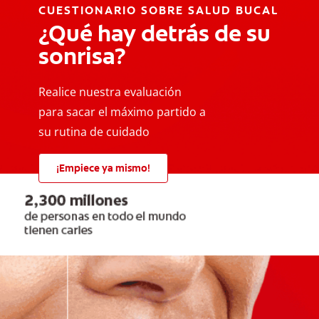
CUESTIONARIO SOBRE SALUD BUCAL
¿Qué hay detrás de su
sonrisa?
Realice nuestra evaluación
para sacar el máximo partido a
su rutina de cuidado
¡Empiece ya mismo!