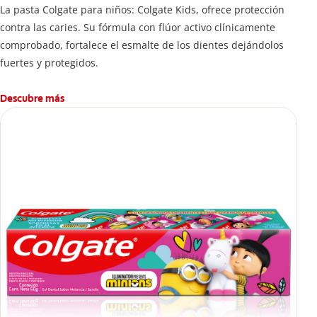
La pasta Colgate para niños: Colgate Kids, ofrece protección
contra las caries. Su fórmula con flúor activo clínicamente
comprobado, fortalece el esmalte de los dientes dejándolos
fuertes y protegidos.
Descubre más