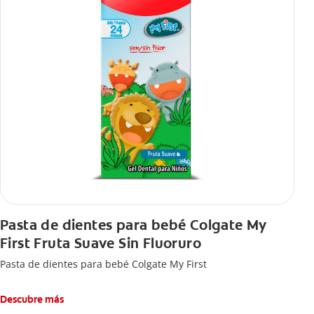
Pasta de dientes para bebé Colgate My
First Fruta Suave Sin Fluoruro
Pasta de dientes para bebé Colgate My First
Descubre más