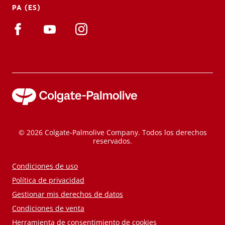
PA (ES)
© 2026 Colgate-Palmolive Company. Todos los derechos
reservados.
Condiciones de uso
Política de privacidad
Gestionar mis derechos de datos
Condiciones de venta
Herramienta de consentimiento de cookies