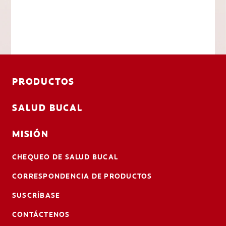
PRODUCTOS
SALUD BUCAL
MISIÓN
CHEQUEO DE SALUD BUCAL
CORRESPONDENCIA DE PRODUCTOS
SUSCRÍBASE
CONTÁCTENOS