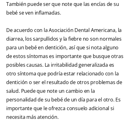
También puede ser que note que las encías de su
bebé se ven inflamadas.
De acuerdo con la Asociación Dental Americana, la
diarrea, los sarpullidos y la fiebre no son normales
para un bebé en dentición, así que si nota alguno
de estos síntomas es importante que busque otras
posibles causas. La irritabilidad generalizada es
otro síntoma que podría estar relacionado con la
dentición o ser el resultado de otros problemas de
salud. Puede que note un cambio en la
personalidad de su bebé de un día para el otro. Es
importante que le ofrezca consuelo adicional si
necesita más atención.