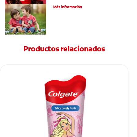
Más información
Productos relacionados