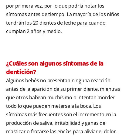
por primera vez, por lo que podría notar los
síntomas antes de tiempo. La mayoría de los niños
tendrán los 20 dientes de leche para cuando
cumplan 2 años y medio.
¿Cuáles son algunos síntomas de la
dentición?
Algunos bebés no presentan ninguna reacción
antes de la aparición de su primer diente, mientras
que otros babean muchísimo o intentan morder
todo lo que pueden meterse a la boca. Los
síntomas más frecuentes son el incremento en la
producción de saliva, irritabilidad y ganas de
masticar o frotarse las encías para aliviar el dolor.