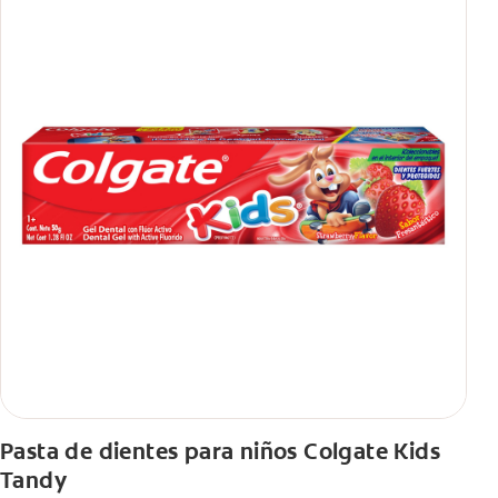
Pasta de dientes para niños Colgate Kids
Tandy