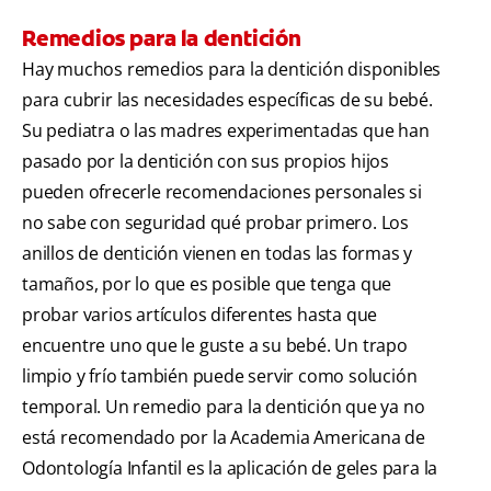
Remedios para la dentición
Hay muchos remedios para la dentición disponibles
para cubrir las necesidades específicas de su bebé.
Su pediatra o las madres experimentadas que han
pasado por la dentición con sus propios hijos
pueden ofrecerle recomendaciones personales si
no sabe con seguridad qué probar primero. Los
anillos de dentición vienen en todas las formas y
tamaños, por lo que es posible que tenga que
probar varios artículos diferentes hasta que
encuentre uno que le guste a su bebé. Un trapo
limpio y frío también puede servir como solución
temporal. Un remedio para la dentición que ya no
está recomendado por la Academia Americana de
Odontología Infantil es la aplicación de geles para la