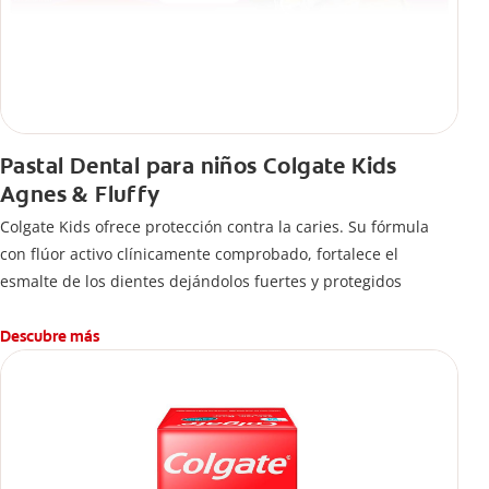
Pastal Dental para niños Colgate Kids
Agnes & Fluffy
Colgate Kids ofrece protección contra la caries. Su fórmula
con flúor activo clínicamente comprobado, fortalece el
esmalte de los dientes dejándolos fuertes y protegidos
Descubre más