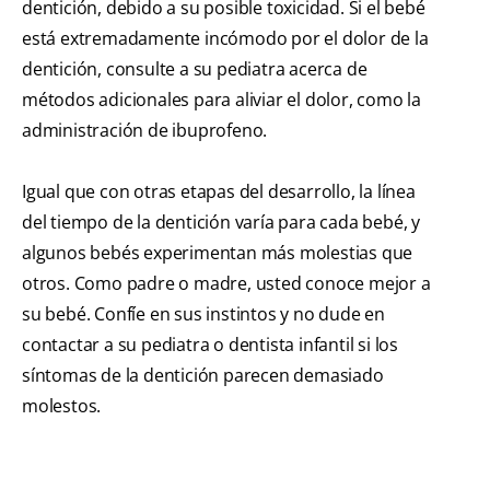
dentición, debido a su posible toxicidad. Si el bebé
está extremadamente incómodo por el dolor de la
dentición, consulte a su pediatra acerca de
métodos adicionales para aliviar el dolor, como la
administración de ibuprofeno.
Igual que con otras etapas del desarrollo, la línea
del tiempo de la dentición varía para cada bebé, y
algunos bebés experimentan más molestias que
otros. Como padre o madre, usted conoce mejor a
su bebé. Confíe en sus instintos y no dude en
contactar a su pediatra o dentista infantil si los
síntomas de la dentición parecen demasiado
molestos.