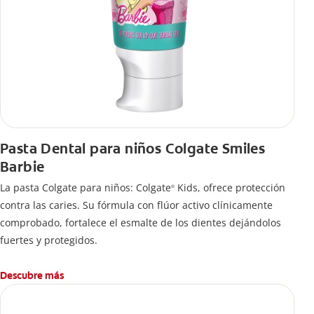
Pasta Dental para niños Colgate Smiles
Barbie
La pasta Colgate para niños: Colgate
Kids, ofrece protección
®
contra las caries. Su fórmula con flúor activo clínicamente
comprobado, fortalece el esmalte de los dientes dejándolos
fuertes y protegidos.
Descubre más