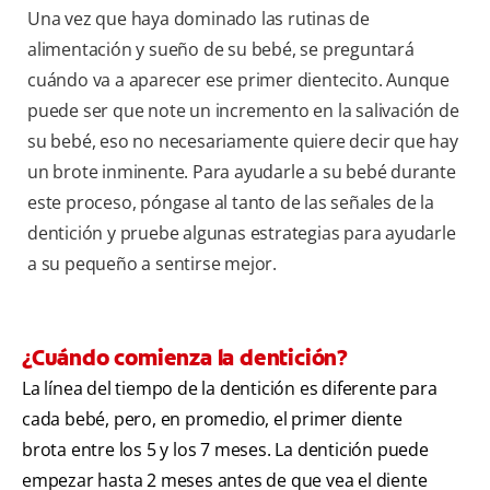
Una vez que haya dominado las rutinas de
alimentación y sueño de su bebé, se preguntará
cuándo va a aparecer ese primer dientecito. Aunque
puede ser que note un incremento en la salivación de
su bebé, eso no necesariamente quiere decir que hay
un brote inminente. Para ayudarle a su bebé durante
este proceso, póngase al tanto de las señales de la
dentición y pruebe algunas estrategias para ayudarle
a su pequeño a sentirse mejor.
¿Cuándo comienza la dentición?
La línea del tiempo de la dentición es diferente para
cada bebé, pero, en promedio, el primer diente
brota entre los 5 y los 7 meses. La dentición puede
empezar hasta 2 meses antes de que vea el diente