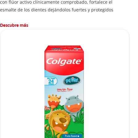
con flúor activo clínicamente comprobado, fortalece el
esmalte de los dientes dejándolos fuertes y protegidos
Descubre más