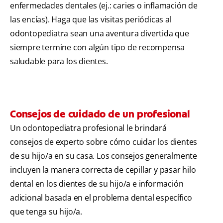
enfermedades dentales (ej.: caries o inflamación de
las encías). Haga que las visitas periódicas al
odontopediatra sean una aventura divertida que
siempre termine con algún tipo de recompensa
saludable para los dientes.
Consejos de cuidado de un profesional
Un odontopediatra profesional le brindará
consejos de experto sobre cómo cuidar los dientes
de su hijo/a en su casa. Los consejos generalmente
incluyen la manera correcta de cepillar y pasar hilo
dental en los dientes de su hijo/a e información
adicional basada en el problema dental específico
que tenga su hijo/a.