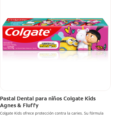
Pastal Dental para niños Colgate Kids
Agnes & Fluffy
Colgate Kids ofrece protección contra la caries. Su fórmula