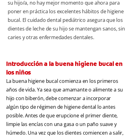
su hijo/a, no hay mejor momento que ahora para
poner en práctica los excelentes hábitos de higiene
bucal. El cuidado dental pediátrico asegura que los
dientes de leche de su hijo se mantengan sanos, sin
caries y otras enfermedades dentales.
Introducción a la buena higiene bucal en
los niños
La buena higiene bucal comienza en los primeros
años de vida. Ya sea que amamante o alimente a su
hijo con biberón, debe comenzar a incorporar
algún tipo de régimen de higiene dental lo antes
posible. Antes de que erupcione el primer diente,
limpie las encías con una gasa o un paño suave y
húmedo. Una vez que los dientes comiencen a salir,