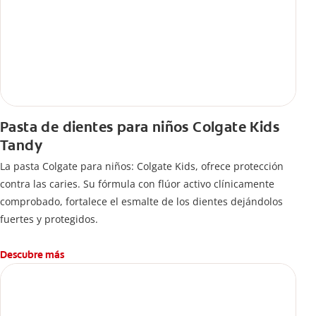
Pasta de dientes para niños Colgate Kids
Tandy
La pasta Colgate para niños: Colgate Kids, ofrece protección
contra las caries. Su fórmula con flúor activo clínicamente
comprobado, fortalece el esmalte de los dientes dejándolos
fuertes y protegidos.
Descubre más