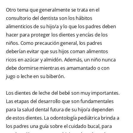
Otro tema que generalmente se trata en el
consultorio del dentista son los hábitos
alimenticios de su hijo/a y lo que los padres deben
hacer para proteger los dientes y encías de los
niños. Como precaución general, los padres
deberían evitar que sus hijos coman alimentos
ricos en azúcar y almidón. Además, un niño nunca
debe dormirse mientras es amamantado o con
jugo o leche en su biberón.
Los dientes de leche del bebé son muy importantes.
Las etapas del desarrollo que son fundamentales
para la salud dental futura de su hijo/a dependen
de estos dientes. La odontología pediátrica brinda a
los padres una guía sobre el cuidado bucal, para