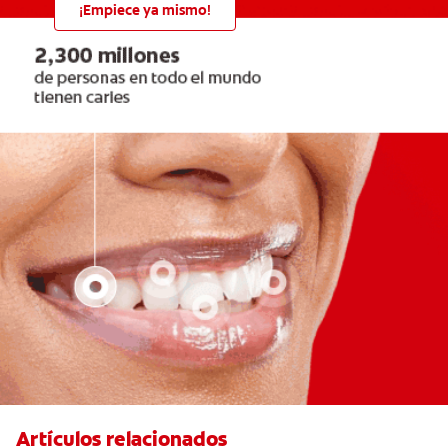
¡Empiece ya mismo!
Artículos relacionados