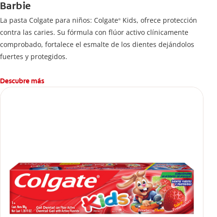
Barbie
La pasta Colgate para niños: Colgate
Kids, ofrece protección
®
contra las caries. Su fórmula con flúor activo clínicamente
comprobado, fortalece el esmalte de los dientes dejándolos
fuertes y protegidos.
Descubre más