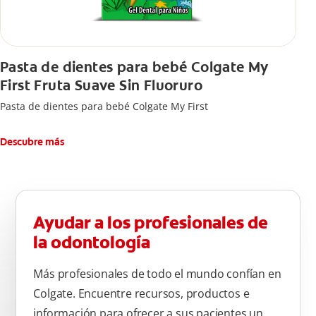
Pasta de dientes para bebé Colgate My
First Fruta Suave Sin Fluoruro
Pasta de dientes para bebé Colgate My First
Descubre más
Ayudar a los profesionales de
la odontología
Más profesionales de todo el mundo confían en
Colgate. Encuentre recursos, productos e
información para ofrecer a sus pacientes un