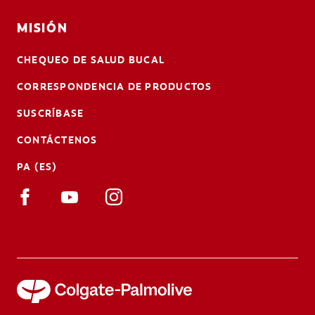
MISIÓN
CHEQUEO DE SALUD BUCAL
CORRESPONDENCIA DE PRODUCTOS
SUSCRÍBASE
CONTÁCTENOS
PA (ES)