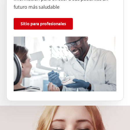
futuro más saludable
Sitio para profesionales