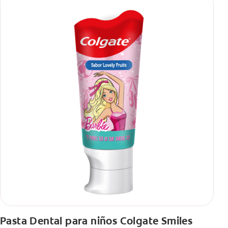
Pasta Dental para niños Colgate Smiles