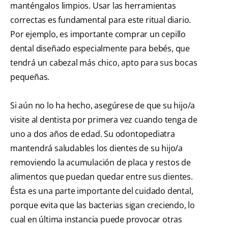
manténgalos limpios. Usar las herramientas
correctas es fundamental para este ritual diario.
Por ejemplo, es importante comprar un cepillo
dental diseñado especialmente para bebés, que
tendrá un cabezal más chico, apto para sus bocas
pequeñas.
Si aún no lo ha hecho, asegúrese de que su hijo/a
visite al dentista por primera vez cuando tenga de
uno a dos años de edad. Su odontopediatra
mantendrá saludables los dientes de su hijo/a
removiendo la acumulación de placa y restos de
alimentos que puedan quedar entre sus dientes.
Ésta es una parte importante del cuidado dental,
porque evita que las bacterias sigan creciendo, lo
cual en última instancia puede provocar otras