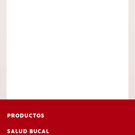
PRODUCTOS
SALUD BUCAL