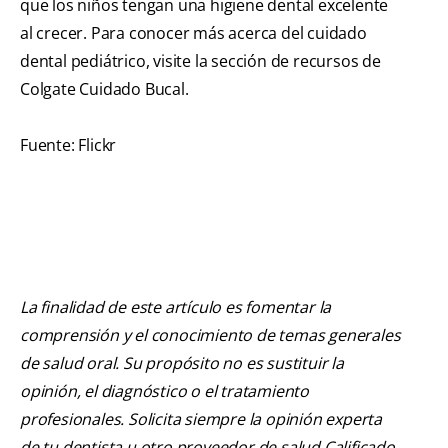
que los niños tengan una higiene dental excelente
al crecer. Para conocer más acerca del cuidado
dental pediátrico, visite la sección de recursos de
Colgate Cuidado Bucal.
Fuente: Flickr
La finalidad de este artículo es fomentar la
comprensión y el conocimiento de temas generales
de salud oral. Su propósito no es sustituir la
opinión, el diagnóstico o el tratamiento
profesionales. Solicita siempre la opinión experta
de tu dentista u otro proveedor de salud Calificado