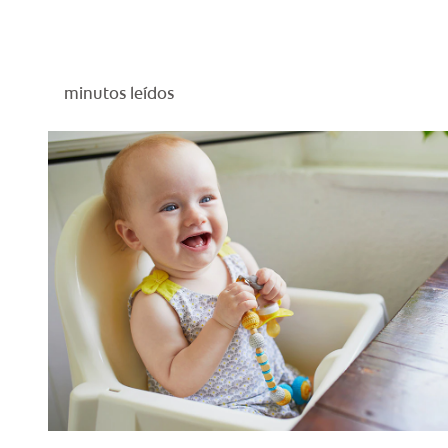
minutos leídos