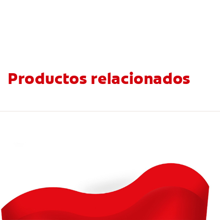
Productos relacionados