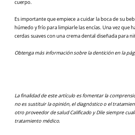
cuerpo.
Es importante que empiece a cuidar la boca de su beb
húmedo y frío para limpiarle las encías. Una vez que h
cerdas suaves con una crema dental diseñada para ni
Obtenga más información sobre la dentición en la pág
La finalidad de este artículo es fomentar la comprens
no es sustituir la opinión, el diagnóstico o el tratamie
otro proveedor de salud Calificado y Dile siempre cu
tratamiento médico.