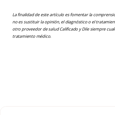
La finalidad de este artículo es fomentar la comprens
no es sustituir la opinión, el diagnóstico o el tratamie
otro proveedor de salud Calificado y Dile siempre cu
tratamiento médico.