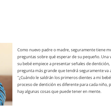
Como nuevo padre o madre, seguramente tiene m
preguntas sobre qué esperar de su pequeño. Una 
su bebé empiece a presentar señales de dentición, 
pregunta más grande que tendrá seguramente va a
"¿Cuándo le saldrán los primeros dientes a mi bebé?
proceso de dentición es diferente para cada niño, 
hay algunas cosas que puede tener en mente.