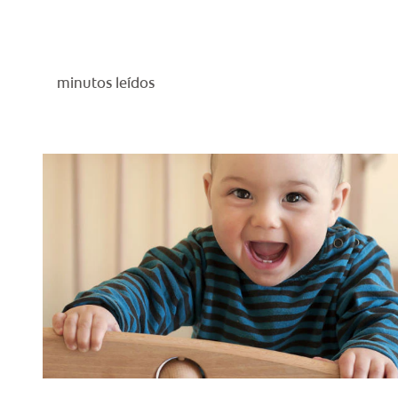
minutos leídos