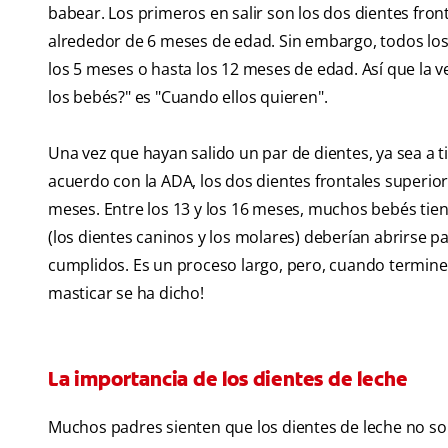
babear. Los primeros en salir son los dos dientes front
alrededor de 6 meses de edad. Sin embargo, todos los 
los 5 meses o hasta los 12 meses de edad. Así que la 
los bebés?" es "Cuando ellos quieren".
Una vez que hayan salido un par de dientes, ya sea a
acuerdo con la ADA, los dos dientes frontales superior
meses. Entre los 13 y los 16 meses, muchos bebés tiene
(los dientes caninos y los molares) deberían abrirse pa
cumplidos. Es un proceso largo, pero, cuando termine,
masticar se ha dicho!
La importancia de los dientes de leche
Muchos padres sienten que los dientes de leche no so