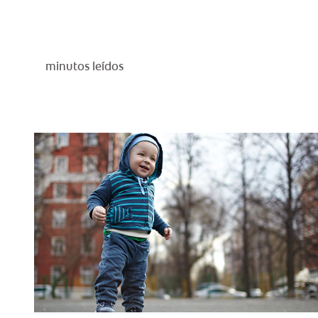
minutos leídos