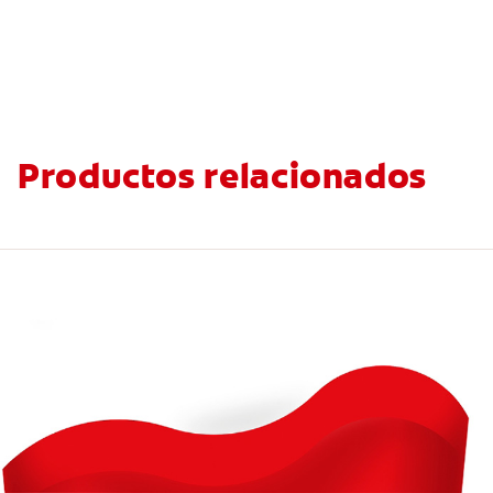
Productos relacionados