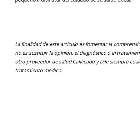
La finalidad de este artículo es fomentar la comprens
no es sustituir la opinión, el diagnóstico o el tratamie
otro proveedor de salud Calificado y Dile siempre cu
tratamiento médico.