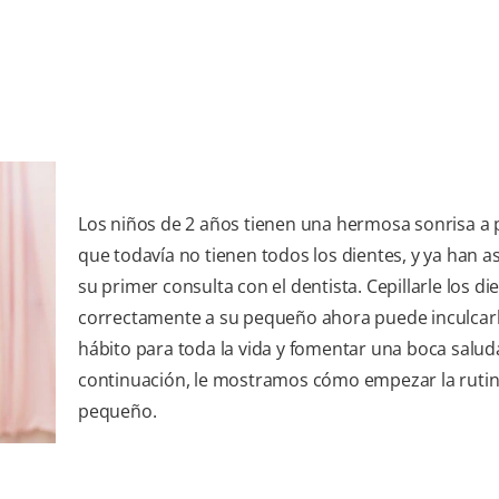
Los niños de 2 años tienen una hermosa sonrisa a 
que todavía no tienen todos los dientes, y ya han as
su primer consulta con el dentista. Cepillarle los di
correctamente a su pequeño ahora puede inculcar
hábito para toda la vida y fomentar una boca salud
continuación, le mostramos cómo empezar la rutin
pequeño.