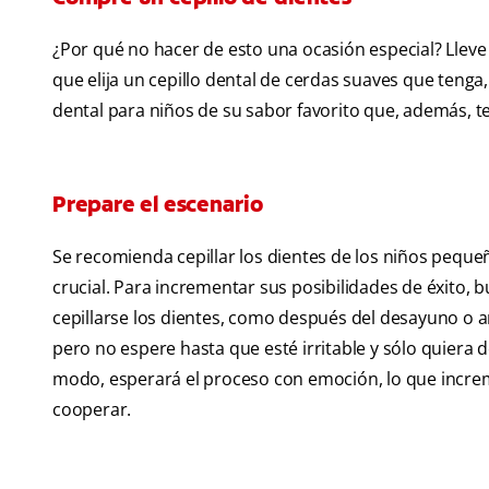
¿Por qué no hacer de esto una ocasión especial? Lleve 
que elija un cepillo dental de cerdas suaves que tenga
dental para niños de su sabor favorito que, además, te
Prepare el escenario
Se recomienda cepillar los dientes de los niños peque
crucial. Para incrementar sus posibilidades de éxito
cepillarse los dientes, como después del desayuno o ant
pero no espere hasta que esté irritable y sólo quiera d
modo, esperará el proceso con emoción, lo que incre
cooperar.