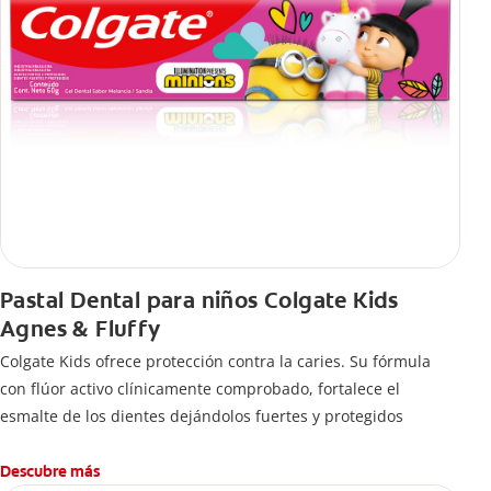
Pastal Dental para niños Colgate Kids
Agnes & Fluffy
Colgate Kids ofrece protección contra la caries. Su fórmula
con flúor activo clínicamente comprobado, fortalece el
esmalte de los dientes dejándolos fuertes y protegidos
Descubre más