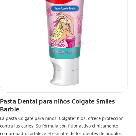
Pasta Dental para niños Colgate Smiles
Barbie
La pasta Colgate para niños: Colgate
Kids, ofrece protección
®
contra las caries. Su fórmula con flúor activo clínicamente
comprobado, fortalece el esmalte de los dientes dejándolos