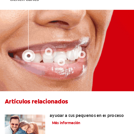
Artículos relacionados
¿Dolor de muela en niños? Cómo
ayudar a tus pequeños en el proceso
Más información