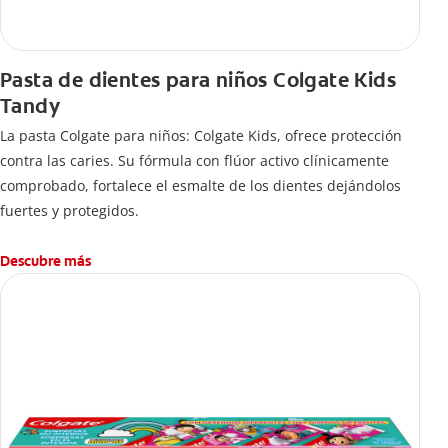
Pasta de dientes para niños Colgate Kids
Tandy
La pasta Colgate para niños: Colgate Kids, ofrece protección
contra las caries. Su fórmula con flúor activo clínicamente
comprobado, fortalece el esmalte de los dientes dejándolos
fuertes y protegidos.
Descubre más