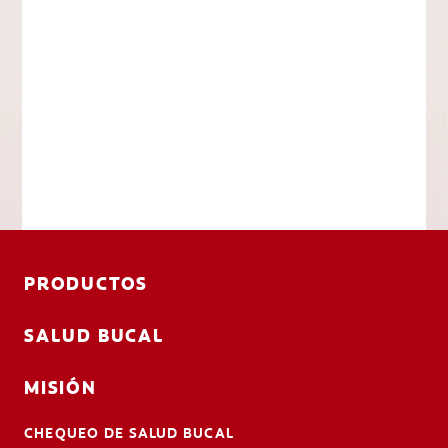
PRODUCTOS
SALUD BUCAL
MISIÓN
CHEQUEO DE SALUD BUCAL