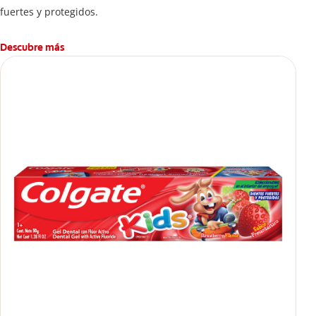
fuertes y protegidos.
Descubre más