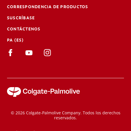
CORRESPONDENCIA DE PRODUCTOS
SUSCRÍBASE
CONTÁCTENOS
PA (ES)
© 2026 Colgate-Palmolive Company. Todos los derechos
reservados.