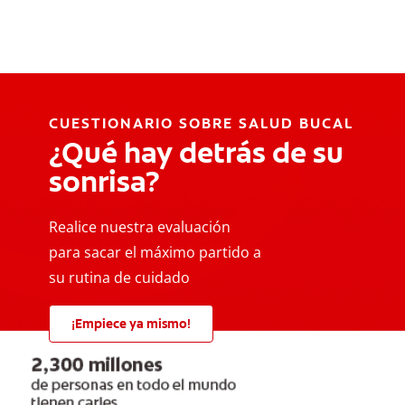
CUESTIONARIO SOBRE SALUD BUCAL
¿Qué hay detrás de su
sonrisa?
Realice nuestra evaluación
para sacar el máximo partido a
su rutina de cuidado
¡Empiece ya mismo!