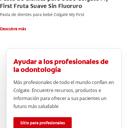
First Fruta Suave Sin Fluoruro
Pasta de dientes para bebé Colgate My First
Descubre más
Ayudar a los profesionales de
la odontología
Más profesionales de todo el mundo confían en
Colgate. Encuentre recursos, productos e
información para ofrecer a sus pacientes un
futuro más saludable
Sitio para profesionales