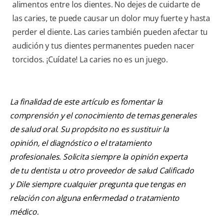
alimentos entre los dientes. No dejes de cuidarte de
las caries, te puede causar un dolor muy fuerte y hasta
perder el diente. Las caries también pueden afectar tu
audición y tus dientes permanentes pueden nacer
torcidos. ¡Cuídate! La caries no es un juego.
La finalidad de este artículo es fomentar la
comprensión y el conocimiento de temas generales
de salud oral. Su propósito no es sustituir la
opinión, el diagnóstico o el tratamiento
profesionales. Solicita siempre la opinión experta
de tu dentista u otro proveedor de salud Calificado
y Dile siempre cualquier pregunta que tengas en
relación con alguna enfermedad o tratamiento
médico.