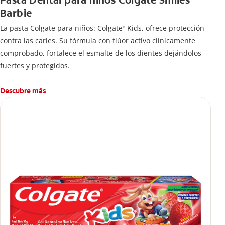
Pasta Dental para niños Colgate Smiles
Barbie
La pasta Colgate para niños: Colgate
Kids, ofrece protección
®
contra las caries. Su fórmula con flúor activo clínicamente
comprobado, fortalece el esmalte de los dientes dejándolos
fuertes y protegidos.
Descubre más