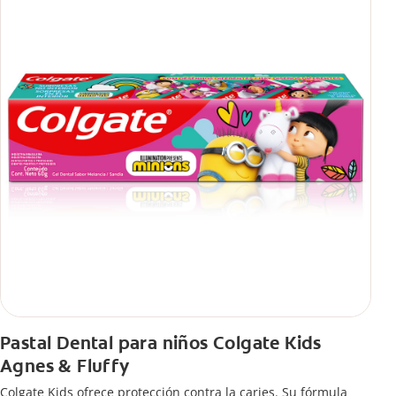
Pastal Dental para niños Colgate Kids
Agnes & Fluffy
Colgate Kids ofrece protección contra la caries. Su fórmula