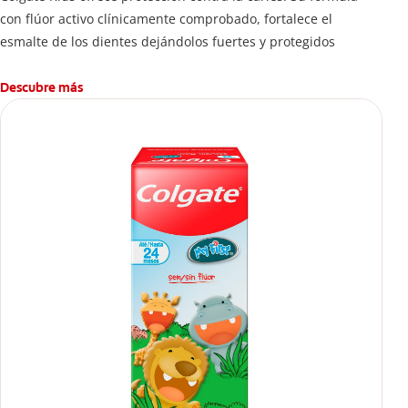
con flúor activo clínicamente comprobado, fortalece el
esmalte de los dientes dejándolos fuertes y protegidos
Descubre más