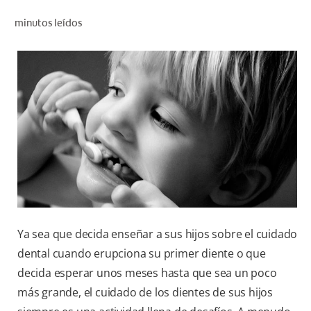
CHEQUEO DE SALUD BUCAL
minutos leídos
CORRESPONDENCIA DE PRODUCTOS
PROMOCIONES
PA (ES)
SUSCRÍBASE
Ya sea que decida enseñar a sus hijos sobre el cuidado
dental cuando erupciona su primer diente o que
decida esperar unos meses hasta que sea un poco
más grande, el cuidado de los dientes de sus hijos