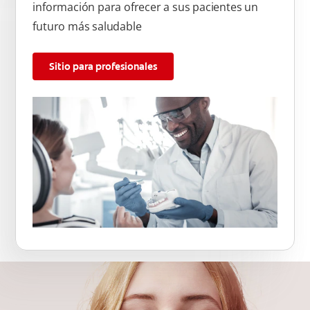
información para ofrecer a sus pacientes un
futuro más saludable
Sitio para profesionales