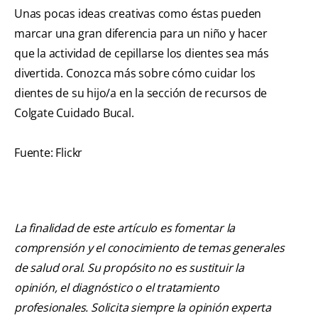
Unas pocas ideas creativas como éstas pueden
marcar una gran diferencia para un niño y hacer
que la actividad de cepillarse los dientes sea más
divertida. Conozca más sobre cómo cuidar los
dientes de su hijo/a en la sección de recursos de
Colgate Cuidado Bucal.
Fuente: Flickr
La finalidad de este artículo es fomentar la
comprensión y el conocimiento de temas generales
de salud oral. Su propósito no es sustituir la
opinión, el diagnóstico o el tratamiento
profesionales. Solicita siempre la opinión experta