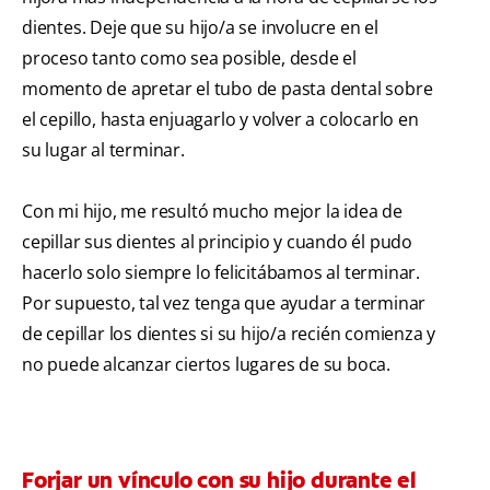
dientes. Deje que su hijo/a se involucre en el
proceso tanto como sea posible, desde el
momento de apretar el tubo de pasta dental sobre
el cepillo, hasta enjuagarlo y volver a colocarlo en
su lugar al terminar.
Con mi hijo, me resultó mucho mejor la idea de
cepillar sus dientes al principio y cuando él pudo
hacerlo solo siempre lo felicitábamos al terminar.
Por supuesto, tal vez tenga que ayudar a terminar
de cepillar los dientes si su hijo/a recién comienza y
no puede alcanzar ciertos lugares de su boca.
Forjar un vínculo con su hijo durante el