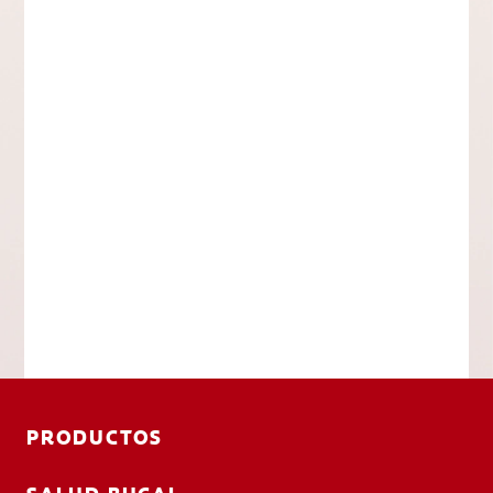
PRODUCTOS