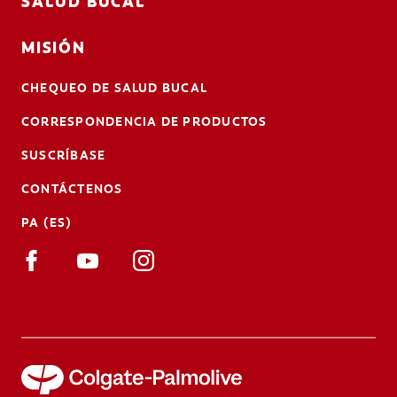
SALUD BUCAL
MISIÓN
CHEQUEO DE SALUD BUCAL
CORRESPONDENCIA DE PRODUCTOS
SUSCRÍBASE
CONTÁCTENOS
PA (ES)