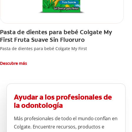
Pasta de dientes para bebé Colgate My
First Fruta Suave Sin Fluoruro
Pasta de dientes para bebé Colgate My First
Descubre más
Ayudar a los profesionales de
la odontología
Más profesionales de todo el mundo confían en
Colgate. Encuentre recursos, productos e