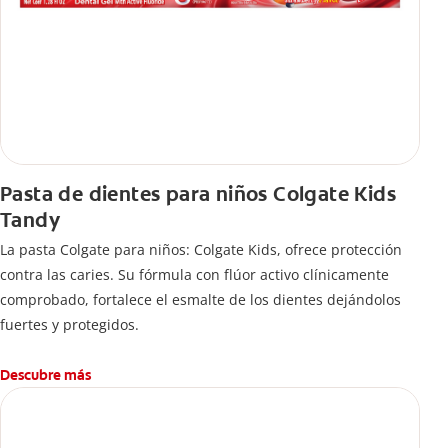
Pasta de dientes para niños Colgate Kids
Tandy
La pasta Colgate para niños: Colgate Kids, ofrece protección
contra las caries. Su fórmula con flúor activo clínicamente
comprobado, fortalece el esmalte de los dientes dejándolos
fuertes y protegidos.
Descubre más