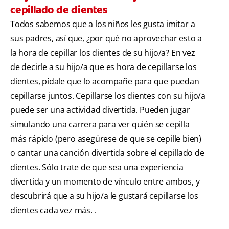
cepillado de dientes
Todos sabemos que a los niños les gusta imitar a
sus padres, así que, ¿por qué no aprovechar esto a
la hora de cepillar los dientes de su hijo/a? En vez
de decirle a su hijo/a que es hora de cepillarse los
dientes, pídale que lo acompañe para que puedan
cepillarse juntos. Cepillarse los dientes con su hijo/a
puede ser una actividad divertida. Pueden jugar
simulando una carrera para ver quién se cepilla
más rápido (pero asegúrese de que se cepille bien)
o cantar una canción divertida sobre el cepillado de
dientes. Sólo trate de que sea una experiencia
divertida y un momento de vínculo entre ambos, y
descubrirá que a su hijo/a le gustará cepillarse los
dientes cada vez más. .