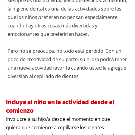
siempre es una actividad llena de desafíos. A menudo,
la higiene dental es una de las actividades sobre las
que los niños prefieren no pensar, especialmente
cuando hay otras cosas más divertidas y
emocionantes que preferirían hacer.
Pero no se preocupe, no todo está perdido. Con un
poco de creatividad de su parte, su hijo/a podrá tener
una nueva actividad favorita cuando usted le agregue
diversión al cepillado de dientes.
Incluya al niño en la actividad desde el
comienzo
Involucre a su hijo/a desde el momento en que
quiera que comience a cepillarse los dientes.