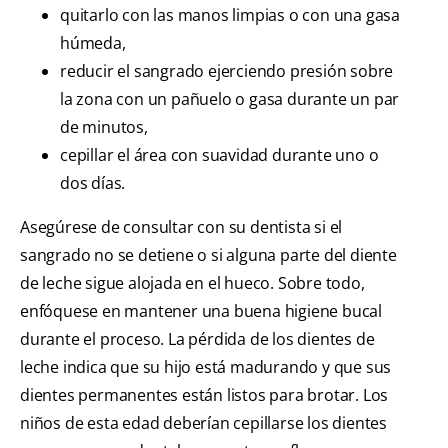
quitarlo con las manos limpias o con una gasa
húmeda,
reducir el sangrado ejerciendo presión sobre
la zona con un pañuelo o gasa durante un par
de minutos,
cepillar el área con suavidad durante uno o
dos días.
Asegúrese de consultar con su dentista si el
sangrado no se detiene o si alguna parte del diente
de leche sigue alojada en el hueco. Sobre todo,
enfóquese en mantener una buena higiene bucal
durante el proceso. La pérdida de los dientes de
leche indica que su hijo está madurando y que sus
dientes permanentes están listos para brotar. Los
niños de esta edad deberían cepillarse los dientes