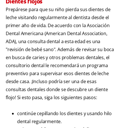
Dientes flojos
Prepárese para que su niño pierda sus dientes de
leche visitando regularmente al dentista desde el
primer año de vida. De acuerdo con la Asociación
Dental Americana (American Dental Association,
ADA), una consulta dental a esta edad es una
"revisión de bebé sano". Además de revisar su boca
en busca de caries y otros problemas dentales, el
consultorio dental le recomendará un programa
preventivo para supervisar esos dientes de leche
desde casa. ¡Incluso podría ser una de esas
consultas dentales donde se descubre un diente
flojo! Si esto pasa, siga los siguientes pasos:
continúe cepillando los dientes y usando hilo
dental regularmente.