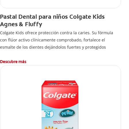
Pastal Dental para niños Colgate Kids
Agnes & Fluffy
Colgate Kids ofrece protección contra la caries. Su fórmula
con flúor activo clínicamente comprobado, fortalece el
esmalte de los dientes dejándolos fuertes y protegidos
Descubre más