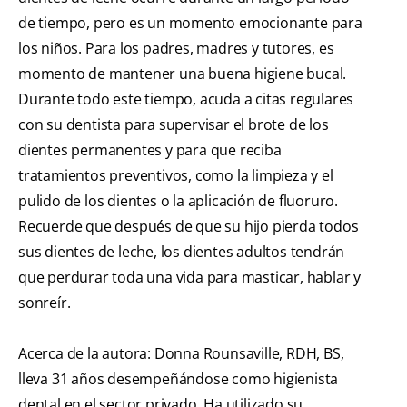
de tiempo, pero es un momento emocionante para
los niños. Para los padres, madres y tutores, es
momento de mantener una buena higiene bucal.
Durante todo este tiempo, acuda a citas regulares
con su dentista para supervisar el brote de los
dientes permanentes y para que reciba
tratamientos preventivos, como la limpieza y el
pulido de los dientes o la aplicación de fluoruro.
Recuerde que después de que su hijo pierda todos
sus dientes de leche, los dientes adultos tendrán
que perdurar toda una vida para masticar, hablar y
sonreír.
Acerca de la autora: Donna Rounsaville, RDH, BS,
lleva 31 años desempeñándose como higienista
dental en el sector privado. Ha utilizado su