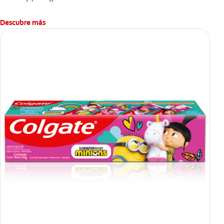
Descubre más