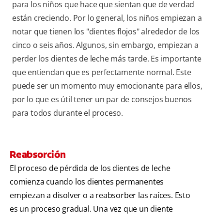
para los niños que hace que sientan que de verdad
están creciendo. Por lo general, los niños empiezan a
notar que tienen los "dientes flojos" alrededor de los
cinco o seis años. Algunos, sin embargo, empiezan a
perder los dientes de leche más tarde. Es importante
que entiendan que es perfectamente normal. Este
puede ser un momento muy emocionante para ellos,
por lo que es útil tener un par de consejos buenos
para todos durante el proceso.
Reabsorción
El proceso de pérdida de los dientes de leche
comienza cuando los dientes permanentes
empiezan a disolver o a reabsorber las raíces. Esto
es un proceso gradual. Una vez que un diente