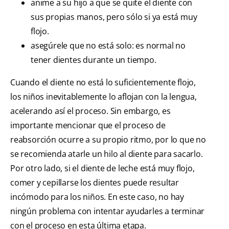
anime a su hijo a que se quite el diente con
sus propias manos, pero sólo si ya está muy
flojo.
asegúrele que no está solo: es normal no
tener dientes durante un tiempo.
Cuando el diente no está lo suficientemente flojo,
los niños inevitablemente lo aflojan con la lengua,
acelerando así el proceso. Sin embargo, es
importante mencionar que el proceso de
reabsorción ocurre a su propio ritmo, por lo que no
se recomienda atarle un hilo al diente para sacarlo.
Por otro lado, si el diente de leche está muy flojo,
comer y cepillarse los dientes puede resultar
incómodo para los niños. En este caso, no hay
ningún problema con intentar ayudarles a terminar
con el proceso en esta última etapa.