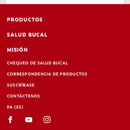
PRODUCTOS
SALUD BUCAL
MISIÓN
CHEQUEO DE SALUD BUCAL
CORRESPONDENCIA DE PRODUCTOS
SUSCRÍBASE
CONTÁCTENOS
PA (ES)