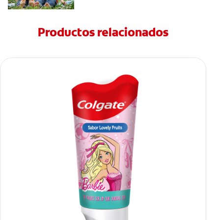
Productos relacionados