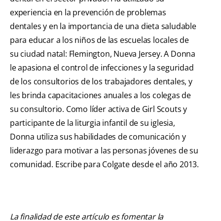
experiencia en la prevención de problemas
dentales y en la importancia de una dieta saludable
para educar a los niños de las escuelas locales de
su ciudad natal: Flemington, Nueva Jersey. A Donna
le apasiona el control de infecciones y la seguridad
de los consultorios de los trabajadores dentales, y
les brinda capacitaciones anuales a los colegas de
su consultorio. Como líder activa de Girl Scouts y
participante de la liturgia infantil de su iglesia,
Donna utiliza sus habilidades de comunicación y
liderazgo para motivar a las personas jóvenes de su
comunidad. Escribe para Colgate desde el año 2013.
La finalidad de este artículo es fomentar la