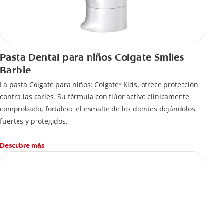
Pasta Dental para niños Colgate Smiles
Barbie
La pasta Colgate para niños: Colgate
Kids, ofrece protección
®
contra las caries. Su fórmula con flúor activo clínicamente
comprobado, fortalece el esmalte de los dientes dejándolos
fuertes y protegidos.
Descubre más