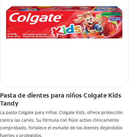
Pasta de dientes para niños Colgate Kids
Tandy
La pasta Colgate para niños: Colgate Kids, ofrece protección
contra las caries. Su fórmula con flúor activo clínicamente
comprobado, fortalece el esmalte de los dientes dejándolos
fuertes y protegidos.