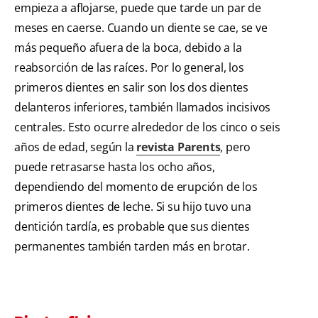
empieza a aflojarse, puede que tarde un par de
meses en caerse. Cuando un diente se cae, se ve
más pequeño afuera de la boca, debido a la
reabsorción de las raíces. Por lo general, los
primeros dientes en salir son los dos dientes
delanteros inferiores, también llamados incisivos
centrales. Esto ocurre alrededor de los cinco o seis
años de edad, según la
revista Parents
, pero
puede retrasarse hasta los ocho años,
dependiendo del momento de erupción de los
primeros dientes de leche. Si su hijo tuvo una
dentición tardía, es probable que sus dientes
permanentes también tarden más en brotar.