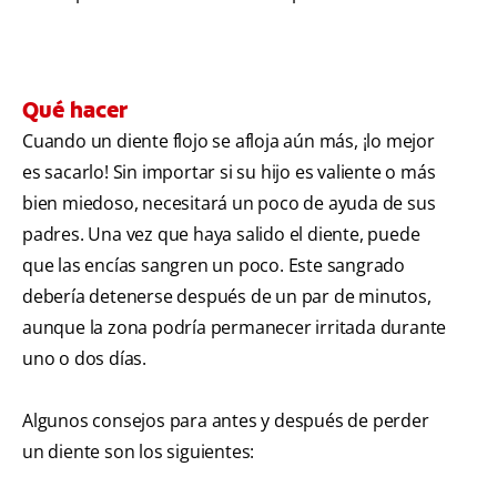
Qué hacer
Cuando un diente flojo se afloja aún más, ¡lo mejor
es sacarlo! Sin importar si su hijo es valiente o más
bien miedoso, necesitará un poco de ayuda de sus
padres. Una vez que haya salido el diente, puede
que las encías sangren un poco. Este sangrado
debería detenerse después de un par de minutos,
aunque la zona podría permanecer irritada durante
uno o dos días.
Algunos consejos para antes y después de perder
un diente son los siguientes: