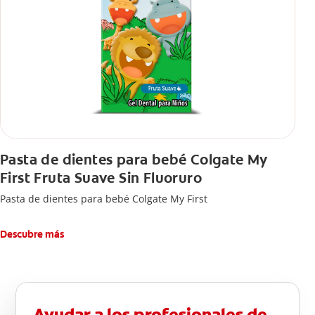
Pasta de dientes para bebé Colgate My
First Fruta Suave Sin Fluoruro
Pasta de dientes para bebé Colgate My First
Descubre más