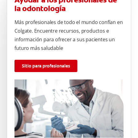
Ayudar a los profesionales de
la odontología
Más profesionales de todo el mundo confían en
Colgate. Encuentre recursos, productos e
información para ofrecer a sus pacientes un
futuro más saludable
Sitio para profesionales