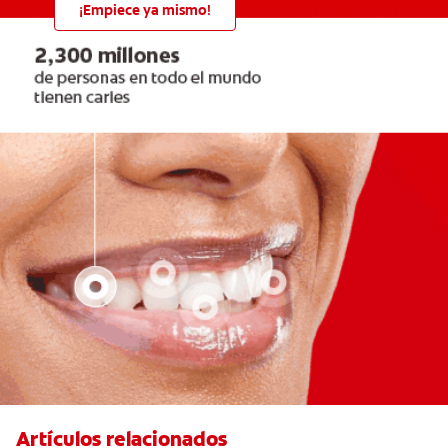
¡Empiece ya mismo!
Artículos relacionados