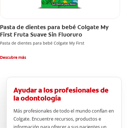
Pasta de dientes para bebé Colgate My
First Fruta Suave Sin Fluoruro
Pasta de dientes para bebé Colgate My First
Descubre más
Ayudar a los profesionales de
la odontología
Más profesionales de todo el mundo confían en
Colgate. Encuentre recursos, productos e
información para ofrecer a sus pacientes un