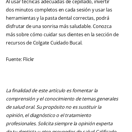
Al usar técnicas adecuadas de cepillado, invertir
dos minutos completos en cada sesión y usar las
herramientas y la pasta dental correctas, podrá
disfrutar de una sonrisa más saludable. Conozca
más sobre cómo cuidar sus dientes en la sección de
recursos de Colgate Cuidado Bucal.
Fuente: Flickr
La finalidad de este artículo es fomentar la
comprensión y el conocimiento de temas generales
de salud oral. Su propósito no es sustituir la
opinión, el diagnóstico o el tratamiento
profesionales. Solicita siempre la opinión experta
de tu dentista u otro proveedor de salud Calificado