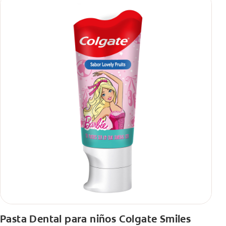
Pasta Dental para niños Colgate Smiles