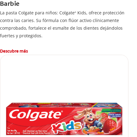
Barbie
La pasta Colgate para niños: Colgate
Kids, ofrece protección
®
contra las caries. Su fórmula con flúor activo clínicamente
comprobado, fortalece el esmalte de los dientes dejándolos
fuertes y protegidos.
Descubre más