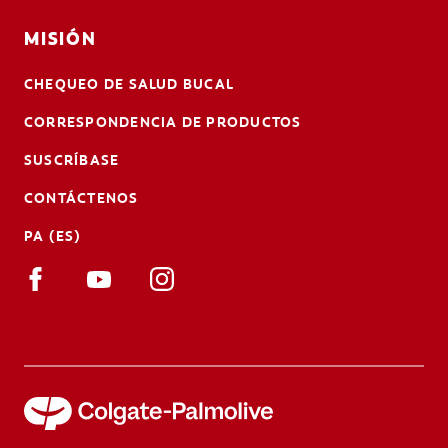
MISIÓN
CHEQUEO DE SALUD BUCAL
CORRESPONDENCIA DE PRODUCTOS
SUSCRÍBASE
CONTÁCTENOS
PA (ES)