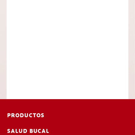
PRODUCTOS
SALUD BUCAL