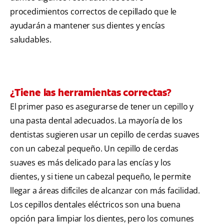
procedimientos correctos de cepillado que le
ayudarán a mantener sus dientes y encías
saludables.
¿Tiene las herramientas correctas?
El primer paso es asegurarse de tener un cepillo y
una pasta dental adecuados. La mayoría de los
dentistas sugieren usar un cepillo de cerdas suaves
con un cabezal pequeño. Un cepillo de cerdas
suaves es más delicado para las encías y los
dientes, y si tiene un cabezal pequeño, le permite
llegar a áreas difíciles de alcanzar con más facilidad.
Los cepillos dentales eléctricos son una buena
opción para limpiar los dientes, pero los comunes