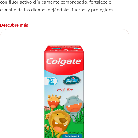
con flúor activo clínicamente comprobado, fortalece el
esmalte de los dientes dejándolos fuertes y protegidos
Descubre más