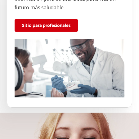
futuro más saludable
Sitio para profesionales