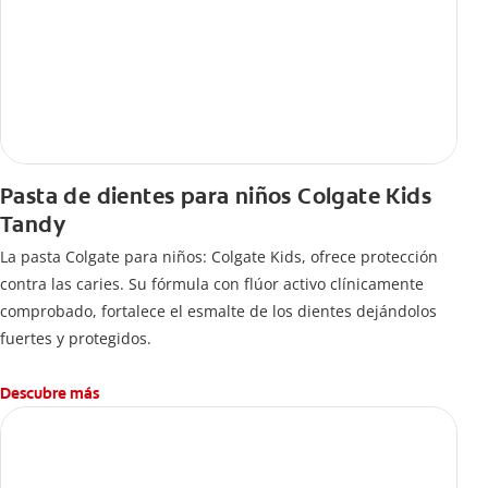
Pasta de dientes para niños Colgate Kids
Tandy
La pasta Colgate para niños: Colgate Kids, ofrece protección
contra las caries. Su fórmula con flúor activo clínicamente
comprobado, fortalece el esmalte de los dientes dejándolos
fuertes y protegidos.
Descubre más