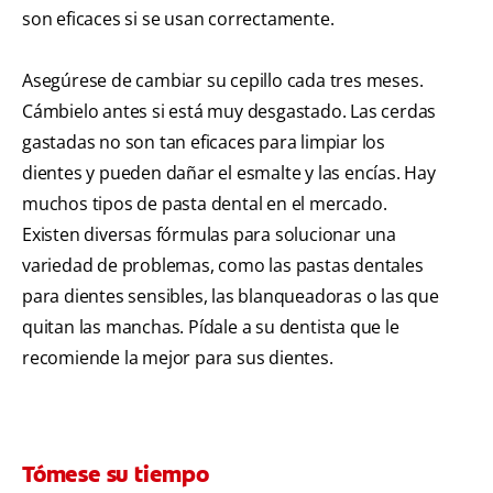
son eficaces si se usan correctamente.
Asegúrese de cambiar su cepillo cada tres meses.
Cámbielo antes si está muy desgastado. Las cerdas
gastadas no son tan eficaces para limpiar los
dientes y pueden dañar el esmalte y las encías. Hay
muchos tipos de pasta dental en el mercado.
Existen diversas fórmulas para solucionar una
variedad de problemas, como las pastas dentales
para dientes sensibles, las blanqueadoras o las que
quitan las manchas. Pídale a su dentista que le
recomiende la mejor para sus dientes.
Tómese su tiempo