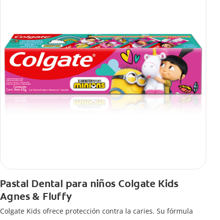
Pastal Dental para niños Colgate Kids
Agnes & Fluffy
Colgate Kids ofrece protección contra la caries. Su fórmula