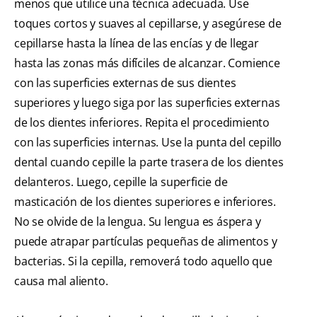
menos que utilice una técnica adecuada. Use
toques cortos y suaves al cepillarse, y asegúrese de
cepillarse hasta la línea de las encías y de llegar
hasta las zonas más difíciles de alcanzar. Comience
con las superficies externas de sus dientes
superiores y luego siga por las superficies externas
de los dientes inferiores. Repita el procedimiento
con las superficies internas. Use la punta del cepillo
dental cuando cepille la parte trasera de los dientes
delanteros. Luego, cepille la superficie de
masticación de los dientes superiores e inferiores.
No se olvide de la lengua. Su lengua es áspera y
puede atrapar partículas pequeñas de alimentos y
bacterias. Si la cepilla, removerá todo aquello que
causa mal aliento.