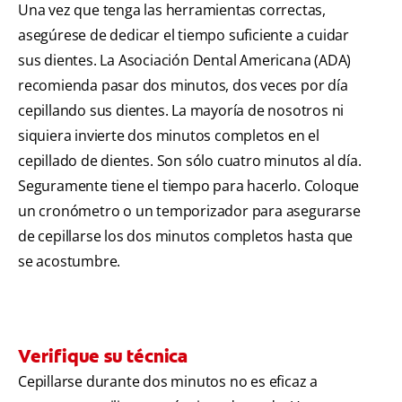
Una vez que tenga las herramientas correctas,
asegúrese de dedicar el tiempo suficiente a cuidar
sus dientes. La Asociación Dental Americana (ADA)
recomienda pasar dos minutos, dos veces por día
cepillando sus dientes. La mayoría de nosotros ni
siquiera invierte dos minutos completos en el
cepillado de dientes. Son sólo cuatro minutos al día.
Seguramente tiene el tiempo para hacerlo. Coloque
un cronómetro o un temporizador para asegurarse
de cepillarse los dos minutos completos hasta que
se acostumbre.
Verifique su técnica
Cepillarse durante dos minutos no es eficaz a