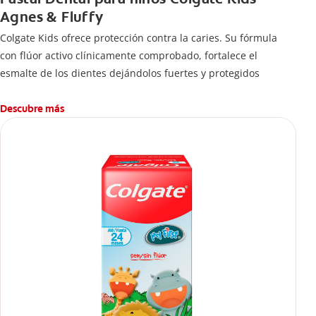
Agnes & Fluffy
Colgate Kids ofrece protección contra la caries. Su fórmula
con flúor activo clínicamente comprobado, fortalece el
esmalte de los dientes dejándolos fuertes y protegidos
Descubre más