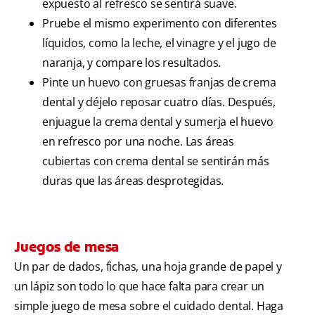
expuesto al refresco se sentirá suave.
Pruebe el mismo experimento con diferentes
líquidos, como la leche, el vinagre y el jugo de
naranja, y compare los resultados.
Pinte un huevo con gruesas franjas de crema
dental y déjelo reposar cuatro días. Después,
enjuague la crema dental y sumerja el huevo
en refresco por una noche. Las áreas
cubiertas con crema dental se sentirán más
duras que las áreas desprotegidas.
Juegos de mesa
Un par de dados, fichas, una hoja grande de papel y
un lápiz son todo lo que hace falta para crear un
simple juego de mesa sobre el cuidado dental. Haga