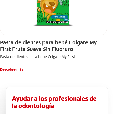
Pasta de dientes para bebé Colgate My
First Fruta Suave Sin Fluoruro
Pasta de dientes para bebé Colgate My First
Descubre más
Ayudar a los profesionales de
la odontología