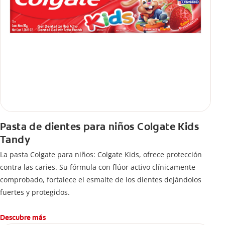
Pasta de dientes para niños Colgate Kids
Tandy
La pasta Colgate para niños: Colgate Kids, ofrece protección
contra las caries. Su fórmula con flúor activo clínicamente
comprobado, fortalece el esmalte de los dientes dejándolos
fuertes y protegidos.
Descubre más