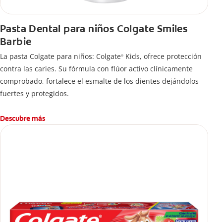
Pasta Dental para niños Colgate Smiles
Barbie
La pasta Colgate para niños: Colgate
Kids, ofrece protección
®
contra las caries. Su fórmula con flúor activo clínicamente
comprobado, fortalece el esmalte de los dientes dejándolos
fuertes y protegidos.
Descubre más