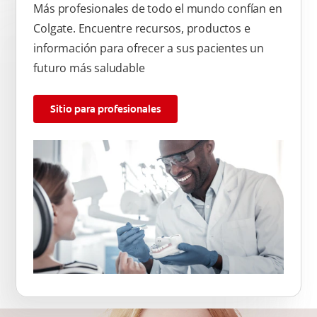
Más profesionales de todo el mundo confían en
Colgate. Encuentre recursos, productos e
información para ofrecer a sus pacientes un
futuro más saludable
Sitio para profesionales