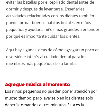
evitar las batallas por el cepillado dental antes de
dormir y después de levantarse. Enseñarles
actividades relacionadas con los dientes también
puede formar buenos hábitos bucales en niños
pequeños y ayudar a niños más grandes a entender
por qué es importante cuidar los dientes.
Aquí hay algunas ideas de cómo agregar un poco de
diversión e interés al cuidado dental para los
miembros más pequeños de su familia.
Agregue música al momento
Los niños pequeños no pueden poner atención por
mucho tiempo, pero lavarse bien los dientes solo
debería tomar dos o tres minutos. Esta es la