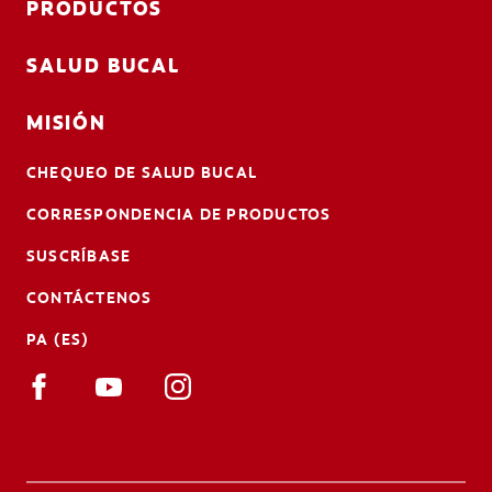
PRODUCTOS
SALUD BUCAL
MISIÓN
CHEQUEO DE SALUD BUCAL
CORRESPONDENCIA DE PRODUCTOS
SUSCRÍBASE
CONTÁCTENOS
PA (ES)