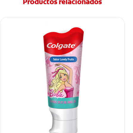
Productos relacionados