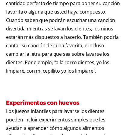
cantidad perfecta de tiempo para poner su canción
favorita o alguna que usted haya compuesto.
Cuando saben que podrán escuchar una canción
divertida mientras se lavan los dientes, los niños
estarán más dispuestos a hacerlo. También podría
cantar su canción de cuna favorita, e incluso
cambiar la letra para que sea sobre lavarse los
dientes. Por ejemplo, "a la rorro dientes, yo los
limpiaré, con mi cepillito yo los limpiaré".
Experimentos con huevos
Los juegos infantiles para lavarse los dientes
pueden incluir experimentos simples que les
ayudan a aprender cómo algunos alimentos