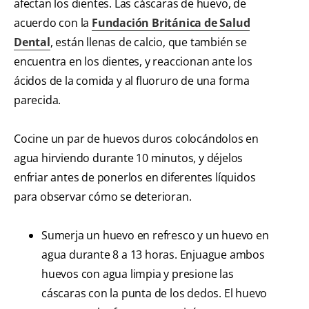
afectan los dientes. Las cáscaras de huevo, de
acuerdo con la
Fundación Británica de Salud
Dental
, están llenas de calcio, que también se
encuentra en los dientes, y reaccionan ante los
ácidos de la comida y al fluoruro de una forma
parecida.
Cocine un par de huevos duros colocándolos en
agua hirviendo durante 10 minutos, y déjelos
enfriar antes de ponerlos en diferentes líquidos
para observar cómo se deterioran.
Sumerja un huevo en refresco y un huevo en
agua durante 8 a 13 horas. Enjuague ambos
huevos con agua limpia y presione las
cáscaras con la punta de los dedos. El huevo