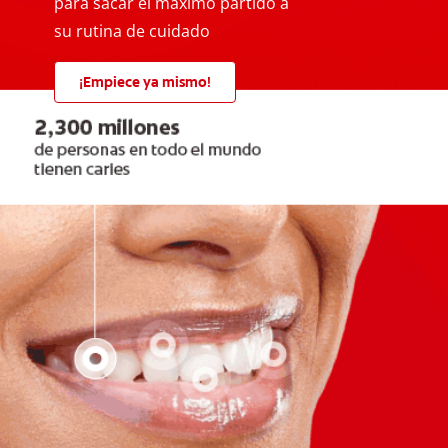
para sacar el máximo partido a
su rutina de cuidado
¡Empiece ya mismo!