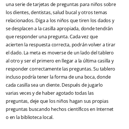
una serie de tarjetas de preguntas para niños sobre
los dientes, dentistas, salud bucal y otros temas
relacionados. Diga a los niños que tiren los dados y
se desplacen a la casilla apropiada, donde tendrán
que responder una pregunta. Cada vez que
acierten la respuesta correcta, podrán volver a tirar
el dado. La meta es moverse de un lado del tablero
al otro y ser el primero en llegar a la última casilla y
responder correctamente las preguntas. Su tablero
incluso podría tener la forma de una boca, donde
cada casilla sea un diente. Después de jugarlo
varias veces y de haber agotado todas las
preguntas, deje que los niños hagan sus propias
preguntas buscando hechos científicos en Internet
o en la biblioteca local.