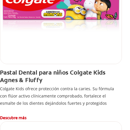
Pastal Dental para niños Colgate Kids
Agnes & Fluffy
Colgate Kids ofrece protección contra la caries. Su fórmula
con flúor activo clínicamente comprobado, fortalece el
esmalte de los dientes dejándolos fuertes y protegidos
Descubre más