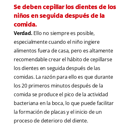
Se deben cepillar los dientes de los
niños en seguida después de la
comida.
Verdad.
Ello no siempre es posible,
especialmente cuando el niño ingiere
alimentos fuera de casa, pero es altamente
recomendable crear el hábito de cepillarse
los dientes en seguida después de las
comidas. La razón para ello es que durante
los 20 primeros minutos después de la
comida se produce el pico de la actividad
bacteriana en la boca, lo que puede facilitar
la formación de placas y el inicio de un
proceso de deterioro del diente.