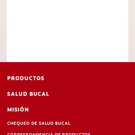
PRODUCTOS
SALUD BUCAL
MISIÓN
CHEQUEO DE SALUD BUCAL
CORRESPONDENCIA DE PRODUCTOS