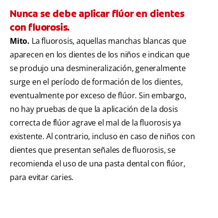
Nunca se debe aplicar flúor en dientes
con fluorosis.
Mito.
La fluorosis, aquellas manchas blancas que
aparecen en los dientes de los niños e indican que
se produjo una desmineralización, generalmente
surge en el período de formación de los dientes,
eventualmente por exceso de flúor. Sin embargo,
no hay pruebas de que la aplicación de la dosis
correcta de flúor agrave el mal de la fluorosis ya
existente. Al contrario, incluso en caso de niños con
dientes que presentan señales de fluorosis, se
recomienda el uso de una pasta dental con flúor,
para evitar caries.