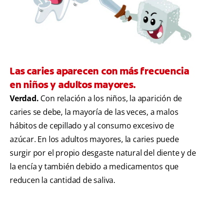
Las caries aparecen con más frecuencia
en niños y adultos mayores.
Verdad.
Con relación a los niños, la aparición de
caries se debe, la mayoría de las veces, a malos
hábitos de cepillado y al consumo excesivo de
azúcar. En los adultos mayores, la caries puede
surgir por el propio desgaste natural del diente y de
la encía y también debido a medicamentos que
reducen la cantidad de saliva.