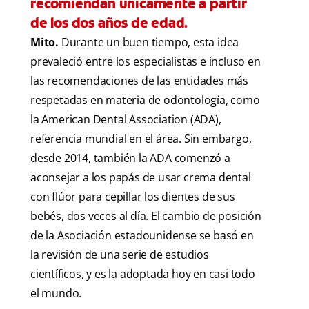
recomiendan únicamente a partir
de los dos años de edad.
Mito.
Durante un buen tiempo, esta idea
prevaleció entre los especialistas e incluso en
las recomendaciones de las entidades más
respetadas en materia de odontología, como
la American Dental Association (ADA),
referencia mundial en el área. Sin embargo,
desde 2014, también la ADA comenzó a
aconsejar a los papás de usar crema dental
con flúor para cepillar los dientes de sus
bebés, dos veces al día. El cambio de posición
de la Asociación estadounidense se basó en
la revisión de una serie de estudios
científicos, y es la adoptada hoy en casi todo
el mundo.