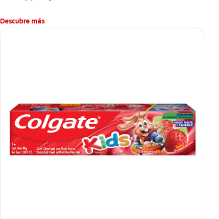
Descubre más