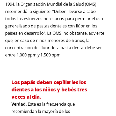
1994, la Organización Mundial de la Salud (OMS)
recomendó lo siguiente: “Deben llevarse a cabo
todos los esfuerzos necesarios para permitir el uso
generalizado de pastas dentales con flúor en los
países en desarrollo”. La OMS, no obstante, advierte
que, en caso de niños menores de 6 años, la
concentración del flúor de la pasta dental debe ser
entre 1.000 ppm y 1.500 ppm.
Los papás deben cepillarles los
dientes a los niños y bebés tres
veces al día.
Verdad.
Esta es la frecuencia que
recomiendan la mayoría de los