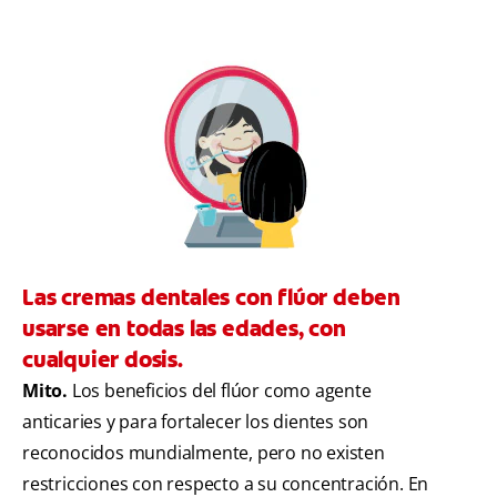
Las cremas dentales con flúor deben
usarse en todas las edades, con
cualquier dosis.
Mito.
Los beneficios del flúor como agente
anticaries y para fortalecer los dientes son
reconocidos mundialmente, pero no existen
restricciones con respecto a su concentración. En