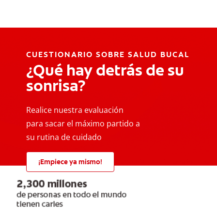
CUESTIONARIO SOBRE SALUD BUCAL
¿Qué hay detrás de su
sonrisa?
Realice nuestra evaluación
para sacar el máximo partido a
su rutina de cuidado
¡Empiece ya mismo!