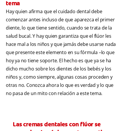
tema
Hay quien afirma que el cuidado dental debe
comenzar antes incluso de que aparezca el primer
diente, lo que tiene sentido, cuando se trata de la
salud bucal. Y hay quien garantiza que el flúor les
hace mal a los niños y que jamás debe usarse nada
que presente este elemento en su fórmula –lo que
hoy ya no tiene soporte. El hecho es que ya se ha
dicho mucho sobre los dientes de los bebés y los
niños y, como siempre, algunas cosas proceden y
otras no. Conozca ahora lo que es verdad y lo que
no pasa de un mito con relación a este tema.
Las cremas dentales con flúor se