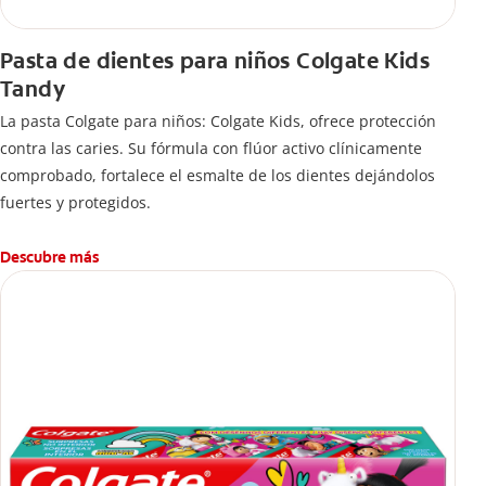
Pasta de dientes para niños Colgate Kids
Tandy
La pasta Colgate para niños: Colgate Kids, ofrece protección
contra las caries. Su fórmula con flúor activo clínicamente
comprobado, fortalece el esmalte de los dientes dejándolos
fuertes y protegidos.
Descubre más