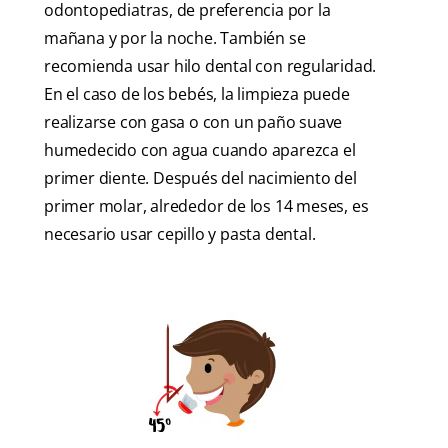
odontopediatras, de preferencia por la
mañana y por la noche. También se
recomienda usar hilo dental con regularidad.
En el caso de los bebés, la limpieza puede
realizarse con gasa o con un paño suave
humedecido con agua cuando aparezca el
primer diente. Después del nacimiento del
primer molar, alrededor de los 14 meses, es
necesario usar cepillo y pasta dental.