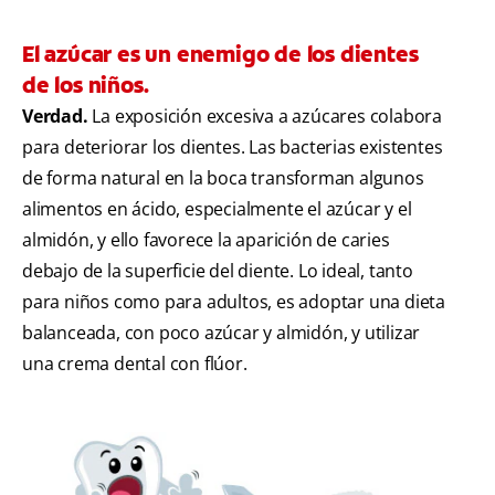
El azúcar es un enemigo de los dientes
de los niños.
Verdad.
La exposición excesiva a azúcares colabora
para deteriorar los dientes. Las bacterias existentes
de forma natural en la boca transforman algunos
alimentos en ácido, especialmente el azúcar y el
almidón, y ello favorece la aparición de caries
debajo de la superficie del diente. Lo ideal, tanto
para niños como para adultos, es adoptar una dieta
balanceada, con poco azúcar y almidón, y utilizar
una crema dental con flúor.