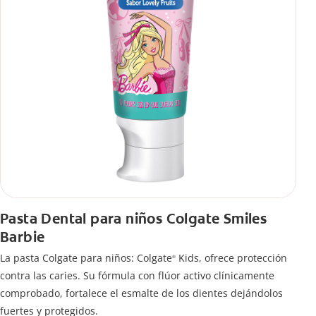
Pasta Dental para niños Colgate Smiles
Barbie
La pasta Colgate para niños: Colgate
Kids, ofrece protección
®
contra las caries. Su fórmula con flúor activo clínicamente
comprobado, fortalece el esmalte de los dientes dejándolos
fuertes y protegidos.