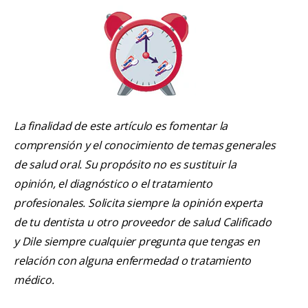
La finalidad de este artículo es fomentar la
comprensión y el conocimiento de temas generales
de salud oral. Su propósito no es sustituir la
opinión, el diagnóstico o el tratamiento
profesionales. Solicita siempre la opinión experta
de tu dentista u otro proveedor de salud Calificado
y Dile siempre cualquier pregunta que tengas en
relación con alguna enfermedad o tratamiento
médico.