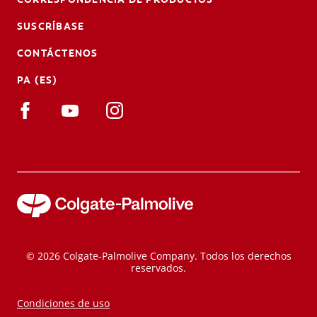
SUSCRÍBASE
CONTÁCTENOS
PA (ES)
© 2026 Colgate-Palmolive Company. Todos los derechos
reservados.
Condiciones de uso