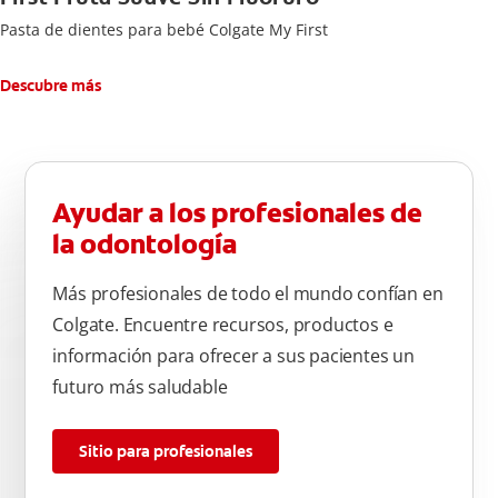
Pasta de dientes para bebé Colgate My First
Descubre más
Ayudar a los profesionales de
la odontología
Más profesionales de todo el mundo confían en
Colgate. Encuentre recursos, productos e
información para ofrecer a sus pacientes un
futuro más saludable
Sitio para profesionales