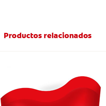
Productos relacionados