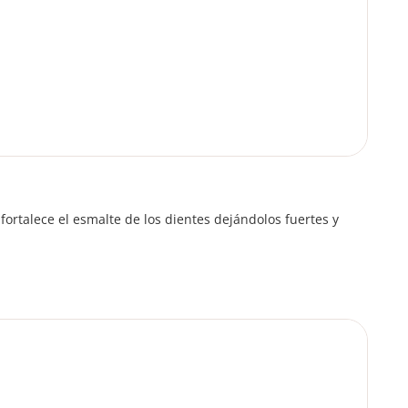
fortalece el esmalte de los dientes dejándolos fuertes y