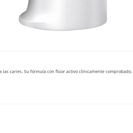
a las caries. Su fórmula con flúor activo clínicamente comprobado, 