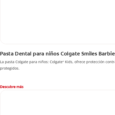
Pasta Dental para niños Colgate Smiles Barbie
La pasta Colgate para niños: Colgate
Kids, ofrece protección contr
®
protegidos.
Descubre más