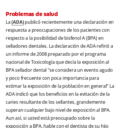
Problemas de salud
La
(ADA)
publicó recientemente una declaración en
respuesta a preocupaciones de los pacientes con
respecto a la posibilidad de bisfenol A (BPA) en
selladores dentales. La declaración de ADA refirió a
un informe de 2008 preparado por el programa
nacional de Toxicología que decía la exposición al
BPA sellador dental "se considera un evento agudo
y poco frecuente con poca importancia para
estimar la exposición de la población en general” La
ADA indicó que los beneficios en la evitación de la
caries resultante de los sellantes, grandemente
superan cualquier bajo nivel de exposición al BPA.
Aun así, si usted está preocupado sobre la
exposición a BPA, hable con el dentista de su hijo