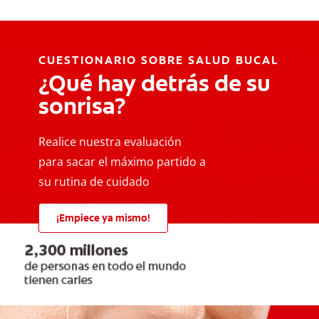
CUESTIONARIO SOBRE SALUD BUCAL
¿Qué hay detrás de su
sonrisa?
Realice nuestra evaluación
para sacar el máximo partido a
su rutina de cuidado
¡Empiece ya mismo!