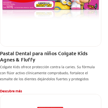
Pastal Dental para niños Colgate Kids
Agnes & Fluffy
Colgate Kids ofrece protección contra la caries. Su fórmula
con flúor activo clínicamente comprobado, fortalece el
esmalte de los dientes dejándolos fuertes y protegidos
Descubre más