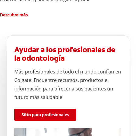
Descubre más
Ayudar a los profesionales de
la odontología
Más profesionales de todo el mundo confían en
Colgate. Encuentre recursos, productos e
información para ofrecer a sus pacientes un
futuro más saludable
Sitio para profesionales