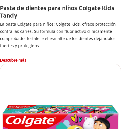
Pasta de dientes para niños Colgate Kids
Tandy
La pasta Colgate para niños: Colgate Kids, ofrece protección
contra las caries. Su fórmula con flúor activo clínicamente
comprobado, fortalece el esmalte de los dientes dejándolos
fuertes y protegidos.
Descubre más