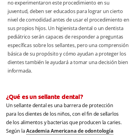
no experimentaron este procedimiento en su
juventud, deben ser educados para lograr un cierto
nivel de comodidad antes de usar el procedimiento en
sus propios hijos. Un higienista dental o un dentista
pediátrico serán capaces de responder a preguntas
específicas sobre los sellantes, pero una comprensión
básica de su propósito y cómo ayudan a proteger los
dientes también le ayudará a tomar una decisión bien
informada.
¿Qué es un sellante dental?
Un sellante dental es una barrera de protección
para los dientes de los niños, con el fin de sellarlos
de los alimentos y bacterias que producen la caries.
Según la
Academia Americana de odontología