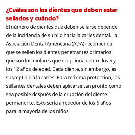
¿Cuáles son los dientes que deben estar
sellados y cuándo?
El número de dientes que deben sellarse depende
de la incidencia de su hijo hacia la caries dental. La
Asociación Dental Americana (ADA) recomienda
que se sellen los dientes penetrantes primarios,
que son los molares que erupcionan entre los 6 y
los 12 años de edad. Cada diente, sin embargo, es
susceptible a la caries. Para máxima protección, los
sellantes dentales deben aplicarse tan pronto como
sea posible después de la erupción del diente
permanente. Esto sería alrededor de los 6 años
para la mayoría de los niños.