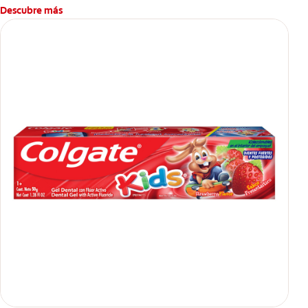
Descubre más