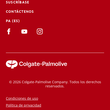
SUSCRÍBASE
CONTÁCTENOS
PA (ES)
© 2026 Colgate-Palmolive Company. Todos los derechos
reservados.
Condiciones de uso
Política de privacidad