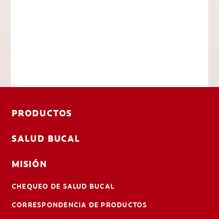
PRODUCTOS
SALUD BUCAL
MISIÓN
CHEQUEO DE SALUD BUCAL
CORRESPONDENCIA DE PRODUCTOS