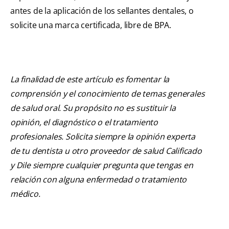
antes de la aplicación de los sellantes dentales, o
solicite una marca certificada, libre de BPA.
La finalidad de este artículo es fomentar la
comprensión y el conocimiento de temas generales
de salud oral. Su propósito no es sustituir la
opinión, el diagnóstico o el tratamiento
profesionales. Solicita siempre la opinión experta
de tu dentista u otro proveedor de salud Calificado
y Dile siempre cualquier pregunta que tengas en
relación con alguna enfermedad o tratamiento
médico.