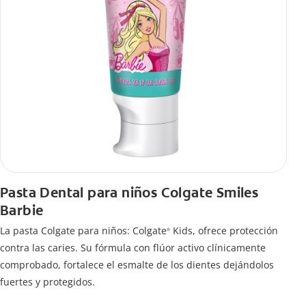
Pasta Dental para niños Colgate Smiles
Barbie
La pasta Colgate para niños: Colgate
Kids, ofrece protección
®
contra las caries. Su fórmula con flúor activo clínicamente
comprobado, fortalece el esmalte de los dientes dejándolos
fuertes y protegidos.