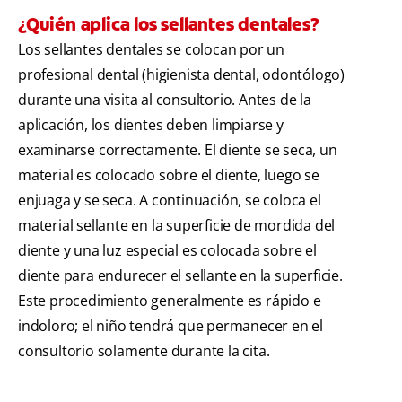
¿Quién aplica los sellantes dentales?
Los sellantes dentales se colocan por un
profesional dental (higienista dental, odontólogo)
durante una visita al consultorio. Antes de la
aplicación, los dientes deben limpiarse y
examinarse correctamente. El diente se seca, un
material es colocado sobre el diente, luego se
enjuaga y se seca. A continuación, se coloca el
material sellante en la superficie de mordida del
diente y una luz especial es colocada sobre el
diente para endurecer el sellante en la superficie.
Este procedimiento generalmente es rápido e
indoloro; el niño tendrá que permanecer en el
consultorio solamente durante la cita.