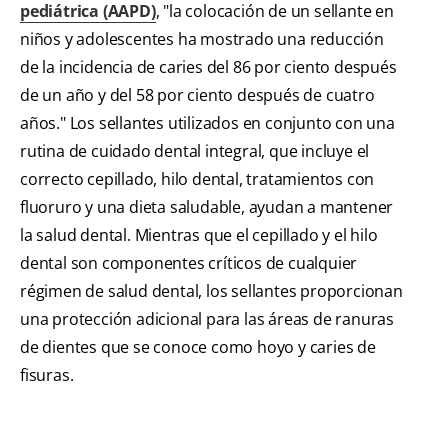
pediátrica (AAPD)
, "la colocación de un sellante en
niños y adolescentes ha mostrado una reducción
de la incidencia de caries del 86 por ciento después
de un año y del 58 por ciento después de cuatro
años." Los sellantes utilizados en conjunto con una
rutina de cuidado dental integral, que incluye el
correcto cepillado, hilo dental, tratamientos con
fluoruro y una dieta saludable, ayudan a mantener
la salud dental. Mientras que el cepillado y el hilo
dental son componentes críticos de cualquier
régimen de salud dental, los sellantes proporcionan
una protección adicional para las áreas de ranuras
de dientes que se conoce como hoyo y caries de
fisuras.