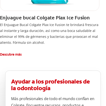
Enjuague bucal Colgate Plax Ice Fusion
El Enjuague Bucal Colgate Plax Ice Fusion te brindará frescura
al instante y larga duración, así como una boca saludable al
eliminar el 99% de gérmenes y bacterias que provocan el mal
aliento. Fórmula sin alcohol.
Descubre más
Ayudar a los profesionales de
la odontología
Más profesionales de todo el mundo confían en
Colgate. Encuentre recursos, productos e