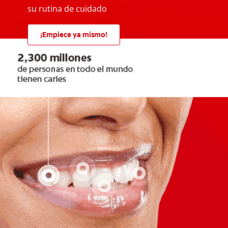
su rutina de cuidado
¡Empiece ya mismo!