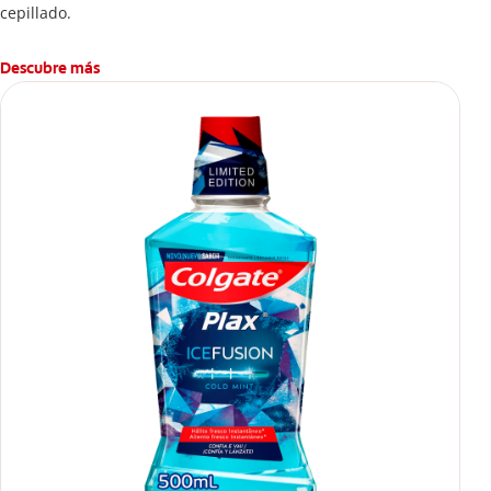
cepillado.
Descubre más