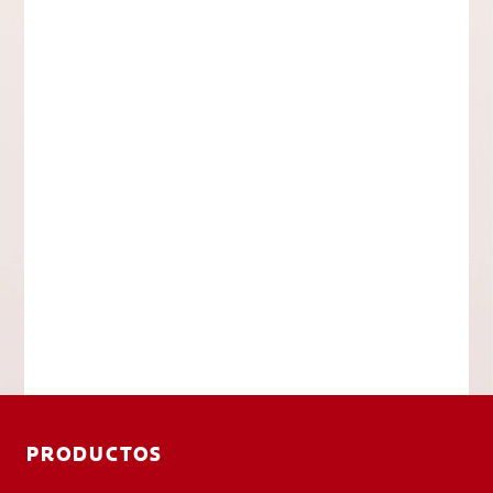
PRODUCTOS