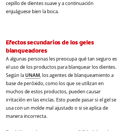
cepillo de dientes suave y a continuación
enjuáguese bien la boca.
Efectos secundarios de los geles
blanqueadores
A algunas personas les preocupa qué tan seguro es
el uso de los productos para blanquear los dientes.
Según la
UNAM
, los agentes de blanqueamiento a
base de peróxido, como los que se utilizan en
muchos de estos productos, pueden causar
irritación en las encías. Esto puede pasar si el gel se
usa con un molde mal ajustado o si se aplica de
manera incorrecta.