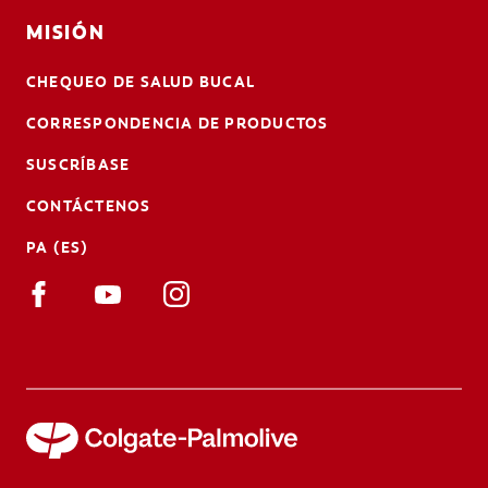
MISIÓN
CHEQUEO DE SALUD BUCAL
CORRESPONDENCIA DE PRODUCTOS
SUSCRÍBASE
CONTÁCTENOS
PA (ES)