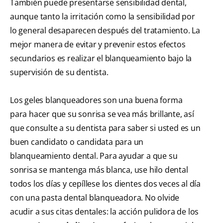
También puede presentarse sensibilidad dental,
aunque tanto la irritación como la sensibilidad por
lo general desaparecen después del tratamiento. La
mejor manera de evitar y prevenir estos efectos
secundarios es realizar el blanqueamiento bajo la
supervisión de su dentista.
Los geles blanqueadores son una buena forma
para hacer que su sonrisa se vea más brillante, así
que consulte a su dentista para saber si usted es un
buen candidato o candidata para un
blanqueamiento dental. Para ayudar a que su
sonrisa se mantenga más blanca, use hilo dental
todos los días y cepíllese los dientes dos veces al día
con una pasta dental blanqueadora. No olvide
acudir a sus citas dentales: la acción pulidora de los