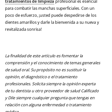
tratamientos de limpieza
profesional es esencial
para combatir las manchas superficiales. Con un
poco de esfuerzo, ¡usted puede despedirse de los
dientes amarillos y darle la bienvenida a su nueva y
revitalizada sonrisa!
La finalidad de este artículo es fomentar la
comprensión y el conocimiento de temas generales
de salud oral. Su propósito no es sustituir la
opinión, el diagnóstico o el tratamiento
profesionales. Solicita siempre la opinión experta
de tu dentista u otro proveedor de salud Calificado
y Dile siempre cualquier pregunta que tengas en
relación con alguna enfermedad o tratamiento
médico.