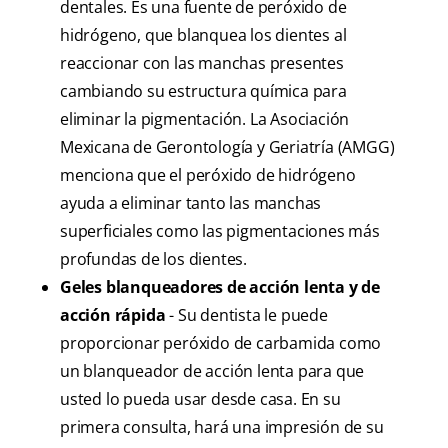
dentales. Es una fuente de peróxido de
hidrógeno, que blanquea los dientes al
reaccionar con las manchas presentes
cambiando su estructura química para
eliminar la pigmentación. La Asociación
Mexicana de Gerontología y Geriatría (AMGG)
menciona que el peróxido de hidrógeno
ayuda a eliminar tanto las manchas
superficiales como las pigmentaciones más
profundas de los dientes.
Geles blanqueadores de acción lenta y de
acción rápida
- Su dentista le puede
proporcionar peróxido de carbamida como
un blanqueador de acción lenta para que
usted lo pueda usar desde casa. En su
primera consulta, hará una impresión de su