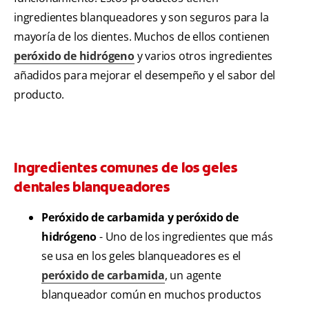
ingredientes blanqueadores y son seguros para la
mayoría de los dientes. Muchos de ellos contienen
peróxido de hidrógeno
y varios otros ingredientes
añadidos para mejorar el desempeño y el sabor del
producto.
Ingredientes comunes de los geles
dentales blanqueadores
Peróxido de carbamida y peróxido de
hidrógeno
- Uno de los ingredientes que más
se usa en los geles blanqueadores es el
peróxido de carbamida
, un agente
blanqueador común en muchos productos