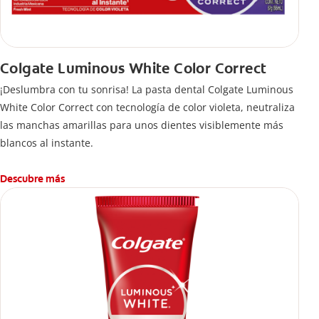
Colgate Luminous White Color Correct
¡Deslumbra con tu sonrisa! La pasta dental Colgate Luminous
White Color Correct con tecnología de color violeta, neutraliza
las manchas amarillas para unos dientes visiblemente más
blancos al instante.
Descubre más