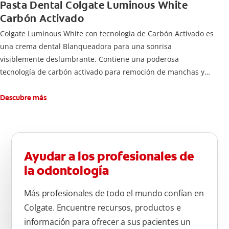
Pasta Dental Colgate Luminous White
Carbón Activado
Colgate Luminous White con tecnologia de Carbón Activado es
una crema dental Blanqueadora para una sonrisa
visiblemente deslumbrante. Contiene una poderosa
tecnología de carbón activado para remoción de manchas y
una sonrisa blanca.
Descubre más
Ayudar a los profesionales de
la odontología
Más profesionales de todo el mundo confían en
Colgate. Encuentre recursos, productos e
información para ofrecer a sus pacientes un