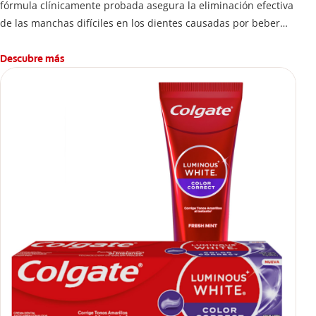
fórmula clínicamente probada asegura la eliminación efectiva
de las manchas difíciles en los dientes causadas por beber
esta bebida.
Descubre más