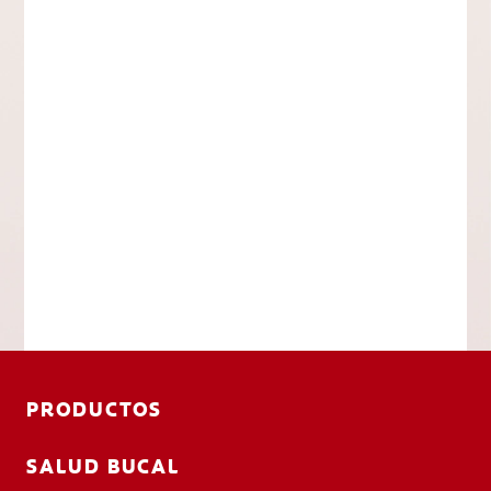
PRODUCTOS
SALUD BUCAL