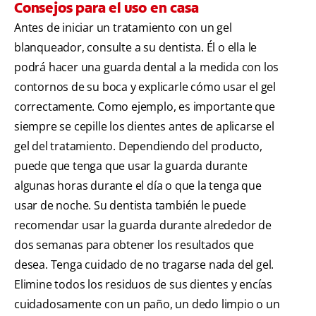
Consejos para el uso en casa
Antes de iniciar un tratamiento con un gel
blanqueador, consulte a su dentista. Él o ella le
podrá hacer una guarda dental a la medida con los
contornos de su boca y explicarle cómo usar el gel
correctamente. Como ejemplo, es importante que
siempre se cepille los dientes antes de aplicarse el
gel del tratamiento. Dependiendo del producto,
puede que tenga que usar la guarda durante
algunas horas durante el día o que la tenga que
usar de noche. Su dentista también le puede
recomendar usar la guarda durante alrededor de
dos semanas para obtener los resultados que
desea. Tenga cuidado de no tragarse nada del gel.
Elimine todos los residuos de sus dientes y encías
cuidadosamente con un paño, un dedo limpio o un