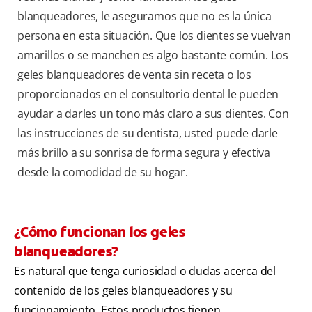
blanqueadores, le aseguramos que no es la única
persona en esta situación. Que los dientes se vuelvan
amarillos o se manchen es algo bastante común. Los
geles blanqueadores de venta sin receta o los
proporcionados en el consultorio dental le pueden
ayudar a darles un tono más claro a sus dientes. Con
las instrucciones de su dentista, usted puede darle
más brillo a su sonrisa de forma segura y efectiva
desde la comodidad de su hogar.
¿Cómo funcionan los geles
blanqueadores?
Es natural que tenga curiosidad o dudas acerca del
contenido de los geles blanqueadores y su
funcionamiento. Estos productos tienen