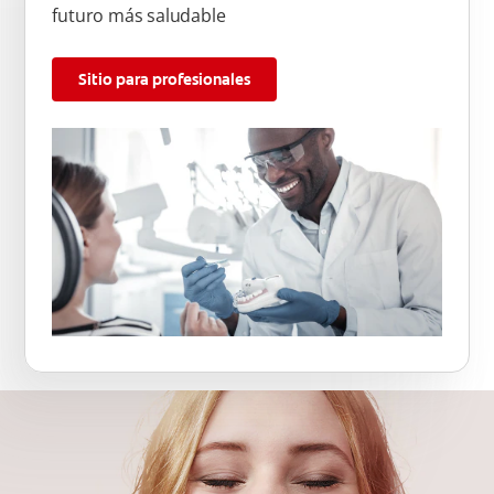
futuro más saludable
Sitio para profesionales