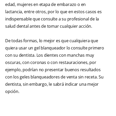
edad, mujeres en etapa de embarazo o en
lactancia, entre otros, por lo que en estos casos es
indispensable que consulte a su profesional de la
salud dental antes de tomar cualquier acción.
De todas formas, lo mejor es que cualquiera que
quiera usar un gel blanqueador lo consulte primero
con su dentista. Los dientes con manchas muy
oscuras, con coronas o con restauraciones, por
ejemplo, podrían no presentar buenos resultados
con los geles blanqueadores de venta sin receta. Su
dentista, sin embargo, le sabrá indicar una mejor
opción.