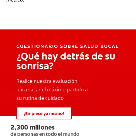
CUESTIONARIO SOBRE SALUD BUCAL
¿Qué hay detrás de su
sonrisa?
Realice nuestra evaluación
para sacar el máximo partido a
su rutina de cuidado
¡Empiece ya mismo!