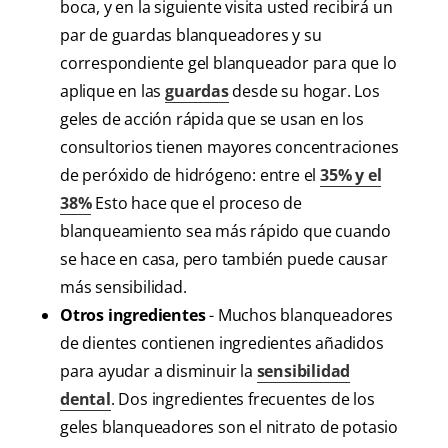
boca, y en la siguiente visita usted recibirá un
par de guardas blanqueadores y su
correspondiente gel blanqueador para que lo
aplique en las
guardas
desde su hogar. Los
geles de acción rápida que se usan en los
consultorios tienen mayores concentraciones
de peróxido de hidrógeno: entre el
35% y el
38%
Esto hace que el proceso de
blanqueamiento sea más rápido que cuando
se hace en casa, pero también puede causar
más sensibilidad.
Otros ingredientes
- Muchos blanqueadores
de dientes contienen ingredientes añadidos
para ayudar a disminuir la
sensibilidad
dental
. Dos ingredientes frecuentes de los
geles blanqueadores son el nitrato de potasio