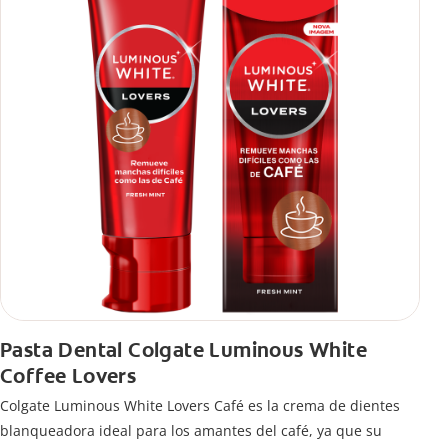
Pasta Dental Colgate Luminous White
Coffee Lovers
Colgate Luminous White Lovers Café es la crema de dientes
blanqueadora ideal para los amantes del café, ya que su