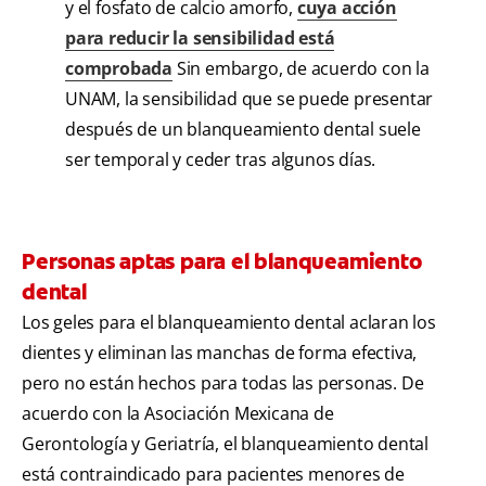
y el fosfato de calcio amorfo,
cuya acción
para reducir la sensibilidad está
comprobada
Sin embargo, de acuerdo con la
UNAM, la sensibilidad que se puede presentar
después de un blanqueamiento dental suele
ser temporal y ceder tras algunos días.
Personas aptas para el blanqueamiento
dental
Los geles para el blanqueamiento dental aclaran los
dientes y eliminan las manchas de forma efectiva,
pero no están hechos para todas las personas. De
acuerdo con la Asociación Mexicana de
Gerontología y Geriatría, el blanqueamiento dental
está contraindicado para pacientes menores de