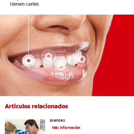
Artículos relacionados
Qué causa las manchas marrones en los
dientes
Más información