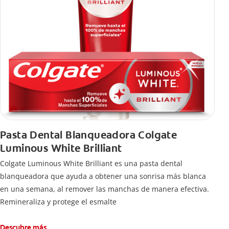
Pasta Dental Blanqueadora Colgate
Luminous White Brilliant
Colgate Luminous White Brilliant es una pasta dental
blanqueadora que ayuda a obtener una sonrisa más blanca
en una semana, al remover las manchas de manera efectiva.
Remineraliza y protege el esmalte
Descubre más