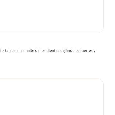
fortalece el esmalte de los dientes dejándolos fuertes y