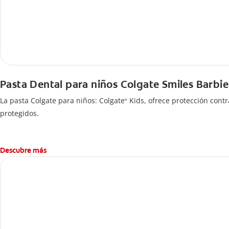
Pasta Dental para niños Colgate Smiles Barbie
La pasta Colgate para niños: Colgate
Kids, ofrece protección contr
®
protegidos.
Descubre más