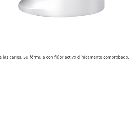
a las caries. Su fórmula con flúor activo clínicamente comprobado, 