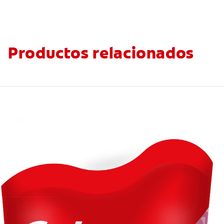
Productos relacionados