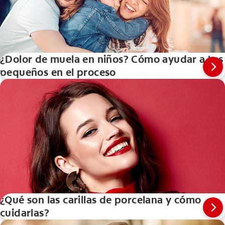
¿Dolor de muela en niños? Cómo ayudar a tus
pequeños en el proceso
¿Qué son las carillas de porcelana y cómo
cuidarlas?