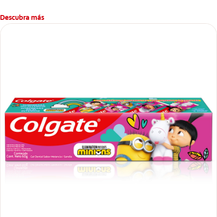
Descubra más