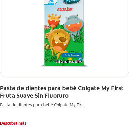
Pasta de dientes para bebé Colgate My First
Fruta Suave Sin Fluoruro
Pasta de dientes para bebé Colgate My First
Descubra más