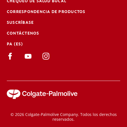
CHEQUEO DE SALUD BUCAL
CORRESPONDENCIA DE PRODUCTOS
SUSCRÍBASE
CONTÁCTENOS
PA (ES)
© 2026 Colgate-Palmolive Company. Todos los derechos
reservados.