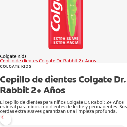
Colgate Kids
Cepillo de dientes Colgate Dr. Rabbit 2+ Años
COLGATE KIDS
Cepillo de dientes Colgate Dr.
Rabbit 2+ Años
El cepillo de dientes para niños Colgate Dr. Rabbit 2+ Años
es ideal para niños con dientes de leche y permanentes. Sus
cerdas extra suaves garantizan una limpieza profunda.