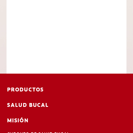
PRODUCTOS
SALUD BUCAL
MISIÓN