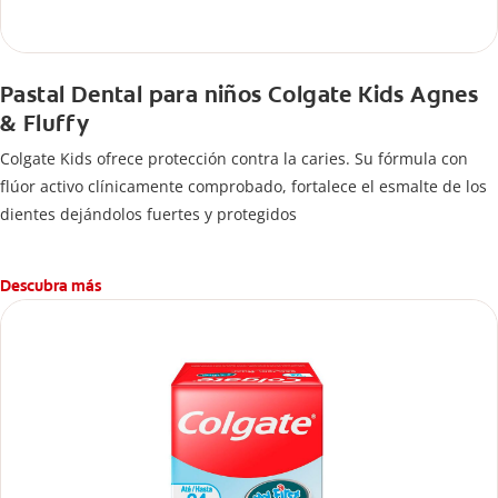
Pastal Dental para niños Colgate Kids Agnes
& Fluffy
Colgate Kids ofrece protección contra la caries. Su fórmula con
flúor activo clínicamente comprobado, fortalece el esmalte de los
dientes dejándolos fuertes y protegidos
Descubra más