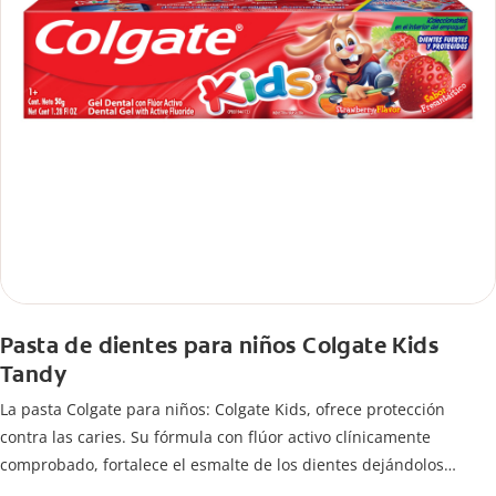
Pasta de dientes para niños Colgate Kids
Tandy
La pasta Colgate para niños: Colgate Kids, ofrece protección
contra las caries. Su fórmula con flúor activo clínicamente
comprobado, fortalece el esmalte de los dientes dejándolos
fuertes y protegidos.