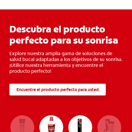
Descubra el producto
perfecto para su sonrisa
Explore nuestra amplia gama de soluciones de
salud bucal adaptadas a los objetivos de su sonrisa.
¡Utilice nuestra herramienta y encuentre el
producto perfecto!
Encuentre el producto perfecto para usted