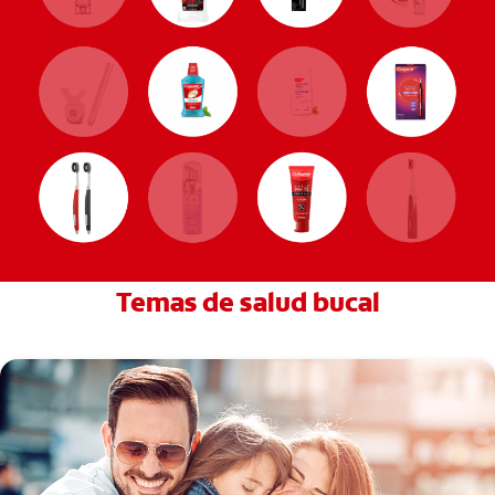
Temas de salud bucal