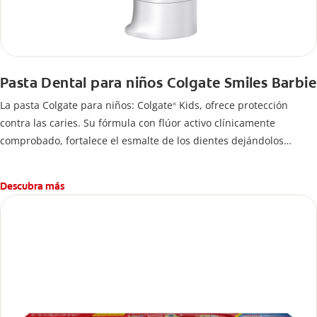
Pasta Dental para niños Colgate Smiles Barbie
La pasta Colgate para niños: Colgate
Kids, ofrece protección
®
contra las caries. Su fórmula con flúor activo clínicamente
comprobado, fortalece el esmalte de los dientes dejándolos
fuertes y protegidos.
Descubra más