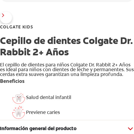
COLGATE KIDS
Cepillo de dientes Colgate Dr.
Rabbit 2+ Años
El cepillo de dientes para niños Colgate Dr. Rabbit 2+ Años
es ideal para niños con dientes de leche y permanentes. Sus
cerdas extra suaves garantizan una limpieza profunda.
Beneficios
Salud dental infantil
Previene caries
Información general del producto