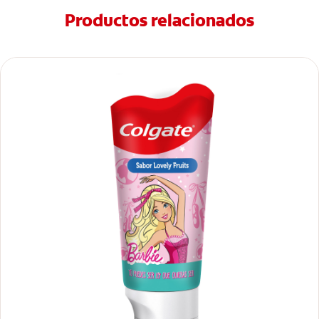
Productos relacionados