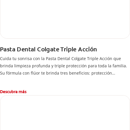
Pasta Dental Colgate Triple Acción
Cuida tu sonrisa con la Pasta Dental Colgate Triple Acción que
brinda limpieza profunda y triple protección para toda la familia.
Su fórmula con flúor te brinda tres beneficios: protección
anticaries, blancura y frescura.
Descubra más