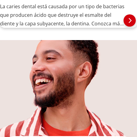
La caries dental está causada por un tipo de bacterias
que producen ácido que destruye el esmalte del
diente y la capa subyacente, la dentina. Conozca más
aquí.