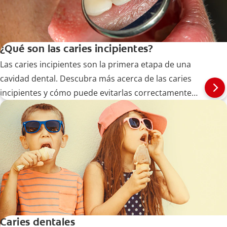
¿Qué son las caries incipientes?
Las caries incipientes son la primera etapa de una
cavidad dental. Descubra más acerca de las caries
incipientes y cómo puede evitarlas correctamente
aquí.
Caries dentales