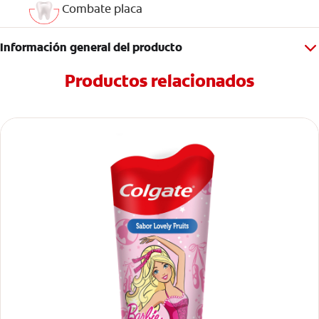
Combate placa
Información general del producto
Productos relacionados