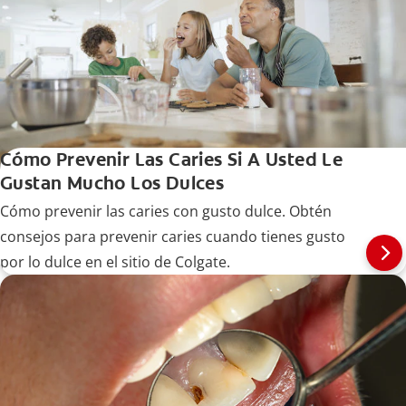
Cómo Prevenir Las Caries Si A Usted Le
Gustan Mucho Los Dulces
Cómo prevenir las caries con gusto dulce. Obtén
consejos para prevenir caries cuando tienes gusto
por lo dulce en el sitio de Colgate.