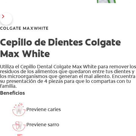
COLGATE MAXWHITE
Cepillo de Dientes Colgate
Max White
Utiliza el Cepillo Dental Colgate Max White para remover los
residuos de los alimentos que quedaron entre tus dientes y
los microorganismos que generan el mal aliento. Encuentra
su presentación de 4 piezas para que lo compartas con tu
familia.
Beneficios
Previene caries
Previene sarro