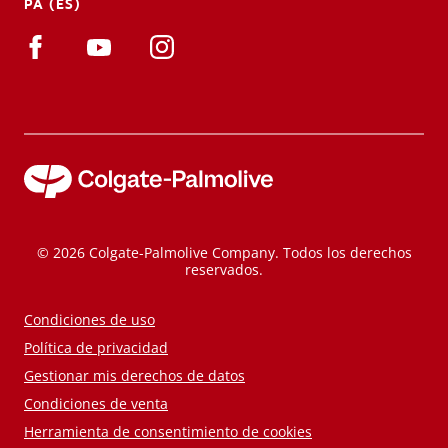
PA (ES)
© 2026 Colgate-Palmolive Company. Todos los derechos
reservados.
Condiciones de uso
Política de privacidad
Gestionar mis derechos de datos
Condiciones de venta
Herramienta de consentimiento de cookies