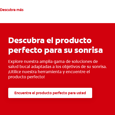
Descubra más
Descubra el producto
perfecto para su sonrisa
Explore nuestra amplia gama de soluciones de
salud bucal adaptadas a los objetivos de su sonrisa.
¡Utilice nuestra herramienta y encuentre el
producto perfecto!
Encuentre el producto perfecto para usted