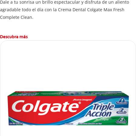
Dale a tu sonrisa un brillo espectacular y disfruta de un aliento
agradable todo el día con la Crema Dental Colgate Max Fresh
Complete Clean.
Descubra más