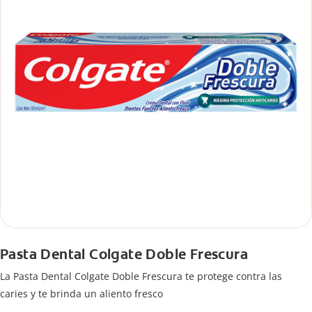
Pasta Dental Colgate Doble Frescura
La Pasta Dental Colgate Doble Frescura te protege contra las
caries y te brinda un aliento fresco