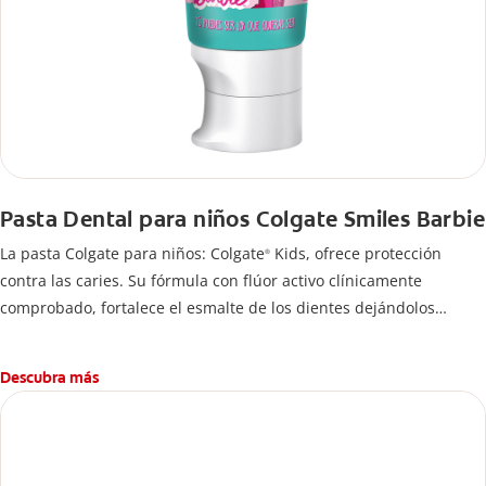
Pasta Dental para niños Colgate Smiles Barbie
La pasta Colgate para niños: Colgate
Kids, ofrece protección
®
contra las caries. Su fórmula con flúor activo clínicamente
comprobado, fortalece el esmalte de los dientes dejándolos
fuertes y protegidos.
Descubra más