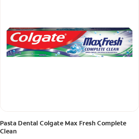
Pasta Dental Colgate Max Fresh Complete
Clean