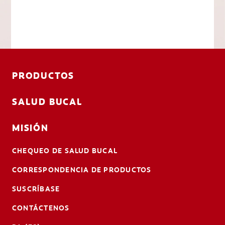
PRODUCTOS
SALUD BUCAL
MISIÓN
CHEQUEO DE SALUD BUCAL
CORRESPONDENCIA DE PRODUCTOS
SUSCRÍBASE
CONTÁCTENOS