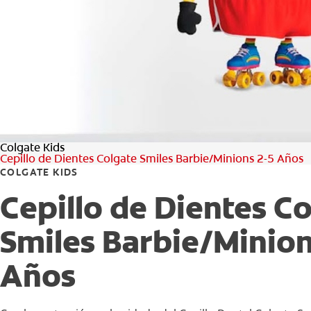
Colgate Kids
Cepillo de Dientes Colgate Smiles Barbie/Minions 2-5 Años
COLGATE KIDS
Cepillo de Dientes C
Smiles Barbie/Minion
Años