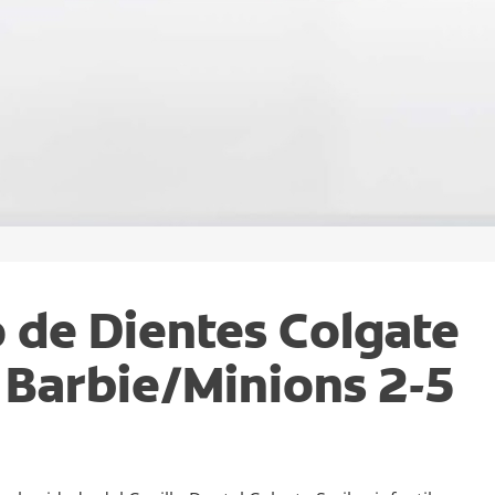
o de Dientes Colgate
 Barbie/Minions 2-5