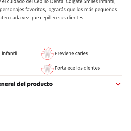
 el cuidado del Cepillo Dental Colgate Smiles infantil,
 personajes favoritos, lograrás que los más pequeños
ruten cada vez que cepillen sus dientes.
 infantil
Previene caries
Fortalece los dientes
neral del producto