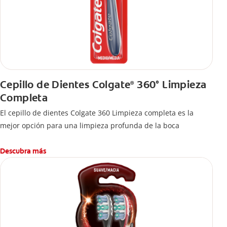
Cepillo de Dientes Colgate
360° Limpieza
®
Completa
El cepillo de dientes Colgate 360 Limpieza completa es la
mejor opción para una limpieza profunda de la boca
Descubra más