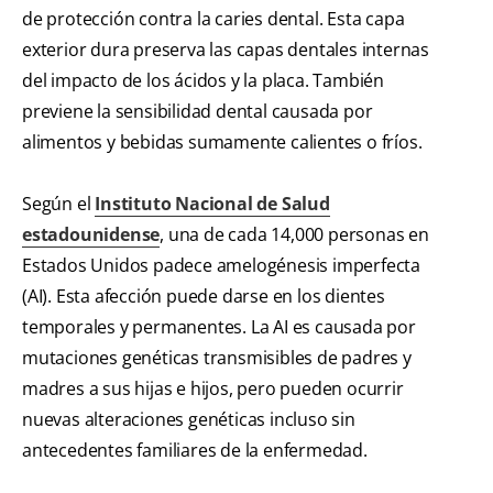
de protección contra la caries dental. Esta capa
exterior dura preserva las capas dentales internas
del impacto de los ácidos y la placa. También
previene la sensibilidad dental causada por
alimentos y bebidas sumamente calientes o fríos.
Según el
Instituto Nacional de Salud
estadounidense
, una de cada 14,000 personas en
Estados Unidos padece amelogénesis imperfecta
(AI). Esta afección puede darse en los dientes
temporales y permanentes. La AI es causada por
mutaciones genéticas transmisibles de padres y
madres a sus hijas e hijos, pero pueden ocurrir
nuevas alteraciones genéticas incluso sin
antecedentes familiares de la enfermedad.