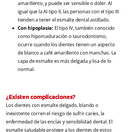
amarillento, y puede ser sensible o doler. Al
igual que la AI tipo II, las personas con el tipo III
tienden a tener el esmalte dental astillado.
Con hipoplasia:
El tipo IV, también conocido
como hipomaduración o taurodontismo,
ocurre cuando los dientes tienen un aspecto
de blanco a café amarillento con manchas. La
capa de esmalte es más delgada y lisa de lo
normal.
¿Existen complicaciones?
Los dientes con esmalte delgado, blando o
inexistente corren el riesgo de sufrir caries, la
enfermedad de las encías y sensibilidad dental. El
esmalte saludable protege a los dientes de estos