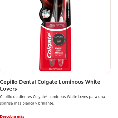
Cepillo Dental Colgate Luminous White
Lovers
Cepillo de dientes Colgate
Luminous White Loves para una
®
sonrisa más blanca y brillante.
Descubra más