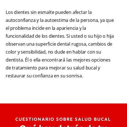
Los dientes sin esmalte pueden afectar la
autoconfianza y la autoestima de la persona, ya que
el problema incide en la apariencia y la
funcionalidad de los dientes. Si usted o su hijo o hija
observan una superficie dental rugosa, cambios de
color y sensibilidad, no dude en hablar con su
dentista. Él o ella encontrará las mejores opciones
de tratamiento para mejorar su salud bucal y
restaurar su confianza en su sonrisa.
CUESTIONARIO SOBRE SALUD BUCAL