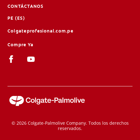
CONTÁCTANOS
PE (ES)
Colgateprofesional.com.pe
Compre Ya
© 2026 Colgate-Palmolive Company. Todos los derechos
reservados.