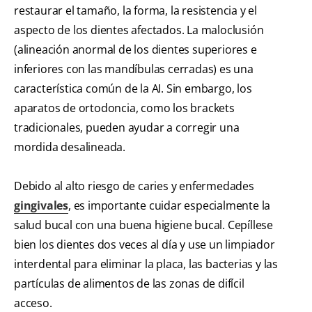
restaurar el tamaño, la forma, la resistencia y el
aspecto de los dientes afectados. La maloclusión
(alineación anormal de los dientes superiores e
inferiores con las mandíbulas cerradas) es una
característica común de la AI. Sin embargo, los
aparatos de ortodoncia, como los brackets
tradicionales, pueden ayudar a corregir una
mordida desalineada.
Debido al alto riesgo de caries y enfermedades
gingivales
, es importante cuidar especialmente la
salud bucal con una buena higiene bucal. Cepíllese
bien los dientes dos veces al día y use un limpiador
interdental para eliminar la placa, las bacterias y las
partículas de alimentos de las zonas de difícil
acceso.