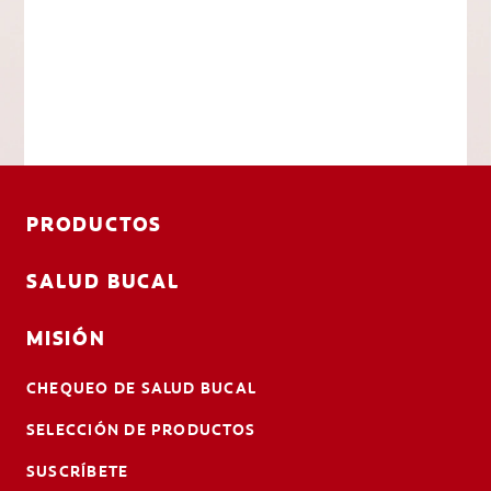
PRODUCTOS
SALUD BUCAL
MISIÓN
CHEQUEO DE SALUD BUCAL
SELECCIÓN DE PRODUCTOS
SUSCRÍBETE