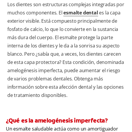
Los dientes son estructuras complejas integradas por
muchos componentes. El
esmalte dental
es la capa
exterior visible. Está compuesto principalmente de
fosfato de calcio, lo que lo convierte en la sustancia
más dura del cuerpo. El esmalte protege la parte
interna de los dientes y le da a la sonrisa su aspecto
blanco. Pero ¿sabía que, a veces, los dientes carecen
de esta capa protectora? Esta condición, denominada
amelogénesis imperfecta, puede aumentar el riesgo
de varios problemas dentales. Obtenga más
información sobre esta afección dental y las opciones
de tratamiento disponibles.
¿Qué es la amelogénesis imperfecta?
Un esmalte saludable actúa como un amortiguador