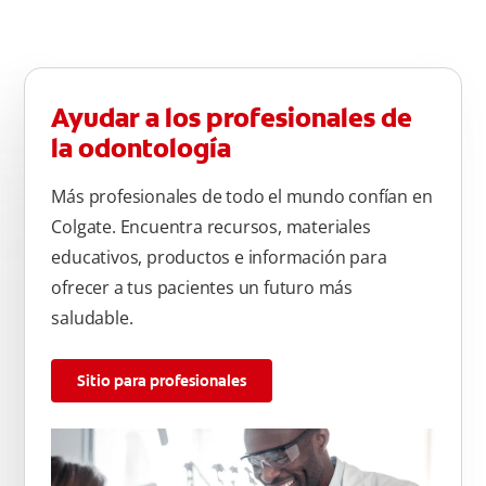
Ayudar a los profesionales de
la odontología
Más profesionales de todo el mundo confían en
Colgate. Encuentra recursos, materiales
educativos, productos e información para
ofrecer a tus pacientes un futuro más
saludable.
Sitio para profesionales