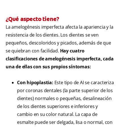
¿Qué aspecto tiene?
La amelogénesis imperfecta afecta la apariencia y la
resistencia de los dientes. Los dientes se ven
pequeños, descoloridos y picados, además de que
se quiebran con facilidad.
Hay cuatro
clasificaciones de amelogénesis imperfecta, cada
una de ellas con sus propios síntomas:
Con hipoplastia:
Este tipo de AI se caracteriza
por coronas dentales (la parte superior de los
dientes) normales o pequeñas, desalineación
de los dientes superiores e inferiores y
cambio en su color natural. La capa de
esmalte puede ser delgada, lisa o normal, con