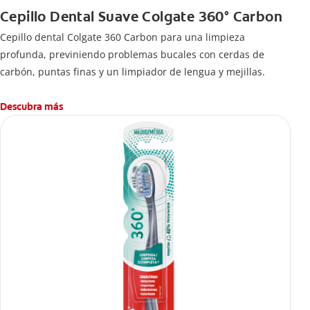
Cepillo Dental Suave Colgate 360° Carbon
Cepillo dental Colgate 360 ​​Carbon para una limpieza
profunda, previniendo problemas bucales con cerdas de
carbón, puntas finas y un limpiador de lengua y mejillas.
Descubra más