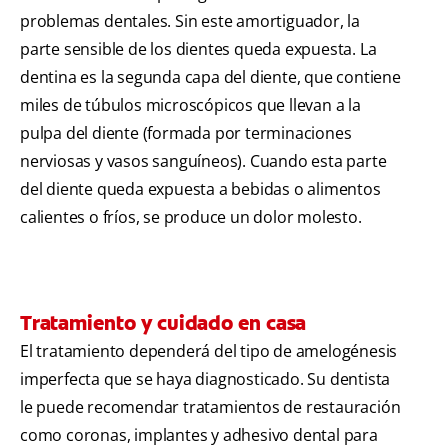
problemas dentales. Sin este amortiguador, la
parte sensible de los dientes queda expuesta. La
dentina es la segunda capa del diente, que contiene
miles de túbulos microscópicos que llevan a la
pulpa del diente (formada por terminaciones
nerviosas y vasos sanguíneos). Cuando esta parte
del diente queda expuesta a bebidas o alimentos
calientes o fríos, se produce un dolor molesto.
Tratamiento y cuidado en casa
El tratamiento dependerá del tipo de amelogénesis
imperfecta que se haya diagnosticado. Su dentista
le puede recomendar tratamientos de restauración
como coronas, implantes y adhesivo dental para