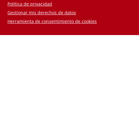
Política de privacidad
Gestionar mis derechos de datos
Herramienta de consentimiento de cookies