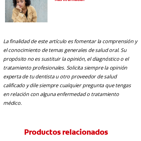
La finalidad de este artículo es fomentar la comprensión y
el conocimiento de temas generales de salud oral. Su
propósito no es sustituir la opinión, el diagnóstico o el
tratamiento profesionales. Solicita siempre la opinión
experta de tu dentista u otro proveedor de salud
calificado y dile siempre cualquier pregunta que tengas
en relación con alguna enfermedad o tratamiento
médico.
Productos relacionados