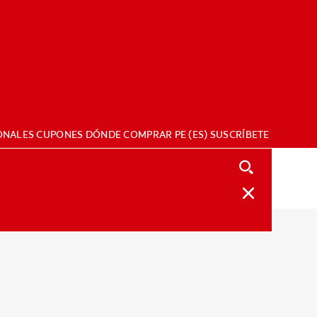
ONALES
CUPONES
DÓNDE COMPRAR
PE (ES)
SUSCRÍBETE