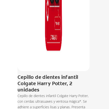
Cepillo de dientes infantil
Colgate Harry Potter, 2
unidades
Cepillo de dientes infantil Colgate Harry Potter,
con cerdas ultrasuaves y ventosa mágica*. Se
adhiere a superficies lisas y planas. Presenta