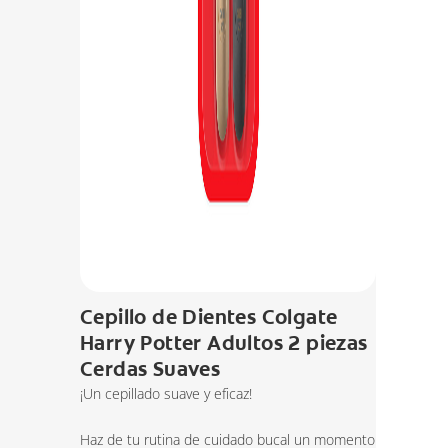
Cepillo de Dientes Colgate
Harry Potter Adultos 2 piezas
Cerdas Suaves
¡Un cepillado suave y eficaz!
Haz de tu rutina de cuidado bucal un momento