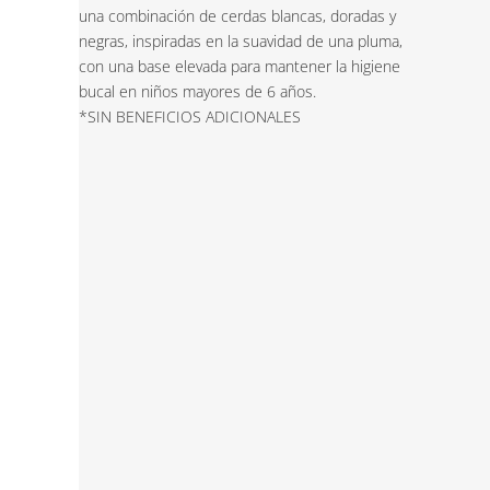
una combinación de cerdas blancas, doradas y
negras, inspiradas en la suavidad de una pluma,
con una base elevada para mantener la higiene
bucal en niños mayores de 6 años.
*SIN BENEFICIOS ADICIONALES