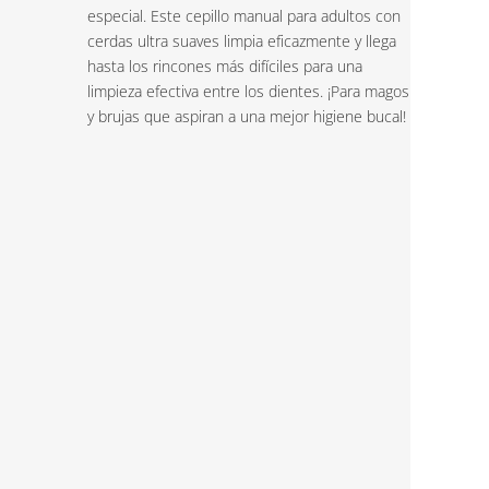
especial. Este cepillo manual para adultos con
cerdas ultra suaves limpia eficazmente y llega
hasta los rincones más difíciles para una
limpieza efectiva entre los dientes. ¡Para magos
y brujas que aspiran a una mejor higiene bucal!