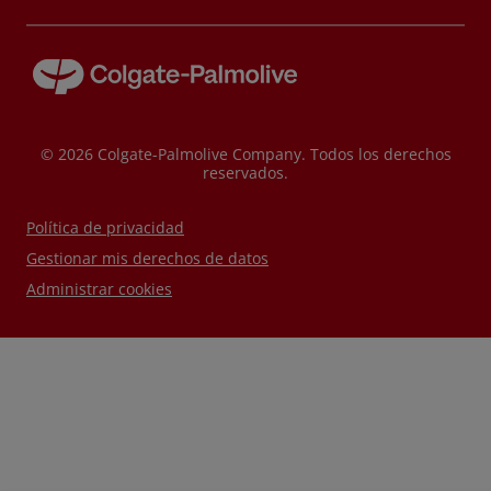
© 2026 Colgate-Palmolive Company. Todos los derechos
reservados.
Política de privacidad
Gestionar mis derechos de datos
Administrar cookies