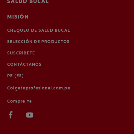
SALUD BUCAL
MISIÓN
CHEQUEO DE SALUD BUCAL
SELECCIÓN DE PRODUCTOS
SUSCRÍBETE
CONTÁCTANOS
PE (ES)
Colgateprofesional.com.pe
Compre Ya