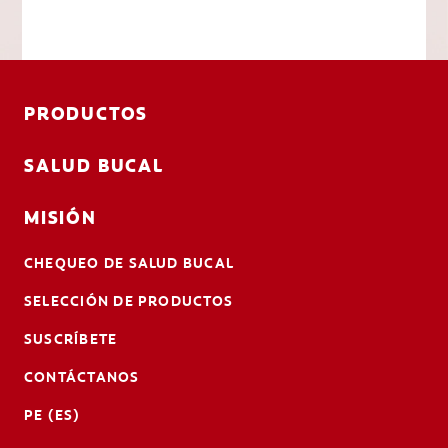
PRODUCTOS
SALUD BUCAL
MISIÓN
CHEQUEO DE SALUD BUCAL
SELECCIÓN DE PRODUCTOS
SUSCRÍBETE
CONTÁCTANOS
PE (ES)