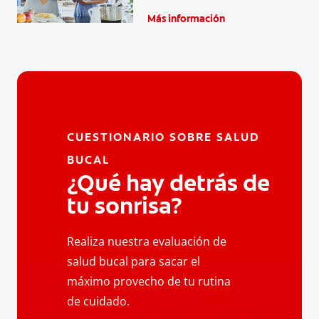
Más información
CUESTIONARIO SOBRE SALUD
BUCAL
¿Qué hay detrás de
tu sonrisa?
Realiza nuestra evaluación de
salud bucal para sacar el
máximo provecho de tu rutina
de cuidado.