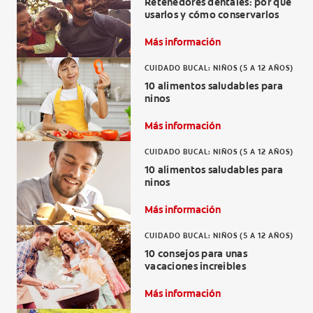
Retenedores dentales: por qué
usarlos y cómo conservarlos
Más información
CUIDADO BUCAL: NIÑOS (5 A 12 AÑOS)
10 alimentos saludables para
ninos
Más información
CUIDADO BUCAL: NIÑOS (5 A 12 AÑOS)
10 alimentos saludables para
ninos
Más información
CUIDADO BUCAL: NIÑOS (5 A 12 AÑOS)
10 consejos para unas
vacaciones increibles
Más información