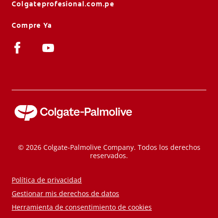
Colgateprofesional.com.pe
Compre Ya
© 2026 Colgate-Palmolive Company. Todos los derechos
reservados.
Política de privacidad
Gestionar mis derechos de datos
Herramienta de consentimiento de cookies