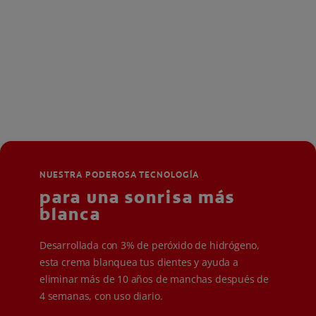
NUESTRA PODEROSA TECNOLOGÍA
para una sonrisa más
blanca
Desarrollada con 3% de peróxido de hidrógeno,
esta crema blanquea tus dientes y ayuda a
eliminar más de 10 años de manchas después de
4 semanas, con uso diario.