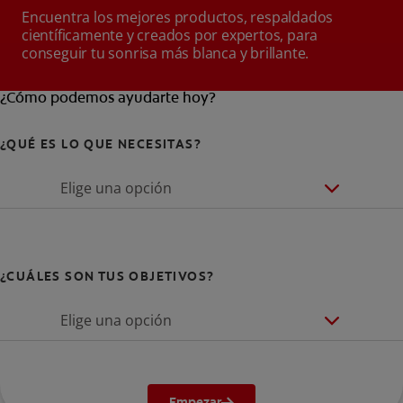
Encuentra los mejores productos, respaldados
científicamente y creados por expertos, para
conseguir tu sonrisa más blanca y brillante.
¿Cómo podemos ayudarte hoy?
¿QUÉ ES LO QUE NECESITAS?
Elige una opción
¿CUÁLES SON TUS OBJETIVOS?
Elige una opción
Empezar