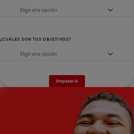
Elige una opción
¿CUÁLES SON TUS OBJETIVOS?
Elige una opción
Empezar