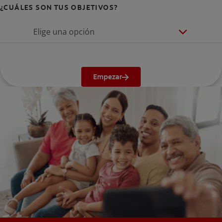
¿CUÁLES SON TUS OBJETIVOS?
Elige una opción
Empezar