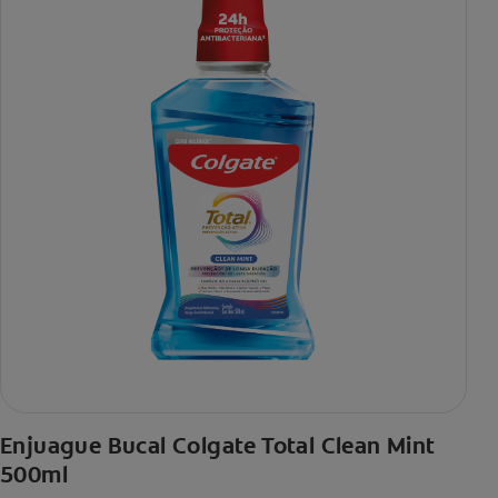
Enjuague Bucal Colgate Total Clean Mint
500ml