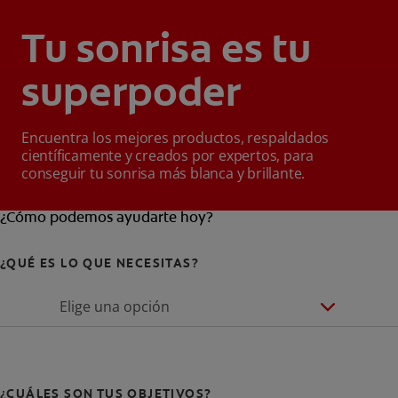
Tu sonrisa es tu
superpoder
Encuentra los mejores productos, respaldados
científicamente y creados por expertos, para
conseguir tu sonrisa más blanca y brillante.
¿Cómo podemos ayudarte hoy?
¿QUÉ ES LO QUE NECESITAS?
Elige una opción
¿CUÁLES SON TUS OBJETIVOS?