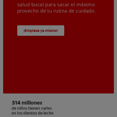
salud bucal para sacar el máximo
provecho de tu rutina de cuidado.
¡Empieza ya mismo!