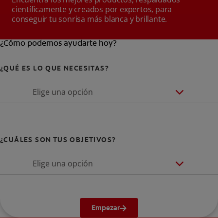
científicamente y creados por expertos, para
conseguir tu sonrisa más blanca y brillante.
¿Cómo podemos ayudarte hoy?
¿QUÉ ES LO QUE NECESITAS?
Elige una opción
¿CUÁLES SON TUS OBJETIVOS?
Elige una opción
Empezar