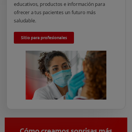
educativos, productos e información para
ofrecer a tus pacientes un futuro más
saludable.
Sitio para profesionales
Cómo creamos sonrisas más