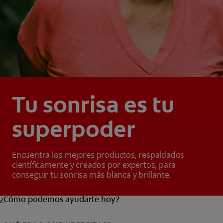
Tu sonrisa es tu
superpoder
Encuentra los mejores productos, respaldados
científicamente y creados por expertos, para
conseguir tu sonrisa más blanca y brillante.
¿Cómo podemos ayudarte hoy?