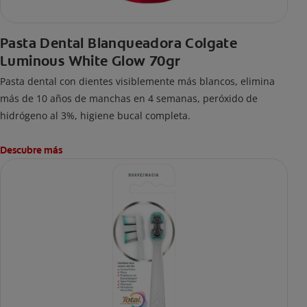
Pasta Dental Blanqueadora Colgate
Luminous White Glow 70gr
Pasta dental con dientes visiblemente más blancos, elimina
más de 10 años de manchas en 4 semanas, peróxido de
hidrógeno al 3%, higiene bucal completa.
Descubre más