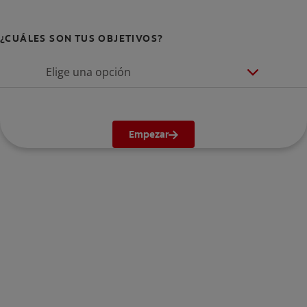
¿CUÁLES SON TUS OBJETIVOS?
Elige una opción
Empezar