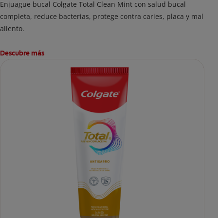
Enjuague bucal Colgate Total Clean Mint con salud bucal
completa, reduce bacterias, protege contra caries, placa y mal
aliento.
Descubre más