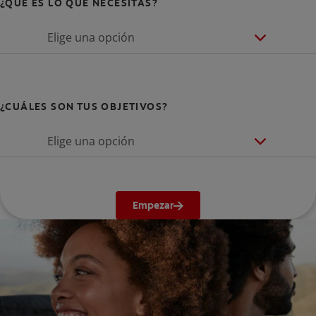
¿QUÉ ES LO QUE NECESITAS?
Elige una opción
¿CUÁLES SON TUS OBJETIVOS?
Elige una opción
Empezar