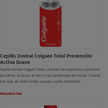
Cepillo Dental Colgate Total Prevención
Activa Suave
Cepillo dental Colgate Total, combate las bacterias y previene
las caries, la placa, el sarro y los problemas de encías. Cuenta
con más de 5500 cerdas suaves y corte multinivel.
Descubre más