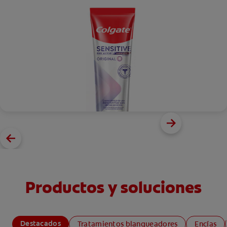
Productos y soluciones
Destacados
Tratamientos blanqueadores
Encías