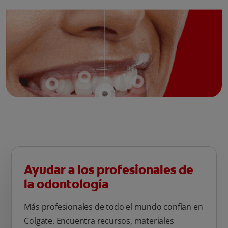
Ayudar a los profesionales de
la odontología
Más profesionales de todo el mundo confían en
Colgate. Encuentra recursos, materiales