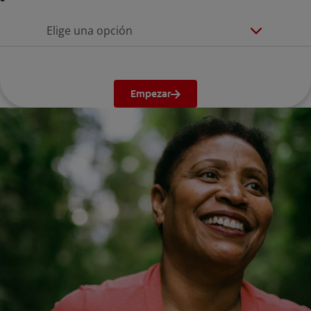
Elige una opción
Empezar