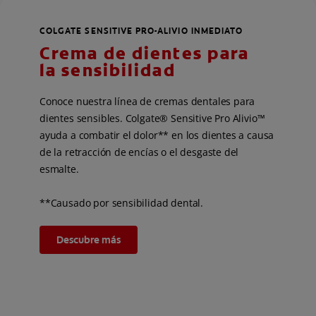
COLGATE SENSITIVE PRO-ALIVIO INMEDIATO
Crema de dientes para
la sensibilidad
Conoce nuestra línea de cremas dentales para
dientes sensibles. Colgate® Sensitive Pro Alivio™
ayuda a combatir el dolor** en los dientes a causa
de la retracción de encías o el desgaste del
esmalte.
**Causado por sensibilidad dental.
Descubre más