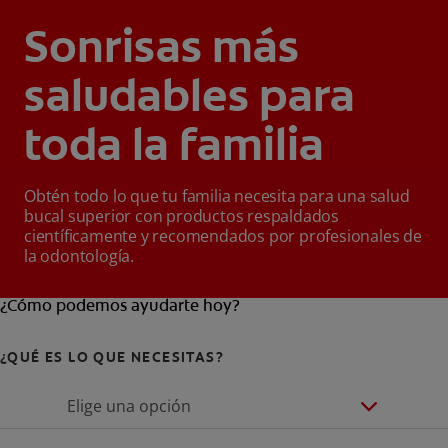
Sonrisas más
saludables para
toda la familia
Obtén todo lo que tu familia necesita para una salud
bucal superior con productos respaldados
científicamente y recomendados por profesionales de
la odontología.
¿Cómo podemos ayudarte hoy?
¿QUÉ ES LO QUE NECESITAS?
Elige una opción