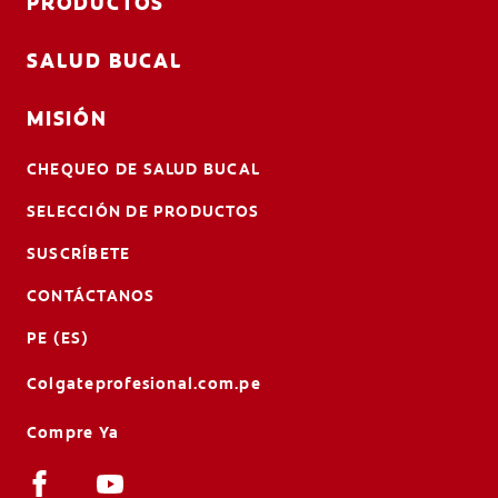
PRODUCTOS
SALUD BUCAL
MISIÓN
CHEQUEO DE SALUD BUCAL
SELECCIÓN DE PRODUCTOS
SUSCRÍBETE
CONTÁCTANOS
PE (ES)
Colgateprofesional.com.pe
Compre Ya