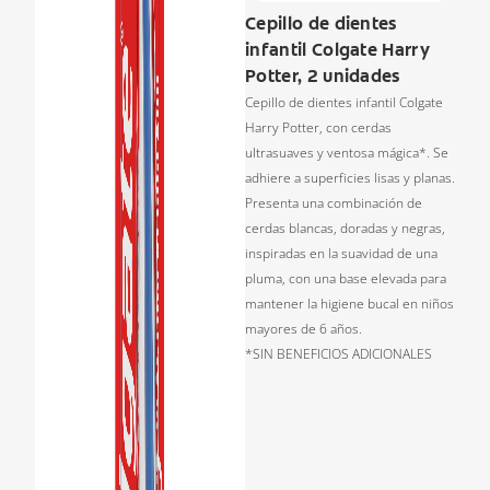
Cepillo de dientes
infantil Colgate Harry
Potter, 2 unidades
Cepillo de dientes infantil Colgate
Harry Potter, con cerdas
ultrasuaves y ventosa mágica*. Se
adhiere a superficies lisas y planas.
Presenta una combinación de
cerdas blancas, doradas y negras,
inspiradas en la suavidad de una
pluma, con una base elevada para
mantener la higiene bucal en niños
mayores de 6 años.
*SIN BENEFICIOS ADICIONALES