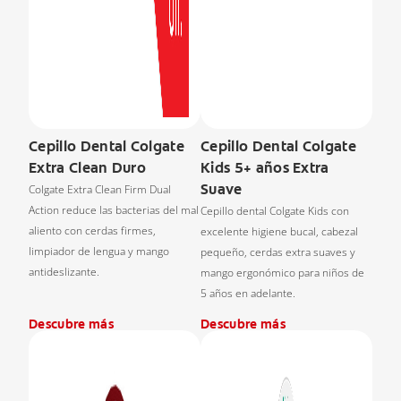
Cepillo Dental Colgate
Cepillo Dental Colgate
Extra Clean Duro
Kids 5+ años Extra
Suave
Colgate Extra Clean Firm Dual
Action reduce las bacterias del mal
Cepillo dental Colgate Kids con
aliento con cerdas firmes,
excelente higiene bucal, cabezal
limpiador de lengua y mango
pequeño, cerdas extra suaves y
antideslizante.
mango ergonómico para niños de
5 años en adelante.
Descubre más
Descubre más