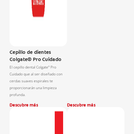
Cepillo de dientes
Colgate® Pro Cuidado
El cepillo dental Colgate
Pro
®
Cuidado que al ser diseñado con
cerdas suaves espirales te
proporcionarán una limpieza
profunda.
Descubre más
Descubre más