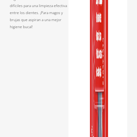
difíciles para una limpieza efectiva
entre los dientes. ¡Para magos y
brujas que aspiran a una mejor
higiene bucal!