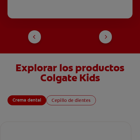
Explorar los productos
Colgate Kids
Crema dental
Cepillo de dientes