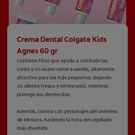
Crema Dental Colgate Kids
Agnes 60 gr
Contiene flúor que ayuda a combatir las
caries y un suave sabor a sandía, altamente
atractivo para los más pequeños, dejando
un aliento fresco y refrescante, mientras
protege sus dientecitos.
Además, cuenta con personajes del universo
de Minions, haciendo la hora del cepillado
más divertida