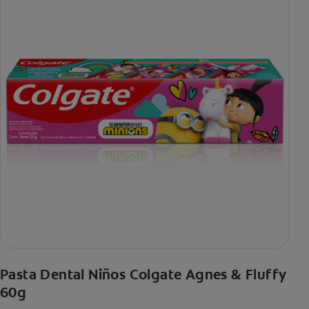
Pasta Dental Niños Colgate Agnes & Fluffy
60g