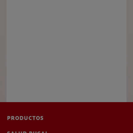
PRODUCTOS