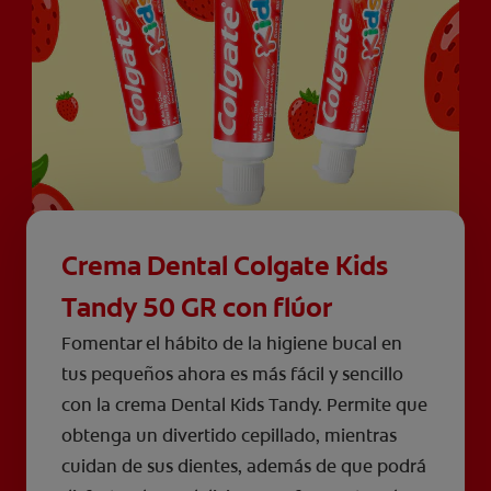
Crema Dental Colgate Kids
Tandy 50 GR con flúor
Fomentar el hábito de la higiene bucal en
tus pequeños ahora es más fácil y sencillo
con la crema Dental Kids Tandy. Permite que
obtenga un divertido cepillado, mientras
cuidan de sus dientes, además de que podrá