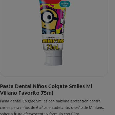
Pasta Dental Niños Colgate Smiles Mi
Villano Favorito 75ml
Pasta dental Colgate Smiles con máxima protección contra
caries para niños de 6 años en adelante, diseño de Minions,
sabor a fruta efervescente y fórmula con flúor.