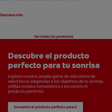
Descubra más
Ver todos los productos
Descubre el producto
perfecto para tu sonrisa
Explora nuestra amplia gama de soluciones de
salud bucal adaptadas a los objetivos de tu sonrisa.
¡Utiliza nuestra herramienta y encuentra el
producto perfecto!
Encuentra el producto perfecto para ti