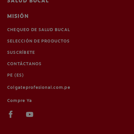
SALUD BUCAL
MISIÓN
CHEQUEO DE SALUD BUCAL
SELECCIÓN DE PRODUCTOS
SUSCRÍBETE
CONTÁCTANOS
PE (ES)
Colgateprofesional.com.pe
Compre Ya