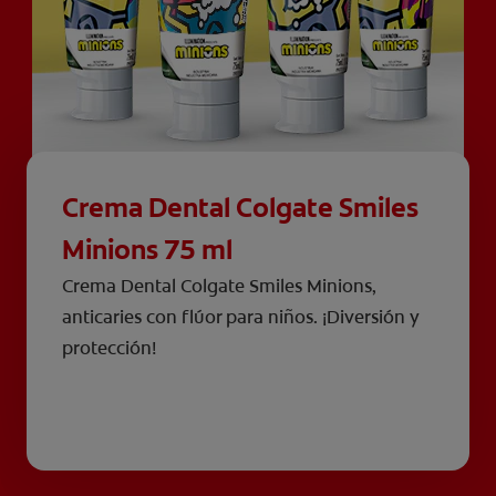
Crema Dental Colgate Smiles
Minions 75 ml
Crema Dental Colgate Smiles Minions,
anticaries con flúor para niños. ¡Diversión y
protección!