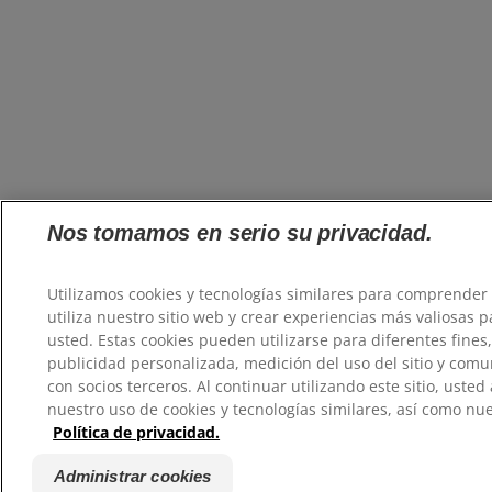
Nos tomamos en serio su privacidad.
Utilizamos cookies y tecnologías similares para comprende
utiliza nuestro sitio web y crear experiencias más valiosas p
usted. Estas cookies pueden utilizarse para diferentes fines
publicidad personalizada, medición del uso del sitio y comu
con socios terceros. Al continuar utilizando este sitio, usted
nuestro uso de cookies y tecnologías similares, así como nue
Política de privacidad.
Administrar cookies