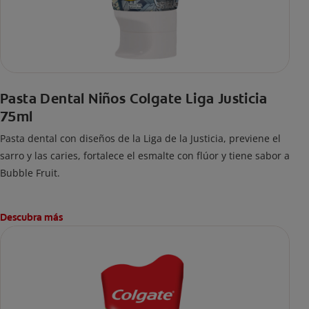
Pasta Dental Niños Colgate Liga Justicia
75ml
Pasta dental con diseños de la Liga de la Justicia, previene el
sarro y las caries, fortalece el esmalte con flúor y tiene sabor a
Bubble Fruit.
Descubra más