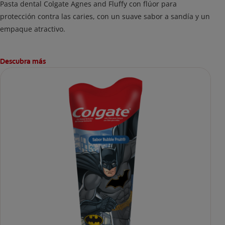
Pasta dental Colgate Agnes and Fluffy con flúor para
protección contra las caries, con un suave sabor a sandía y un
empaque atractivo.
Descubra más