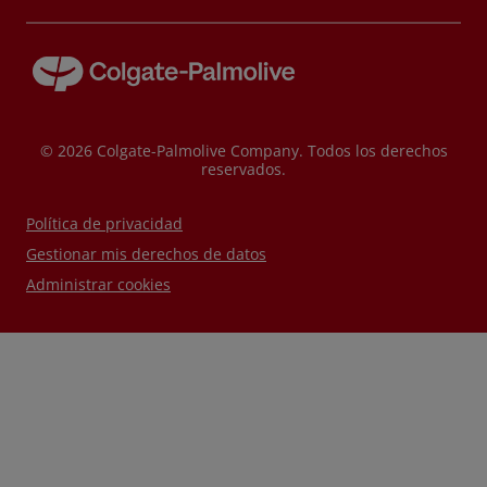
© 2026 Colgate-Palmolive Company. Todos los derechos
reservados.
Política de privacidad
Gestionar mis derechos de datos
Administrar cookies