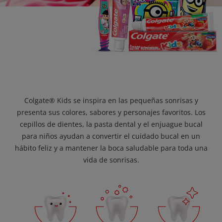
Colgate® Kids se inspira en las pequeñas sonrisas y
presenta sus colores, sabores y personajes favoritos. Los
cepillos de dientes, la pasta dental y el enjuague bucal
para niños ayudan a convertir el cuidado bucal en un
hábito feliz y a mantener la boca saludable para toda una
vida de sonrisas.