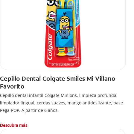
Cepillo Dental Colgate Smiles Mi Villano
Favorito
Cepillo dental infantil Colgate Minions, limpieza profunda,
limpiador lingual, cerdas suaves, mango antideslizante, base
Pega-POP. A partir de 6 años.
Descubra más