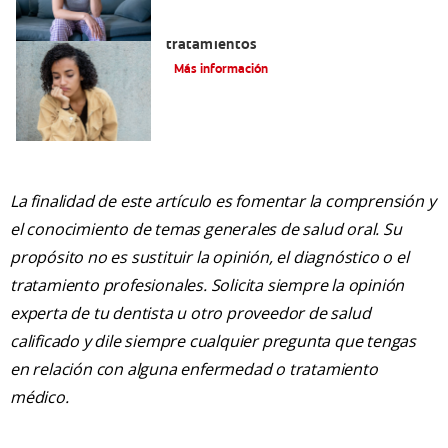
Queilitis angular: Causas, síntomas y
tratamientos
Más información
La finalidad de este artículo es fomentar la comprensión y
el conocimiento de temas generales de salud oral. Su
propósito no es sustituir la opinión, el diagnóstico o el
tratamiento profesionales. Solicita siempre la opinión
experta de tu dentista u otro proveedor de salud
calificado y dile siempre cualquier pregunta que tengas
en relación con alguna enfermedad o tratamiento
médico.