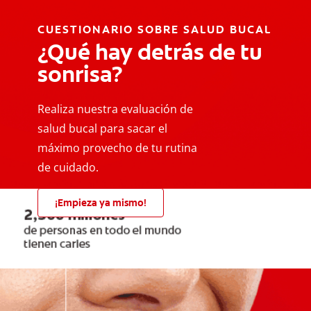
CUESTIONARIO SOBRE SALUD BUCAL
¿Qué hay detrás de tu
sonrisa?
Realiza nuestra evaluación de
salud bucal para sacar el
máximo provecho de tu rutina
de cuidado.
¡Empieza ya mismo!