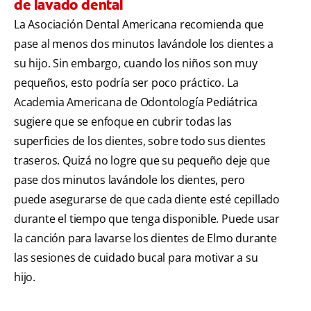
de lavado dental
La Asociación Dental Americana recomienda que
pase al menos dos minutos lavándole los dientes a
su hijo. Sin embargo, cuando los niños son muy
pequeños, esto podría ser poco práctico. La
Academia Americana de Odontología Pediátrica
sugiere que se enfoque en cubrir todas las
superficies de los dientes, sobre todo sus dientes
traseros. Quizá no logre que su pequeño deje que
pase dos minutos lavándole los dientes, pero
puede asegurarse de que cada diente esté cepillado
durante el tiempo que tenga disponible. Puede usar
la canción para lavarse los dientes de Elmo durante
las sesiones de cuidado bucal para motivar a su
hijo.