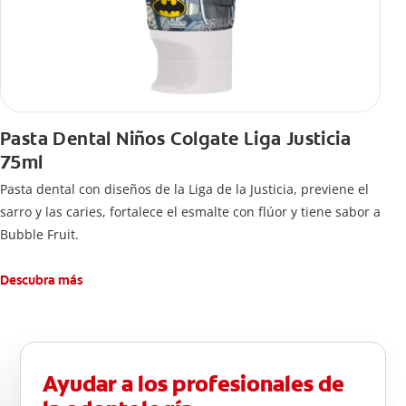
Pasta Dental Niños Colgate Liga Justicia
75ml
Pasta dental con diseños de la Liga de la Justicia, previene el
sarro y las caries, fortalece el esmalte con flúor y tiene sabor a
Bubble Fruit.
Descubra más
Ayudar a los profesionales de