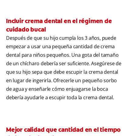
Incluir crema dental en el régimen de
cuidado bucal
Después de que su hijo cumpla los 3 años, puede
empezar a usar una pequeña cantidad de crema
dental para niños pequeños. Una gota del tamaño
de un chícharo debería ser suficiente. Asegúrese de
que su hijo sepa que debe escupir la crema dental
en lugar de ingerirla. Ofrecerle un pequeño sorbo
de agua y enseñarle cómo enjuagarse la boca
debería ayudarle a escupir toda la crema dental.
Mejor calidad que cantidad en el tiempo