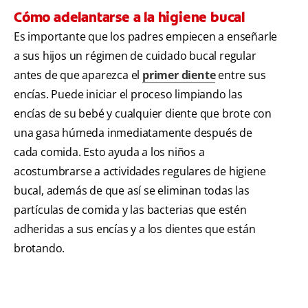
Cómo adelantarse a la higiene bucal
Es importante que los padres empiecen a enseñarle
a sus hijos un régimen de cuidado bucal regular
antes de que aparezca el
primer diente
entre sus
encías. Puede iniciar el proceso limpiando las
encías de su bebé y cualquier diente que brote con
una gasa húmeda inmediatamente después de
cada comida. Esto ayuda a los niños a
acostumbrarse a actividades regulares de higiene
bucal, además de que así se eliminan todas las
partículas de comida y las bacterias que estén
adheridas a sus encías y a los dientes que están
brotando.