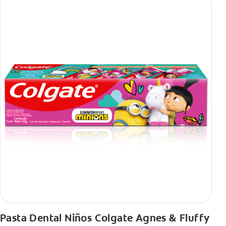
Pasta Dental Niños Colgate Agnes & Fluffy