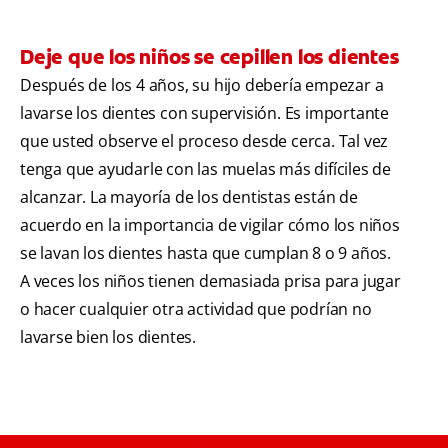
Deje que los niños se cepillen los dientes
Después de los 4 años, su hijo debería empezar a
lavarse los dientes con supervisión. Es importante
que usted observe el proceso desde cerca. Tal vez
tenga que ayudarle con las muelas más difíciles de
alcanzar. La mayoría de los dentistas están de
acuerdo en la importancia de vigilar cómo los niños
se lavan los dientes hasta que cumplan 8 o 9 años.
A veces los niños tienen demasiada prisa para jugar
o hacer cualquier otra actividad que podrían no
lavarse bien los dientes.