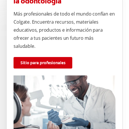
la odontología
Más profesionales de todo el mundo confían en
Colgate. Encuentra recursos, materiales
educativos, productos e información para
ofrecer a tus pacientes un futuro más
saludable.
Sitio para profesionales