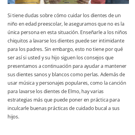
Si tiene dudas sobre cómo cuidar los dientes de un
niño en edad preescolar, le aseguramos que no es la
única persona en esta situación. Enseñarle a los niños
chiquitos a lavarse los dientes puede ser intimidante
para los padres. Sin embargo, esto no tiene por qué
ser así si usted y su hijo siguen los consejos que
presentamos a continuación para ayudar a mantener
sus dientes sanos y blancos como perlas. Además de
usar música y personajes populares, como la canción
para lavarse los dientes de Elmo, hay varias
estrategias más que puede poner en práctica para
inculcarle buenas prácticas de cuidado bucal a sus
hijos.