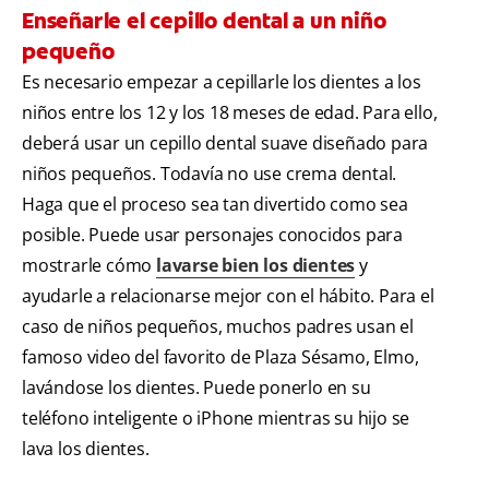
Enseñarle el cepillo dental a un niño
pequeño
Es necesario empezar a cepillarle los dientes a los
niños entre los 12 y los 18 meses de edad. Para ello,
deberá usar un cepillo dental suave diseñado para
niños pequeños. Todavía no use crema dental.
Haga que el proceso sea tan divertido como sea
posible. Puede usar personajes conocidos para
mostrarle cómo
lavarse bien los dientes
y
ayudarle a relacionarse mejor con el hábito. Para el
caso de niños pequeños, muchos padres usan el
famoso video del favorito de Plaza Sésamo, Elmo,
lavándose los dientes. Puede ponerlo en su
teléfono inteligente o iPhone mientras su hijo se
lava los dientes.