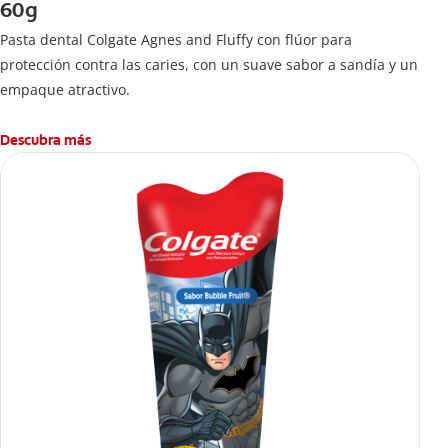
60g
Pasta dental Colgate Agnes and Fluffy con flúor para
protección contra las caries, con un suave sabor a sandía y un
empaque atractivo.
Descubra más