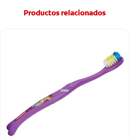
Productos relacionados