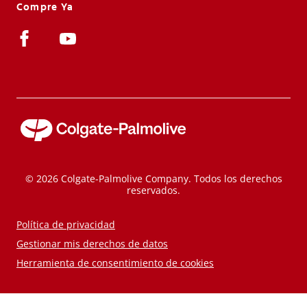
Compre Ya
© 2026 Colgate-Palmolive Company. Todos los derechos
reservados.
Política de privacidad
Gestionar mis derechos de datos
Herramienta de consentimiento de cookies