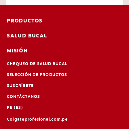
PRODUCTOS
SALUD BUCAL
MISIÓN
CHEQUEO DE SALUD BUCAL
SELECCIÓN DE PRODUCTOS
SUSCRÍBETE
CONTÁCTANOS
PE (ES)
Colgateprofesional.com.pe