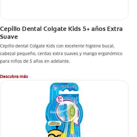
Cepillo Dental Colgate Kids 5+ años Extra
Suave
Cepillo dental Colgate Kids con excelente higiene bucal,
cabezal pequeño, cerdas extra suaves y mango ergonómico
para niños de 5 años en adelante.
Descubra más