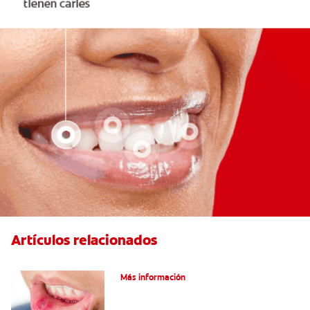
Artículos relacionados
Ocho infecciones bucales comunes
Más información