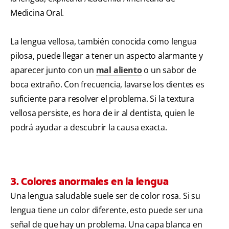
Medicina Oral.
La lengua vellosa, también conocida como lengua
pilosa, puede llegar a tener un aspecto alarmante y
aparecer junto con un
mal aliento
o un sabor de
boca extraño. Con frecuencia, lavarse los dientes es
suficiente para resolver el problema. Si la textura
vellosa persiste, es hora de ir al dentista, quien le
podrá ayudar a descubrir la causa exacta.
3. Colores anormales en la lengua
Una lengua saludable suele ser de color rosa. Si su
lengua tiene un color diferente, esto puede ser una
señal de que hay un problema. Una capa blanca en