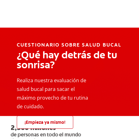
CUESTIONARIO SOBRE SALUD BUCAL
¿Qué hay detrás de tu
sonrisa?
Realiza nuestra evaluación de
salud bucal para sacar el
máximo provecho de tu rutina
de cuidado.
¡Empieza ya mismo!