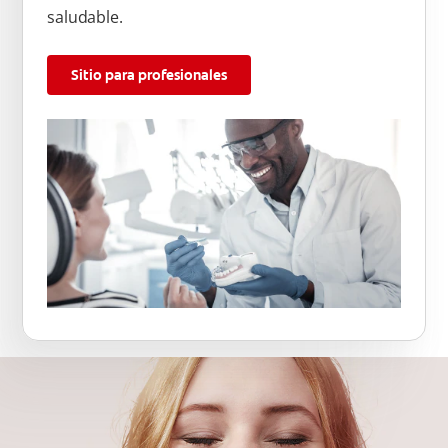
saludable.
Sitio para profesionales