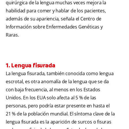
quirúrgica de la lengua muchas veces mejora la
habilidad para comer y hablar de los pacientes,
además de su apariencia, señala el Centro de
Información sobre Enfermedades Genéticas y
Raras.
1. Lengua fisurada
La lengua fisurada, también conocida como lengua
escrotal, es otra anomalía de la lengua que se da
con baja frecuencia, al menos en los Estados
Unidos. En los EUA solo afecta al 5 % de las
personas, pero podría estar presente en hasta el
21 % de la población mundial. El síntoma clave de la
lengua fisurada es la aparición de surcos o fisuras