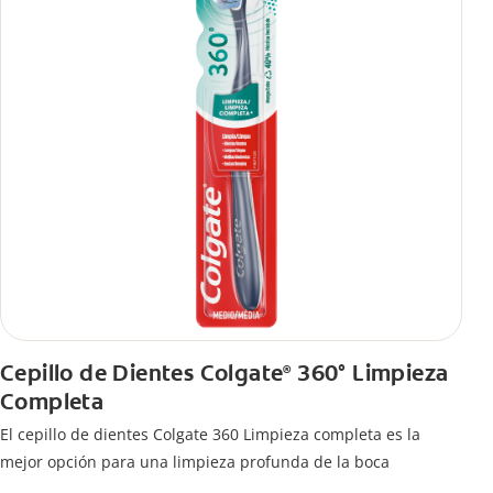
Cepillo de Dientes Colgate
360° Limpieza
®
Completa
El cepillo de dientes Colgate 360 Limpieza completa es la
mejor opción para una limpieza profunda de la boca