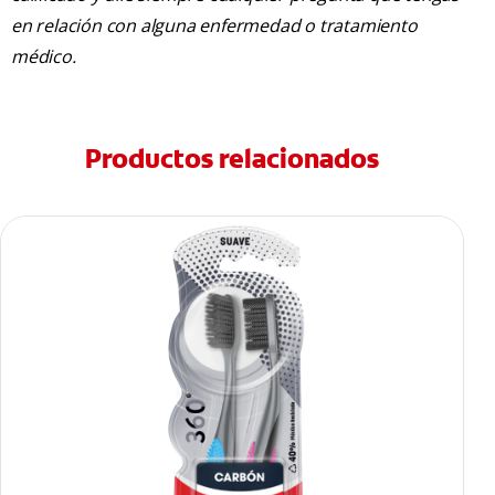
en relación con alguna enfermedad o tratamiento
médico.
Productos relacionados