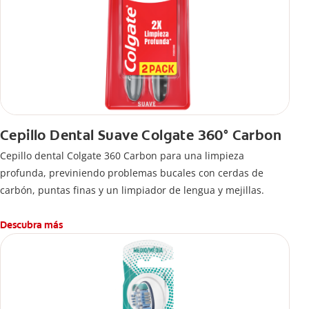
Cepillo Dental Suave Colgate 360° Carbon
Cepillo dental Colgate 360 ​​Carbon para una limpieza
profunda, previniendo problemas bucales con cerdas de
carbón, puntas finas y un limpiador de lengua y mejillas.
Descubra más