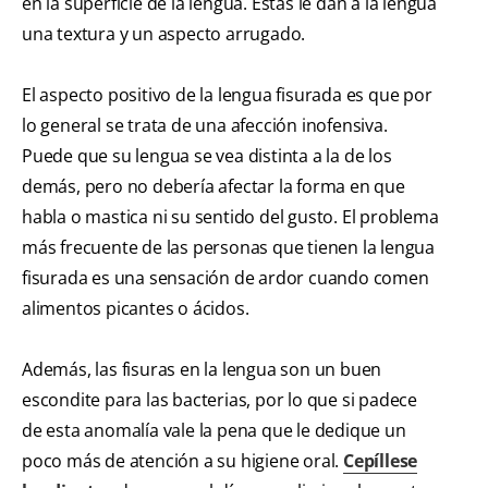
en la superficie de la lengua. Estas le dan a la lengua
una textura y un aspecto arrugado.
El aspecto positivo de la lengua fisurada es que por
lo general se trata de una afección inofensiva.
Puede que su lengua se vea distinta a la de los
demás, pero no debería afectar la forma en que
habla o mastica ni su sentido del gusto. El problema
más frecuente de las personas que tienen la lengua
fisurada es una sensación de ardor cuando comen
alimentos picantes o ácidos.
Además, las fisuras en la lengua son un buen
escondite para las bacterias, por lo que si padece
de esta anomalía vale la pena que le dedique un
poco más de atención a su higiene oral.
Cepíllese