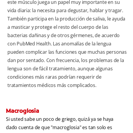
este músculo juega un papel muy importante en su
vida diaria: la necesita para degustar, hablar y tragar.
También participa en la producción de saliva, le ayuda
a masticar y protege el resto del cuerpo de las
bacterias dañinas y de otros gérmenes, de acuerdo
con
PubMed Health. Las anomalías de la lengua
pueden complicar las funciones que muchas personas
dan por sentado. Con frecuencia, los problemas de la
lengua son de fácil tratamiento, aunque algunas
condiciones más raras podrían requerir de
tratamientos médicos más complicados.
Macroglosia
Si usted sabe un poco de griego, quizá ya se haya
dado cuenta de que "macroglosia" es tan solo es