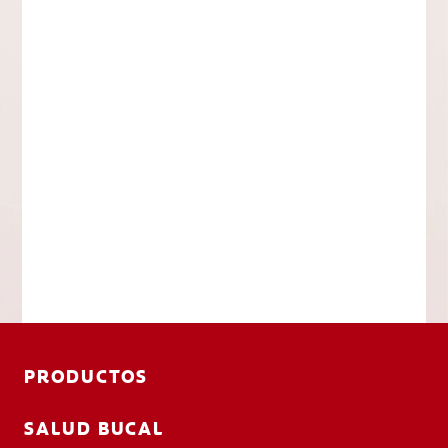
PRODUCTOS
SALUD BUCAL