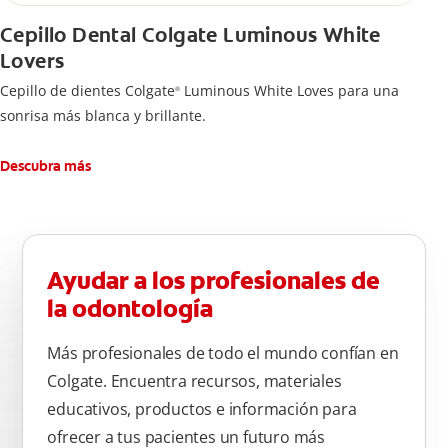
Cepillo Dental Colgate Luminous White
Lovers
Cepillo de dientes Colgate
Luminous White Loves para una
®
sonrisa más blanca y brillante.
Descubra más
Ayudar a los profesionales de
la odontología
Más profesionales de todo el mundo confían en
Colgate. Encuentra recursos, materiales
educativos, productos e información para
ofrecer a tus pacientes un futuro más