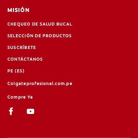
MISIÓN
CHEQUEO DE SALUD BUCAL
SELECCIÓN DE PRODUCTOS
SUSCRÍBETE
CONTÁCTANOS
PE (ES)
Colgateprofesional.com.pe
Compre Ya