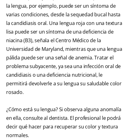
la lengua, por ejemplo, puede ser un síntoma de
varias condiciones, desde la sequedad bucal hasta
la candidiasis oral. Una lengua roja con una textura
lisa puede ser un síntoma de una deficiencia de
niacina (B3), señala el Centro Médico de la
Universidad de Maryland, mientras que una lengua
pálida puede ser una señal de anemia. Tratar el
problema subyacente, ya sea una infección oral de
candidiasis o una deficiencia nutricional, le
permitirá devolverle a su lengua su saludable color
rosado.
¿Cómo está su lengua? Si observa alguna anomalía
en ella, consulte al dentista. El profesional le podrá
decir qué hacer para recuperar su color y textura
normales.