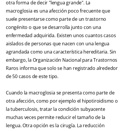
otra forma de decir "lengua grande". La
macroglosia es una afección poco frecuente que
suele presentarse como parte de un trastorno
congénito o que se desarrolla junto con una
enfermedad adquirida. Existen unos cuantos casos
aislados de personas que nacen con una lengua
agrandada como una característica hereditaria. Sin
embargo, la Organización Nacional para Trastornos
Raros informa que solo se han registrado alrededor
de 50 casos de este tipo.
Cuando la macroglosia se presenta como parte de
otra afección, como por ejemplo el hipotiroidismo o
la tuberculosis, tratar la condición subyacente
muchas veces permite reducir el tamaño de la
lengua. Otra opción es la cirugía. La reducción