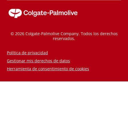
© 2026 Colgate-Palmolive Company. Todos los derechos
reservados.
Política de privacidad
Gestionar mis derechos de datos
Herramienta de consentimiento de cookies