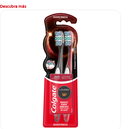
Descubra más