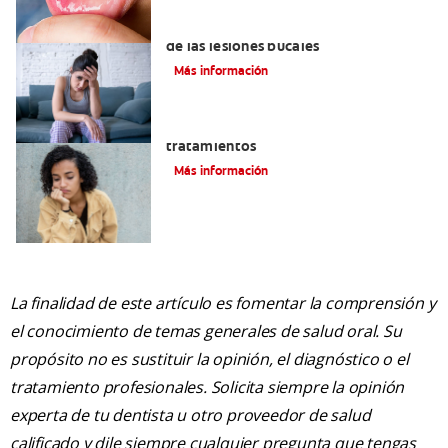
6 maneras naturales para deshacerse
de las lesiones bucales
Más información
Queilitis angular: Causas, síntomas y
tratamientos
Más información
La finalidad de este artículo es fomentar la comprensión y
el conocimiento de temas generales de salud oral. Su
propósito no es sustituir la opinión, el diagnóstico o el
tratamiento profesionales. Solicita siempre la opinión
experta de tu dentista u otro proveedor de salud
calificado y dile siempre cualquier pregunta que tengas