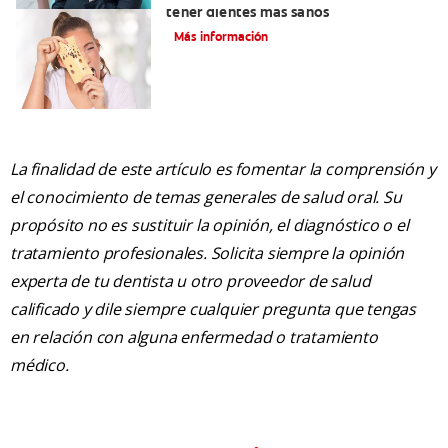
tener dientes más sanos
Más información
La finalidad de este artículo es fomentar la comprensión y
el conocimiento de temas generales de salud oral. Su
propósito no es sustituir la opinión, el diagnóstico o el
tratamiento profesionales. Solicita siempre la opinión
experta de tu dentista u otro proveedor de salud
calificado y dile siempre cualquier pregunta que tengas
en relación con alguna enfermedad o tratamiento
médico.