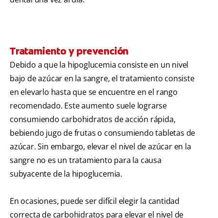
Tratamiento y prevención
Debido a que la hipoglucemia consiste en un nivel
bajo de azúcar en la sangre, el tratamiento consiste
en elevarlo hasta que se encuentre en el rango
recomendado. Este aumento suele lograrse
consumiendo carbohidratos de acción rápida,
bebiendo jugo de frutas o consumiendo tabletas de
azúcar. Sin embargo, elevar el nivel de azúcar en la
sangre no es un tratamiento para la causa
subyacente de la hipoglucemia.
En ocasiones, puede ser difícil elegir la cantidad
correcta de carbohidratos para elevar el nivel de