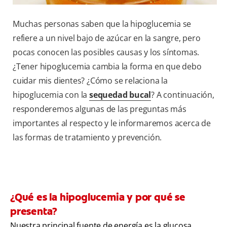
Muchas personas saben que la hipoglucemia se
refiere a un nivel bajo de azúcar en la sangre, pero
pocas conocen las posibles causas y los síntomas.
¿Tener hipoglucemia cambia la forma en que debo
cuidar mis dientes? ¿Cómo se relaciona la
hipoglucemia con la
sequedad bucal
? A continuación,
responderemos algunas de las preguntas más
importantes al respecto y le informaremos acerca de
las formas de tratamiento y prevención.
¿Qué es la hipoglucemia y por qué se
presenta?
Nuestra principal fuente de energía es la glucosa,