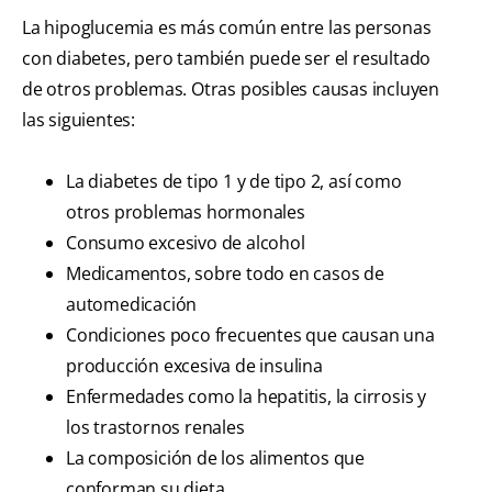
La hipoglucemia es más común entre las personas
con diabetes, pero también puede ser el resultado
de otros problemas. Otras posibles causas incluyen
las siguientes:
La diabetes de tipo 1 y de tipo 2, así como
otros problemas hormonales
Consumo excesivo de alcohol
Medicamentos, sobre todo en casos de
automedicación
Condiciones poco frecuentes que causan una
producción excesiva de insulina
Enfermedades como la hepatitis, la cirrosis y
los trastornos renales
La composición de los alimentos que
conforman su dieta