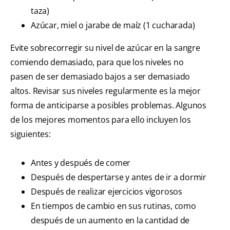
taza)
Azúcar, miel o jarabe de maíz (1 cucharada)
Evite sobrecorregir su nivel de azúcar en la sangre
comiendo demasiado, para que los niveles no
pasen de ser demasiado bajos a ser demasiado
altos. Revisar sus niveles regularmente es la mejor
forma de anticiparse a posibles problemas. Algunos
de los mejores momentos para ello incluyen los
siguientes:
Antes y después de comer
Después de despertarse y antes de ir a dormir
Después de realizar ejercicios vigorosos
En tiempos de cambio en sus rutinas, como
después de un aumento en la cantidad de