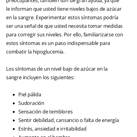
preocupantes, también son de gran ayuda, ya que
le informan que usted tiene niveles bajos de azúcar
en la sangre. Experimentar estos síntomas podría
ser una señal de que usted necesita tomar medidas
para corregir sus niveles. Por ello, familiarizarse con
estos síntomas es un paso indispensable para
combatir la hipoglucemia.
Los síntomas de un nivel bajo de azúcar en la
sangre incluyen los siguientes:
Piel pálida
Sudoración
Sensación de temblores
Sentir debilidad, cansancio o falta de energía
Estrés, ansiedad e irritabilidad