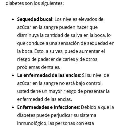
diabetes son los siguientes:
Sequedad bucal
: Los niveles elevados de
azúcar en la sangre pueden hacer que
disminuya la cantidad de saliva en la boca, lo
que conduce a una sensación de sequedad en
la boca. Esto, a su vez, puede aumentar el
riesgo de padecer de caries y de otros
problemas dentales.
La enfermedad de las encías
: Si su nivel de
azúcar en la sangre no está bajo control,
usted tiene un mayor riesgo de presentar la
enfermedad de las encías.
Enfermedades e infecciones
: Debido a que la
diabetes puede perjudicar su sistema
inmunológico, las personas con esta