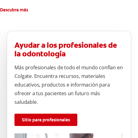
Descubra más
Ayudar a los profesionales de
la odontología
Más profesionales de todo el mundo confían en
Colgate. Encuentra recursos, materiales
educativos, productos e información para
ofrecer a tus pacientes un futuro más
saludable.
Sitio para profesionales