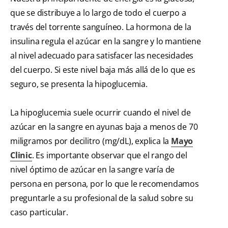
que se distribuye a lo largo de todo el cuerpo a
través del torrente sanguíneo. La hormona de la
insulina regula el azúcar en la sangre y lo mantiene
al nivel adecuado para satisfacer las necesidades
del cuerpo. Si este nivel baja más allá de lo que es
seguro, se presenta la hipoglucemia.
La hipoglucemia suele ocurrir cuando el nivel de
azúcar en la sangre en ayunas baja a menos de 70
miligramos por decilitro (mg/dL), explica la
Mayo
Clinic
. Es importante observar que el rango del
nivel óptimo de azúcar en la sangre varía de
persona en persona, por lo que le recomendamos
preguntarle a su profesional de la salud sobre su
caso particular.