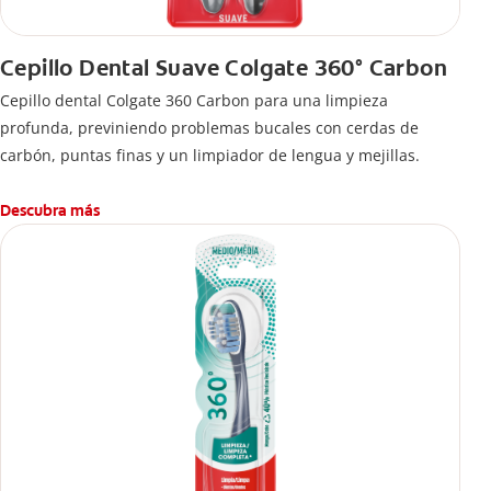
Cepillo Dental Suave Colgate 360° Carbon
Cepillo dental Colgate 360 ​​Carbon para una limpieza
profunda, previniendo problemas bucales con cerdas de
carbón, puntas finas y un limpiador de lengua y mejillas.
Descubra más