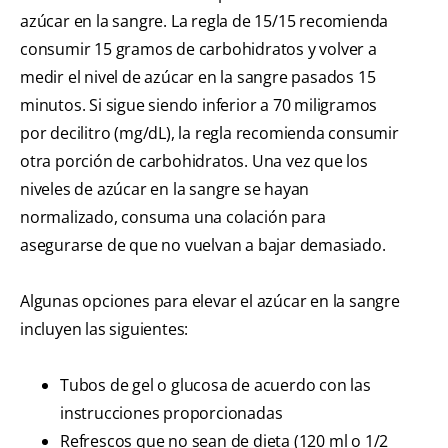
azúcar en la sangre. La regla de 15/15 recomienda
consumir 15 gramos de carbohidratos y volver a
medir el nivel de azúcar en la sangre pasados 15
minutos. Si sigue siendo inferior a 70 miligramos
por decilitro (mg/dL), la regla recomienda consumir
otra porción de carbohidratos. Una vez que los
niveles de azúcar en la sangre se hayan
normalizado, consuma una colación para
asegurarse de que no vuelvan a bajar demasiado.
Algunas opciones para elevar el azúcar en la sangre
incluyen las siguientes:
Tubos de gel o glucosa de acuerdo con las
instrucciones proporcionadas
Refrescos que no sean de dieta (120 ml o 1/2