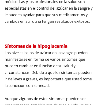
médico. Las y los profesionales de la salud son
especialistas en el control del azúcar en la sangre y
le pueden ayudar para que sus medicamentos y
cambios en su rutina tengan resultados exitosos.
Síntomas de la hipoglucemia
Los niveles bajos de azúcar en la sangre pueden
manifestarse en forma de varios síntomas que
pueden cambiar en función de su salud y
circunstancias. Debido a que los síntomas pueden
ir de leves a graves, es importante que usted tome
la condición con seriedad.
Aunque algunos de estos síntomas pueden ser