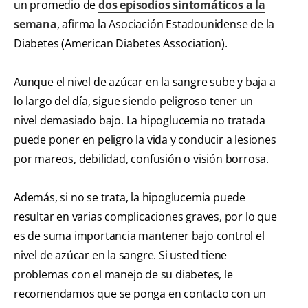
un promedio de
dos episodios sintomáticos a la
semana
, afirma la Asociación Estadounidense de la
Diabetes (American Diabetes Association).
Aunque el nivel de azúcar en la sangre sube y baja a
lo largo del día, sigue siendo peligroso tener un
nivel demasiado bajo. La hipoglucemia no tratada
puede poner en peligro la vida y conducir a lesiones
por mareos, debilidad, confusión o visión borrosa.
Además, si no se trata, la hipoglucemia puede
resultar en varias complicaciones graves, por lo que
es de suma importancia mantener bajo control el
nivel de azúcar en la sangre. Si usted tiene
problemas con el manejo de su diabetes, le
recomendamos que se ponga en contacto con un