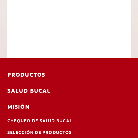
PRODUCTOS
SALUD BUCAL
MISIÓN
CHEQUEO DE SALUD BUCAL
SELECCIÓN DE PRODUCTOS