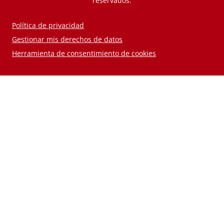
reservados.
Política de privacidad
Gestionar mis derechos de datos
Herramienta de consentimiento de cookies