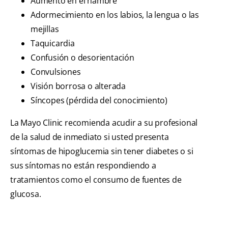
Aumento en el hambre
Adormecimiento en los labios, la lengua o las
mejillas
Taquicardia
Confusión o desorientación
Convulsiones
Visión borrosa o alterada
Síncopes (pérdida del conocimiento)
La Mayo Clinic recomienda acudir a su profesional
de la salud de inmediato si usted presenta
síntomas de hipoglucemia sin tener diabetes o si
sus síntomas no están respondiendo a
tratamientos como el consumo de fuentes de
glucosa.