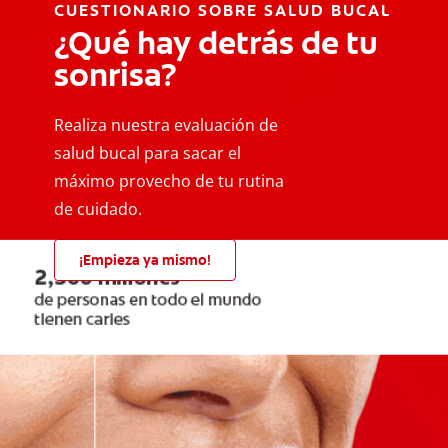
CUESTIONARIO SOBRE SALUD BUCAL
¿Qué hay detrás de tu
sonrisa?
Realiza nuestra evaluación de
salud bucal para sacar el
máximo provecho de tu rutina
de cuidado.
¡Empieza ya mismo!