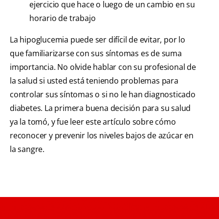
ejercicio que hace o luego de un cambio en su
horario de trabajo
La hipoglucemia puede ser difícil de evitar, por lo
que familiarizarse con sus síntomas es de suma
importancia. No olvide hablar con su profesional de
la salud si usted está teniendo problemas para
controlar sus síntomas o si no le han diagnosticado
diabetes. La primera buena decisión para su salud
ya la tomó, y fue leer este artículo sobre cómo
reconocer y prevenir los niveles bajos de azúcar en
la sangre.