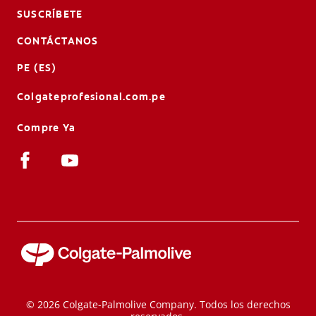
SUSCRÍBETE
CONTÁCTANOS
PE (ES)
Colgateprofesional.com.pe
Compre Ya
© 2026 Colgate-Palmolive Company. Todos los derechos