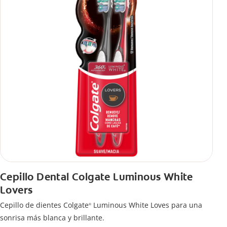
Cepillo Dental Colgate Luminous White
Lovers
Cepillo de dientes Colgate
Luminous White Loves para una
®
sonrisa más blanca y brillante.