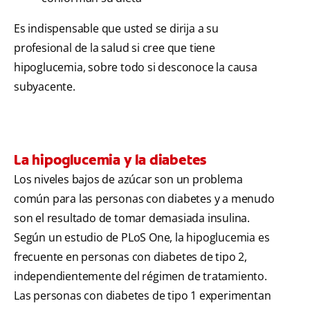
Es indispensable que usted se dirija a su
profesional de la salud si cree que tiene
hipoglucemia, sobre todo si desconoce la causa
subyacente.
La hipoglucemia y la diabetes
Los niveles bajos de azúcar son un problema
común para las personas con diabetes y a menudo
son el resultado de tomar demasiada insulina.
Según un estudio de PLoS One, la hipoglucemia es
frecuente en personas con diabetes de tipo 2,
independientemente del régimen de tratamiento.
Las personas con diabetes de tipo 1 experimentan