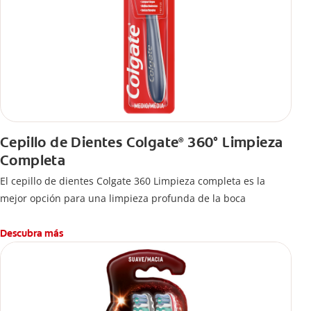
Cepillo de Dientes Colgate
360° Limpieza
®
Completa
El cepillo de dientes Colgate 360 Limpieza completa es la
mejor opción para una limpieza profunda de la boca
Descubra más