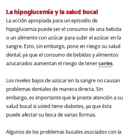
La hipoglucemia y la salud bucal
La acción apropiada para un episodio de
hipoglucemia puede ser el consumo de una bebida
o un alimento con azúcar para subir el azúcar en la
sangre. Esto, sin embargo, pone en riesgo su salud
dental, ya que el consumo de bebidas y alimentos
azucarados aumentan el riesgo de tener
caries
.
Los niveles bajos de azúcar en la sangre no causan
problemas dentales de manera directa. Sin
embargo, es importante que le preste atención a su
salud bucal si usted tiene diabetes, ya que ésta
puede afectar su boca de varias formas.
Algunos de los problemas bucales asociados con la