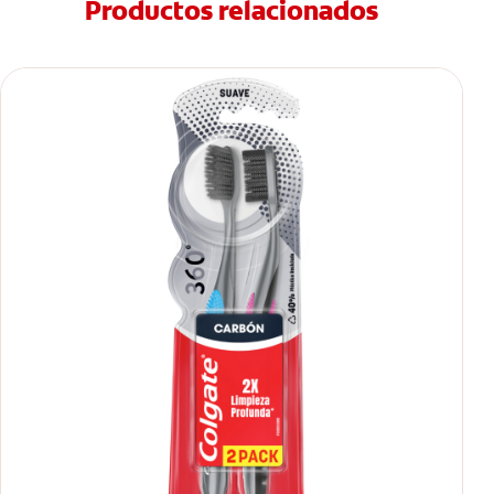
Productos relacionados