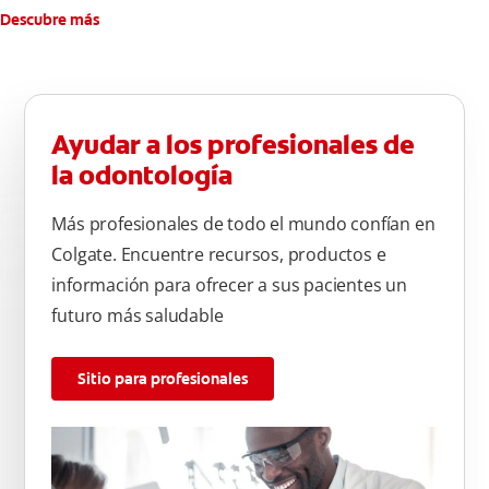
Descubre más
Ayudar a los profesionales de
la odontología
Más profesionales de todo el mundo confían en
Colgate. Encuentre recursos, productos e
información para ofrecer a sus pacientes un
futuro más saludable
Sitio para profesionales