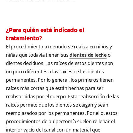
¿Para quién está indicado el
tratamiento?
El procedimiento a menudo se realiza en niños y
niñas que todavía tienen sus
dientes de leche
o
dientes deciduos. Las raíces de estos dientes son
un poco diferentes a las raíces de los dientes
permanentes. Por lo general, los primeros tienen
raíces más cortas que están hechas para ser
reabsorbidas por el cuerpo. Esta reabsorción de las
raíces permite que los dientes se caigan y sean
reemplazados por los permanentes. Por ello, estos
procedimientos de pulpectomía suelen rellenar el
interior vacío del canal con un material que