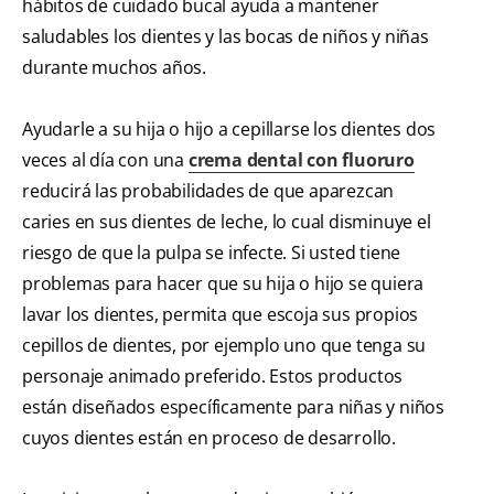
hábitos de cuidado bucal ayuda a mantener
saludables los dientes y las bocas de niños y niñas
durante muchos años.
Ayudarle a su hija o hijo a cepillarse los dientes dos
veces al día con una
crema dental con fluoruro
reducirá las probabilidades de que aparezcan
caries en sus dientes de leche, lo cual disminuye el
riesgo de que la pulpa se infecte. Si usted tiene
problemas para hacer que su hija o hijo se quiera
lavar los dientes, permita que escoja sus propios
cepillos de dientes, por ejemplo uno que tenga su
personaje animado preferido. Estos productos
están diseñados específicamente para niñas y niños
cuyos dientes están en proceso de desarrollo.