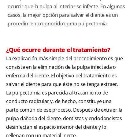
ocurrir que la pulpa al interior se infecte. En algunos
casos, la mejor opción para salvar el diente es un
procedimiento conocido como pulpectomía.
¿Qué ocurre durante el tratamiento?
La explicación más simple del procedimiento es que
consiste en la eliminación de la pulpa infectada o
enferma del diente. El objetivo del tratamiento es
salvar el diente para que éste no se tenga extraer.
La pulpectomía es parecida al tratamiento de
conducto radicular y, de hecho, constituye una
parte común de ese proceso. Después de extraer la
pulpa dañada del diente, dentistas y endodoncistas
desinfectan el espacio interior del diente y lo
rellenan con un material inerte.