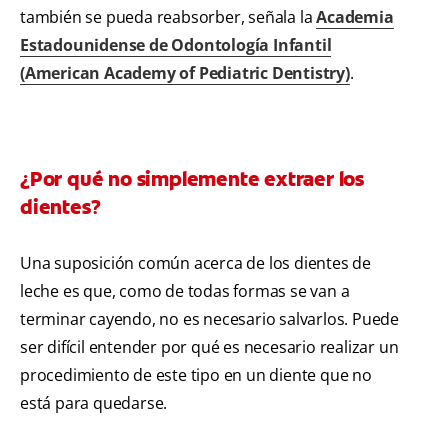
también se pueda reabsorber, señala la
Academia
Estadounidense de Odontología Infantil
(American Academy of Pediatric Dentistry)
.
¿Por qué no simplemente extraer los
dientes?
Una suposición común acerca de los dientes de
leche es que, como de todas formas se van a
terminar cayendo, no es necesario salvarlos. Puede
ser difícil entender por qué es necesario realizar un
procedimiento de este tipo en un diente que no
está para quedarse.