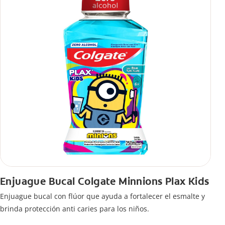
Enjuague Bucal Colgate Minnions Plax Kids
Enjuague bucal con flúor que ayuda a fortalecer el esmalte y
brinda protección anti caries para los niños.