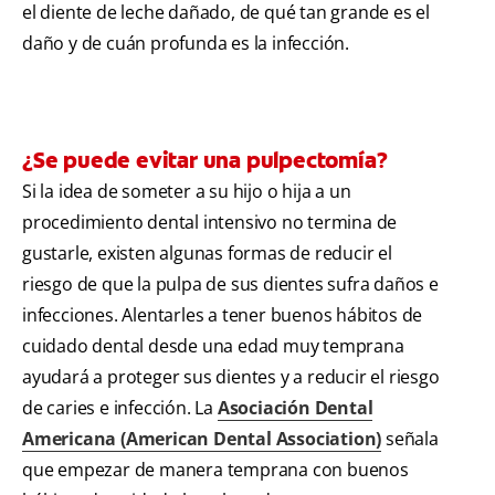
el diente de leche dañado, de qué tan grande es el
daño y de cuán profunda es la infección.
¿Se puede evitar una pulpectomía?
Si la idea de someter a su hijo o hija a un
procedimiento dental intensivo no termina de
gustarle, existen algunas formas de reducir el
riesgo de que la pulpa de sus dientes sufra daños e
infecciones. Alentarles a tener buenos hábitos de
cuidado dental desde una edad muy temprana
ayudará a proteger sus dientes y a reducir el riesgo
de caries e infección. La
Asociación Dental
Americana (American Dental Association)
señala
que empezar de manera temprana con buenos