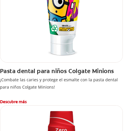
Pasta dental para niños Colgate Minions
¡Combate las caries y protege el esmalte con la pasta dental
para niños Colgate Minions!
Descubre más