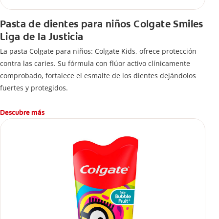
Pasta de dientes para niños Colgate Smiles
Liga de la Justicia
La pasta Colgate para niños: Colgate Kids, ofrece protección
contra las caries. Su fórmula con flúor activo clínicamente
comprobado, fortalece el esmalte de los dientes dejándolos
fuertes y protegidos.
Descubre más