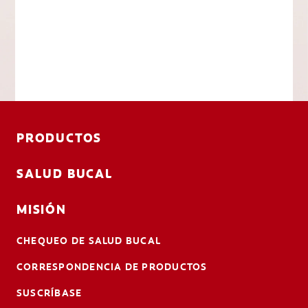
PRODUCTOS
SALUD BUCAL
MISIÓN
CHEQUEO DE SALUD BUCAL
CORRESPONDENCIA DE PRODUCTOS
SUSCRÍBASE