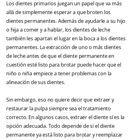
Los dientes primarios juegan un papel que va más
allá de simplemente esperar a que broten los
dientes permanentes. Además de ayudarle a su hijo
o hija a comer y a hablar, los dientes de leche
también les apartan el lugar en la boca a los dientes
permanentes. La extracción de uno o más dientes
de leche antes de que el diente permanente en
cuestión esté listo para brotar puede hacer que el
niño o niña empiece a tener problemas con la
alineación de sus dientes.
Sin embargo, eso no quiere decir que extraer y
restaurar la pulpa siempre sea el tratamiento
correcto. En algunos casos, extraer el diente sí es la
opción adecuada. Todo depende de si el diente
permanente ya está listo para brotar y reemplazar