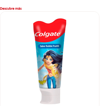
Descubre más