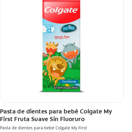
Pasta de dientes para bebé Colgate My
First Fruta Suave Sin Fluoruro
Pasta de dientes para bebé Colgate My First