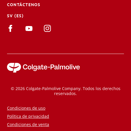
CONTÁCTENOS
SV (ES)
© 2026 Colgate-Palmolive Company. Todos los derechos
reservados.
Condiciones de uso
Política de privacidad
Condiciones de venta