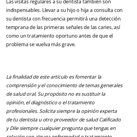
Las visitas regulares a su dentista también son
indispensables. Llevar a su hijo o hija a consulta con
su dentista con frecuencia permitirá una detección
temprana de las primeras señales de las caries, así
como un tratamiento oportuno antes de que el
problema se vuelva más grave.
La finalidad de este artículo es fomentar la
comprensión y el conocimiento de temas generales
de salud oral. Su propósito no es sustituir la
opinión, el diagnóstico o el tratamiento
profesionales. Solicita siempre la opinión experta
de tu dentista u otro proveedor de salud Calificado
y Dile siempre cualquier pregunta que tengas en
relación con alguna enfermedad o tratamiento