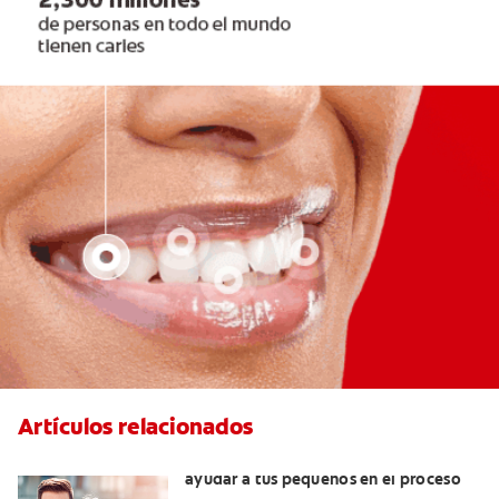
Artículos relacionados
¿Dolor de muela en niños? Cómo
ayudar a tus pequeños en el proceso