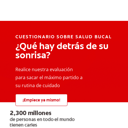
CUESTIONARIO SOBRE SALUD BUCAL
¿Qué hay detrás de su
sonrisa?
Realice nuestra evaluación
para sacar el máximo partido a
su rutina de cuidado
¡Empiece ya mismo!