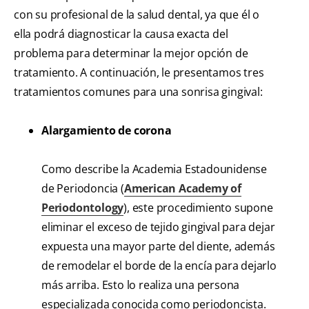
con su profesional de la salud dental, ya que él o
ella podrá diagnosticar la causa exacta del
problema para determinar la mejor opción de
tratamiento. A continuación, le presentamos tres
tratamientos comunes para una sonrisa gingival:
Alargamiento de corona
Como describe la Academia Estadounidense
de Periodoncia (
American Academy of
Periodontology
), este procedimiento supone
eliminar el exceso de tejido gingival para dejar
expuesta una mayor parte del diente, además
de remodelar el borde de la encía para dejarlo
más arriba. Esto lo realiza una persona
especializada conocida como periodoncista.