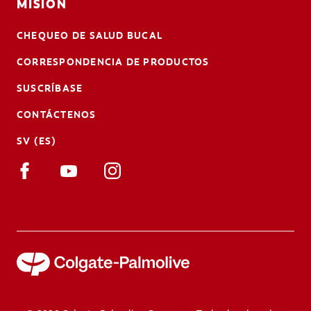
MISIÓN
CHEQUEO DE SALUD BUCAL
CORRESPONDENCIA DE PRODUCTOS
SUSCRÍBASE
CONTÁCTENOS
SV (ES)