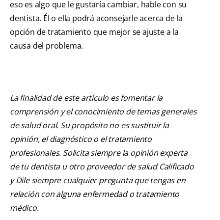
eso es algo que le gustaría cambiar, hable con su
dentista. Él o ella podrá aconsejarle acerca de la
opción de tratamiento que mejor se ajuste a la
causa del problema.
La finalidad de este artículo es fomentar la
comprensión y el conocimiento de temas generales
de salud oral. Su propósito no es sustituir la
opinión, el diagnóstico o el tratamiento
profesionales. Solicita siempre la opinión experta
de tu dentista u otro proveedor de salud Calificado
y Dile siempre cualquier pregunta que tengas en
relación con alguna enfermedad o tratamiento
médico.