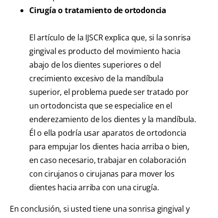
Cirugía o tratamiento de ortodoncia
El artículo de la IJSCR explica que, si la sonrisa
gingival es producto del movimiento hacia
abajo de los dientes superiores o del
crecimiento excesivo de la mandíbula
superior, el problema puede ser tratado por
un ortodoncista que se especialice en el
enderezamiento de los dientes y la mandíbula.
Él o ella podría usar aparatos de ortodoncia
para empujar los dientes hacia arriba o bien,
en caso necesario, trabajar en colaboración
con cirujanos o cirujanas para mover los
dientes hacia arriba con una cirugía.
En conclusión, si usted tiene una sonrisa gingival y