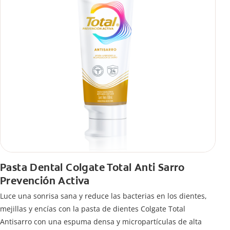
Pasta Dental Colgate Total Anti Sarro
Prevención Activa
Luce una sonrisa sana y reduce las bacterias en los dientes,
mejillas y encías con la pasta de dientes Colgate Total
Antisarro con una espuma densa y micropartículas de alta