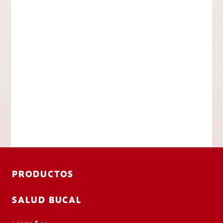
PRODUCTOS
SALUD BUCAL