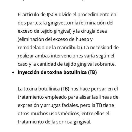
El artículo de IJSCR divide el procedimiento en
dos partes: la gingivectomía (eliminación del
exceso de tejido gingival) y la cirugía ósea
(eliminación del exceso de hueso y
remodelado de la mandíbula). La necesidad de
realizar ambas intervenciones varía según el
caso y la cantidad de tejido gingival sobrante.
Inyección de toxina botulínica (TB)
La toxina botulínica (TB) nos hace pensar en el
tratamiento empleado para alisar las líneas de
expresión y arrugas faciales, pero la TB tiene
otros muchos usos médicos, entre ellos el
tratamiento de la sonrisa gingival.