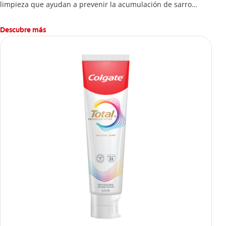
limpieza que ayudan a prevenir la acumulación de sarro
dental.
Descubre más