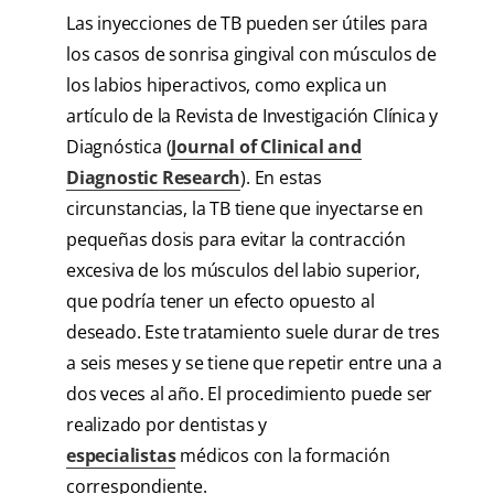
Las inyecciones de TB pueden ser útiles para
los casos de sonrisa gingival con músculos de
los labios hiperactivos, como explica un
artículo de la Revista de Investigación Clínica y
Diagnóstica (
Journal of Clinical and
Diagnostic Research
). En estas
circunstancias, la TB tiene que inyectarse en
pequeñas dosis para evitar la contracción
excesiva de los músculos del labio superior,
que podría tener un efecto opuesto al
deseado. Este tratamiento suele durar de tres
a seis meses y se tiene que repetir entre una a
dos veces al año. El procedimiento puede ser
realizado por dentistas y
especialistas
médicos con la formación
correspondiente.