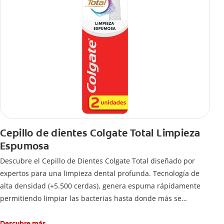
Cepillo de dientes Colgate Total Limpieza
Espumosa
Descubre el Cepillo de Dientes Colgate Total diseñado por
expertos para una limpieza dental profunda. Tecnología de
alta densidad (+5.500 cerdas), genera espuma rápidamente
permitiendo limpiar las bacterias hasta donde más se
esconden.
Descubre más