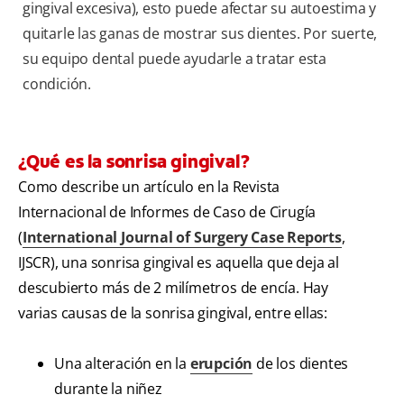
gingival excesiva), esto puede afectar su autoestima y
quitarle las ganas de mostrar sus dientes. Por suerte,
su equipo dental puede ayudarle a tratar esta
condición.
¿Qué es la sonrisa gingival?
Como describe un artículo en la Revista
Internacional de Informes de Caso de Cirugía
(
International Journal of Surgery Case Reports
,
IJSCR), una sonrisa gingival es aquella que deja al
descubierto más de 2 milímetros de encía. Hay
varias causas de la sonrisa gingival, entre ellas:
Una alteración en la
erupción
de los dientes
durante la niñez