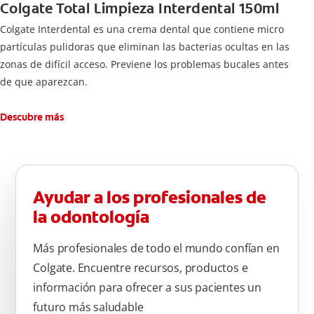
Colgate Total Limpieza Interdental 150ml
Colgate Interdental es una crema dental que contiene micro
partículas pulidoras que eliminan las bacterias ocultas en las
zonas de difícil acceso. Previene los problemas bucales antes
de que aparezcan.
Descubre más
Ayudar a los profesionales de
la odontología
Más profesionales de todo el mundo confían en
Colgate. Encuentre recursos, productos e
información para ofrecer a sus pacientes un
futuro más saludable