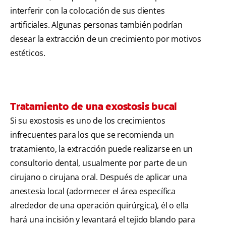
interferir con la colocación de sus dientes
artificiales. Algunas personas también podrían
desear la extracción de un crecimiento por motivos
estéticos.
Tratamiento de una exostosis bucal
Si su exostosis es uno de los crecimientos
infrecuentes para los que se recomienda un
tratamiento, la extracción puede realizarse en un
consultorio dental, usualmente por parte de un
cirujano o cirujana oral. Después de aplicar una
anestesia local (adormecer el área específica
alrededor de una operación quirúrgica), él o ella
hará una incisión y levantará el tejido blando para