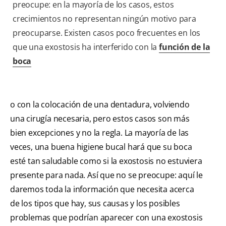
preocupe: en la mayoría de los casos, estos
crecimientos no representan ningún motivo para
preocuparse. Existen casos poco frecuentes en los
que una exostosis ha interferido con la
función de la
boca
o con la colocación de una dentadura, volviendo
una cirugía necesaria, pero estos casos son más
bien excepciones y no la regla. La mayoría de las
veces, una buena higiene bucal hará que su boca
esté tan saludable como si la exostosis no estuviera
presente para nada. Así que no se preocupe: aquí le
daremos toda la información que necesita acerca
de los tipos que hay, sus causas y los posibles
problemas que podrían aparecer con una exostosis