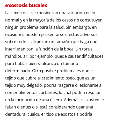
exostosis bucales
Las exostosis se consideran una variación de lo
normal y en la mayoría de los casos no constituyen
ningún problema para la salud. Sin embargo, en
ocasiones pueden presentarse efectos adversos,
sobre todo si alcanzan un tamaño que haga que
interfieran con la función de la boca. Un torus
mandibular, por ejemplo, puede causar dificultades
para hablar bien si alcanza un tamaño
determinado. Otro posible problema es que el
tejido que cubre el crecimiento óseo, que es un
tejido muy delgado, podría rasgarse o lesionarse al
comer alimentos cortantes, lo cual podría resultar
en la formación de una úlcera. Además, si a usted le
faltan dientes o si está considerando usar una
dentadura, cualquier tipo de exostosis podría