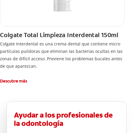
Colgate Total Limpieza Interdental 150ml
Colgate Interdental es una crema dental que contiene micro
partículas pulidoras que eliminan las bacterias ocultas en las
zonas de difícil acceso. Previene los problemas bucales antes
de que aparezcan.
Descubre más
Ayudar a los profesionales de
la odontología