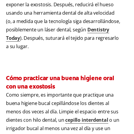
exponer la exostosis. Después, reducirá el hueso
usando una herramienta dental de alta velocidad
(o, a medida que la tecnología siga desarrollándose,
posiblemente un láser dental, según
Dentistry
Today
). Después, suturará el tejido para regresarlo
a su lugar.
Cómo practicar una buena higiene oral
con una exostosis
Como siempre, es importante que practique una
buena higiene bucal cepillándose los dientes al
menos dos veces al día. Limpie el espacio entre sus
dientes con hilo dental, un
cepillo interdental
o un
irrigador bucal al menos una vez al día y use un