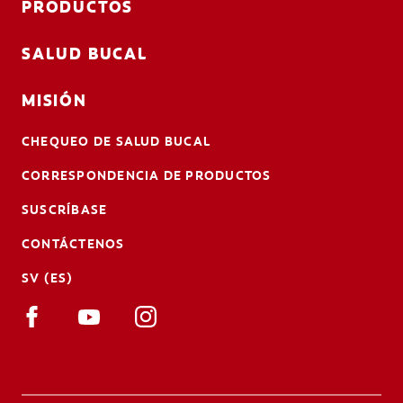
PRODUCTOS
SALUD BUCAL
MISIÓN
CHEQUEO DE SALUD BUCAL
CORRESPONDENCIA DE PRODUCTOS
SUSCRÍBASE
CONTÁCTENOS
SV (ES)