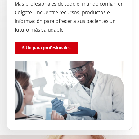
Más profesionales de todo el mundo confían en
Colgate. Encuentre recursos, productos e
información para ofrecer a sus pacientes un
futuro más saludable
Sitio para profesionales