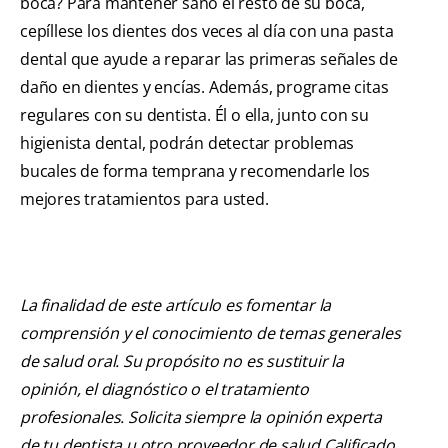
boca? Para mantener sano el resto de su boca,
cepíllese los dientes dos veces al día con una pasta
dental que ayude a reparar las primeras señales de
daño en dientes y encías. Además, programe citas
regulares con su dentista. Él o ella, junto con su
higienista dental, podrán detectar problemas
bucales de forma temprana y recomendarle los
mejores tratamientos para usted.
La finalidad de este artículo es fomentar la
comprensión y el conocimiento de temas generales
de salud oral. Su propósito no es sustituir la
opinión, el diagnóstico o el tratamiento
profesionales. Solicita siempre la opinión experta
de tu dentista u otro proveedor de salud Calificado