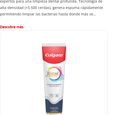
expertos para una limpieza dental profunda. Tecnología de
alta densidad (+5.500 cerdas), genera espuma rápidamente
permitiendo limpiar las bacterias hasta donde más se
esconden.
Descubre más