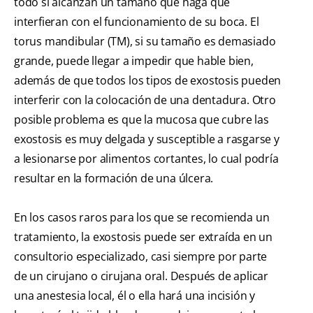
todo si alcanzan un tamaño que haga que
interfieran con el funcionamiento de su boca. El
torus mandibular (TM), si su tamaño es demasiado
grande, puede llegar a impedir que hable bien,
además de que todos los tipos de exostosis pueden
interferir con la colocación de una dentadura. Otro
posible problema es que la mucosa que cubre las
exostosis es muy delgada y susceptible a rasgarse y
a lesionarse por alimentos cortantes, lo cual podría
resultar en la formación de una úlcera.
En los casos raros para los que se recomienda un
tratamiento, la exostosis puede ser extraída en un
consultorio especializado, casi siempre por parte
de un cirujano o cirujana oral. Después de aplicar
una anestesia local, él o ella hará una incisión y