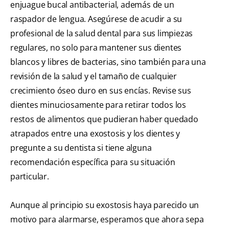
enjuague bucal antibacterial, además de un
raspador de lengua. Asegúrese de acudir a su
profesional de la salud dental para sus limpiezas
regulares, no solo para mantener sus dientes
blancos y libres de bacterias, sino también para una
revisión de la salud y el tamaño de cualquier
crecimiento óseo duro en sus encías. Revise sus
dientes minuciosamente para retirar todos los
restos de alimentos que pudieran haber quedado
atrapados entre una exostosis y los dientes y
pregunte a su dentista si tiene alguna
recomendación específica para su situación
particular.
Aunque al principio su exostosis haya parecido un
motivo para alarmarse, esperamos que ahora sepa