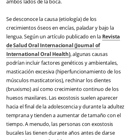
ambos lados de la boca.
Se desconoce la causa (etiología) de los
crecimientos óseos en encías, paladar y bajo la
lengua. Según un artículo publicado en la
Revista
de Salud Oral Internacional (Journal of
International Oral Health)
, algunas causas
podrían incluir factores genéticos y ambientales,
masticación excesiva (hiperfuncionamiento de los
músculos masticatorios), rechinar los dientes
(bruxismo) así como crecimiento continuo de los
huesos maxilares. Las exostosis suelen aparecer
hacia el final de la adolescencia y durante la adultez
temprana y tienden a aumentar de tamaño con el
tiempo. A menudo, las personas con exostosis
bucales las tienen durante años antes de darse