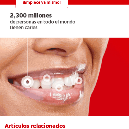
¡Empiece ya mismo!
Artículos relacionados