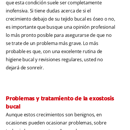
que esta condición suele ser completamente
inofensiva. Si tiene dudas acerca de si el
crecimiento debajo de su tejido bucal es óseo o no,
es importante que busque una opinión profesional
lo más pronto posible para asegurarse de que no
se trate de un problema más grave. Lo más
probable es que, con una excelente rutina de
higiene bucal y revisiones regulares, usted no
dejará de sonreír.
Problemas y tratamiento de la exostosis
bucal
Aunque estos crecimientos son benignos, en
ocasiones pueden ocasionar problemas, sobre