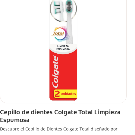
Cepillo de dientes Colgate Total Limpieza
Espumosa
Descubre el Cepillo de Dientes Colgate Total diseñado por