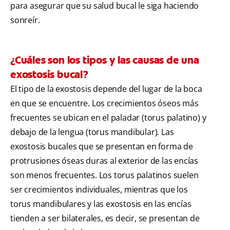
para asegurar que su salud bucal le siga haciendo
sonreír.
¿Cuáles son los tipos y las causas de una
exostosis bucal?
El tipo de la exostosis depende del lugar de la boca
en que se encuentre. Los crecimientos óseos más
frecuentes se ubican en el paladar (torus palatino) y
debajo de la lengua (torus mandibular). Las
exostosis bucales que se presentan en forma de
protrusiones óseas duras al exterior de las encías
son menos frecuentes. Los torus palatinos suelen
ser crecimientos individuales, mientras que los
torus mandibulares y las exostosis en las encías
tienden a ser bilaterales, es decir, se presentan de