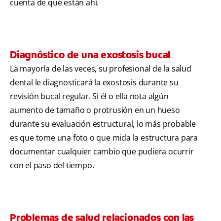
cuenta de que están ahí.
Diagnóstico de una exostosis bucal
La mayoría de las veces, su profesional de la salud
dental le diagnosticará la exostosis durante su
revisión bucal regular. Si él o ella nota algún
aumento de tamaño o protrusión en un hueso
durante su evaluación estructural, lo más probable
es que tome una foto o que mida la estructura para
documentar cualquier cambio que pudiera ocurrir
con el paso del tiempo.
Problemas de salud relacionados con las