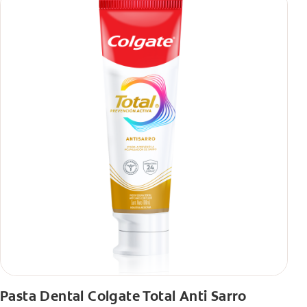
Pasta Dental Colgate Total Anti Sarro