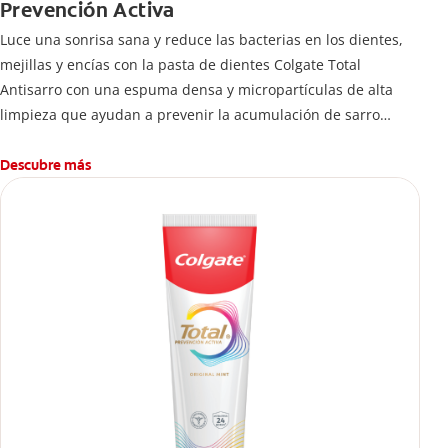
Prevención Activa
Luce una sonrisa sana y reduce las bacterias en los dientes,
mejillas y encías con la pasta de dientes Colgate Total
Antisarro con una espuma densa y micropartículas de alta
limpieza que ayudan a prevenir la acumulación de sarro
dental.
Descubre más