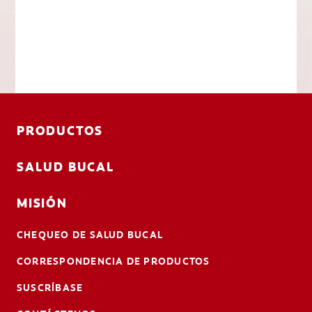
PRODUCTOS
SALUD BUCAL
MISIÓN
CHEQUEO DE SALUD BUCAL
CORRESPONDENCIA DE PRODUCTOS
SUSCRÍBASE