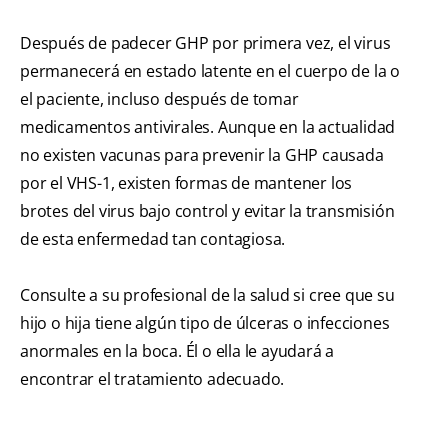
Después de padecer GHP por primera vez, el virus
permanecerá en estado latente en el cuerpo de la o
el paciente, incluso después de tomar
medicamentos antivirales. Aunque en la actualidad
no existen vacunas para prevenir la GHP causada
por el VHS-1, existen formas de mantener los
brotes del virus bajo control y evitar la transmisión
de esta enfermedad tan contagiosa.
Consulte a su profesional de la salud si cree que su
hijo o hija tiene algún tipo de úlceras o infecciones
anormales en la boca. Él o ella le ayudará a
encontrar el tratamiento adecuado.