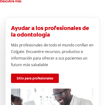
Descubre más
Ayudar a los profesionales de
la odontología
Más profesionales de todo el mundo confían en
Colgate. Encuentre recursos, productos e
información para ofrecer a sus pacientes un
futuro más saludable
Sitio para profesionales