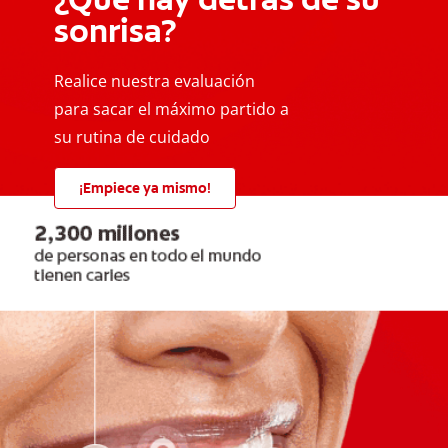
sonrisa?
Realice nuestra evaluación
para sacar el máximo partido a
su rutina de cuidado
¡Empiece ya mismo!