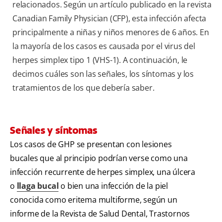
relacionados. Según un artículo publicado en la revista
Canadian Family Physician
(CFP), esta infección afecta
principalmente a niñas y niños menores de 6 años. En
la mayoría de los casos es causada por el virus del
herpes simplex tipo 1 (VHS-1). A continuación, le
decimos cuáles son las señales, los síntomas y los
tratamientos de los que debería saber.
Señales y síntomas
Los casos de GHP se presentan con lesiones
bucales que al principio podrían verse como una
infección recurrente de herpes simplex, una úlcera
o
llaga bucal
o bien una infección de la piel
conocida como eritema multiforme, según un
informe de la Revista de Salud Dental, Trastornos