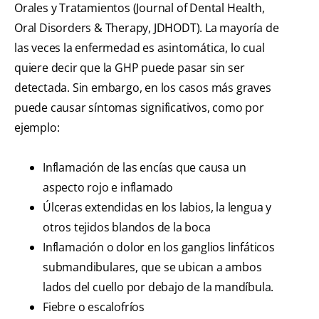
Orales y Tratamientos (Journal of Dental Health,
Oral Disorders & Therapy, JDHODT). La mayoría de
las veces la enfermedad es asintomática, lo cual
quiere decir que la GHP puede pasar sin ser
detectada. Sin embargo, en los casos más graves
puede causar síntomas significativos, como por
ejemplo:
Inflamación de las encías que causa un
aspecto rojo e inflamado
Úlceras extendidas en los labios, la lengua y
otros tejidos blandos de la boca
Inflamación o dolor en los ganglios linfáticos
submandibulares, que se ubican a ambos
lados del cuello por debajo de la mandíbula.
Fiebre o escalofríos