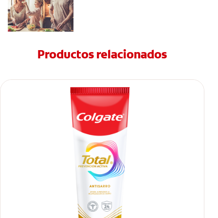
Productos relacionados