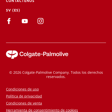
CONTÁCTENOS
SV (ES)
© 2026 Colgate-Palmolive Company. Todos los derechos
reservados.
Condiciones de uso
Política de privacidad
Condiciones de venta
Herramienta de consentimiento de cookies