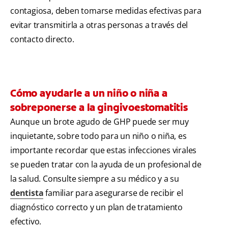
contagiosa, deben tomarse medidas efectivas para
evitar transmitirla a otras personas a través del
contacto directo.
Cómo ayudarle a un niño o niña a
sobreponerse a la gingivoestomatitis
Aunque un brote agudo de GHP puede ser muy
inquietante, sobre todo para un niño o niña, es
importante recordar que estas infecciones virales
se pueden tratar con la ayuda de un profesional de
la salud. Consulte siempre a su médico y a su
dentista
familiar para asegurarse de recibir el
diagnóstico correcto y un plan de tratamiento
efectivo.