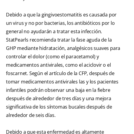
Debido a que la gingivoestomatitis es causada por
un virus y no por bacterias, los antibióticos por lo
general no ayudarán a tratar esta infección.
StatPearls recomienda tratar la fase aguda de la
GHP mediante hidratación, analgésicos suaves para
controlar el dolor (como el paracetamol) y
medicamentos antivirales, como el aciclovir o el
foscarnet. Según el artículo de la CFP, después de
tomar medicamentos antivirales las y los pacientes
infantiles podrán observar una baja en la fiebre
después de alrededor de tres días y una mejora
significativa de los síntomas bucales después de
alrededor de seis días.
Debido a que esta enfermedad es altamente