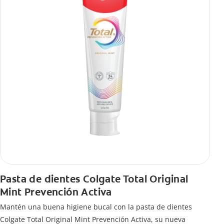
Pasta de dientes Colgate Total Original
Mint Prevención Activa
Mantén una buena higiene bucal con la pasta de dientes
Colgate Total Original Mint Prevención Activa, su nueva