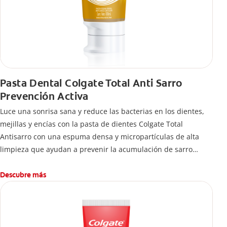
Pasta Dental Colgate Total Anti Sarro
Prevención Activa
Luce una sonrisa sana y reduce las bacterias en los dientes,
mejillas y encías con la pasta de dientes Colgate Total
Antisarro con una espuma densa y micropartículas de alta
limpieza que ayudan a prevenir la acumulación de sarro
dental.
Descubre más