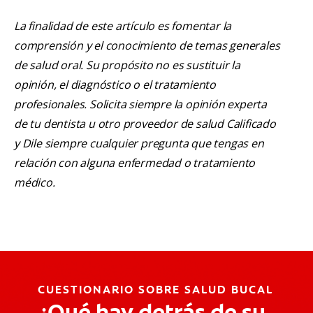
La finalidad de este artículo es fomentar la
comprensión y el conocimiento de temas generales
de salud oral. Su propósito no es sustituir la
opinión, el diagnóstico o el tratamiento
profesionales. Solicita siempre la opinión experta
de tu dentista u otro proveedor de salud Calificado
y Dile siempre cualquier pregunta que tengas en
relación con alguna enfermedad o tratamiento
médico.
CUESTIONARIO SOBRE SALUD BUCAL
¿Qué hay detrás de su