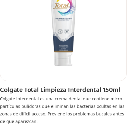
Colgate Total Limpieza Interdental 150ml
Colgate Interdental es una crema dental que contiene micro
partículas pulidoras que eliminan las bacterias ocultas en las
zonas de difícil acceso. Previene los problemas bucales antes
de que aparezcan.