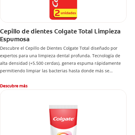
Cepillo de dientes Colgate Total Limpieza
Espumosa
Descubre el Cepillo de Dientes Colgate Total diseñado por
expertos para una limpieza dental profunda. Tecnología de
alta densidad (+5.500 cerdas), genera espuma rápidamente
permitiendo limpiar las bacterias hasta donde más se
esconden.
Descubre más