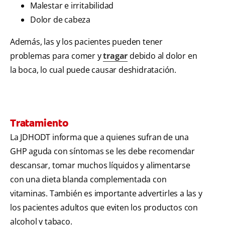
Malestar e irritabilidad
Dolor de cabeza
Además, las y los pacientes pueden tener
problemas para comer y
tragar
debido al dolor en
la boca, lo cual puede causar deshidratación.
Tratamiento
La JDHODT informa que a quienes sufran de una
GHP aguda con síntomas se les debe recomendar
descansar, tomar muchos líquidos y alimentarse
con una dieta blanda complementada con
vitaminas. También es importante advertirles a las y
los pacientes adultos que eviten los productos con
alcohol y tabaco.